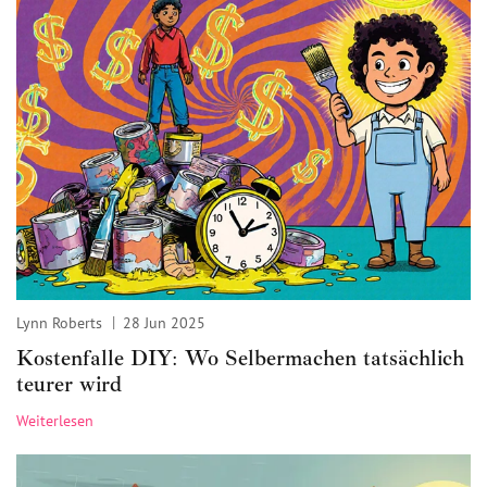
Lynn Roberts
28 Jun 2025
Kostenfalle DIY: Wo Selbermachen tatsächlich
teurer wird
Weiterlesen