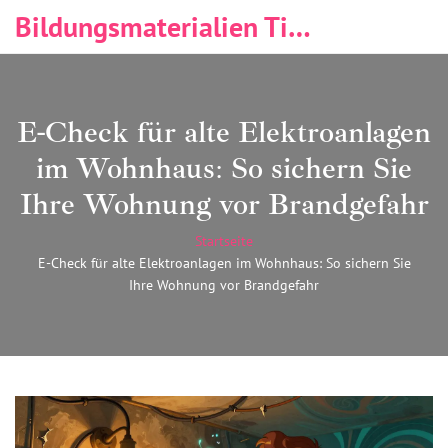
Bildungsmaterialien Tischlerei & Immobilien
E-Check für alte Elektroanlagen
im Wohnhaus: So sichern Sie
Ihre Wohnung vor Brandgefahr
Startseite
E-Check für alte Elektroanlagen im Wohnhaus: So sichern Sie
Ihre Wohnung vor Brandgefahr