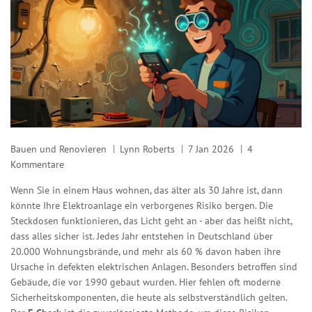
Bauen und Renovieren
Lynn Roberts
7 Jan 2026
4
Kommentare
Wenn Sie in einem Haus wohnen, das älter als 30 Jahre ist, dann
könnte Ihre Elektroanlage ein verborgenes Risiko bergen. Die
Steckdosen funktionieren, das Licht geht an - aber das heißt nicht,
dass alles sicher ist. Jedes Jahr entstehen in Deutschland über
20.000 Wohnungsbrände, und mehr als 60 % davon haben ihre
Ursache in defekten elektrischen Anlagen. Besonders betroffen sind
Gebäude, die vor 1990 gebaut wurden. Hier fehlen oft moderne
Sicherheitskomponenten, die heute als selbstverständlich gelten.