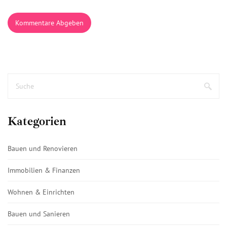
Kommentare Abgeben
Kategorien
Bauen und Renovieren
Immobilien & Finanzen
Wohnen & Einrichten
Bauen und Sanieren