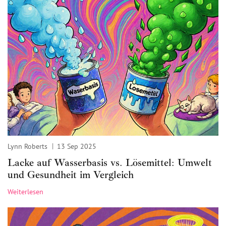
Lynn Roberts
13 Sep 2025
Lacke auf Wasserbasis vs. Lösemittel: Umwelt
und Gesundheit im Vergleich
Weiterlesen