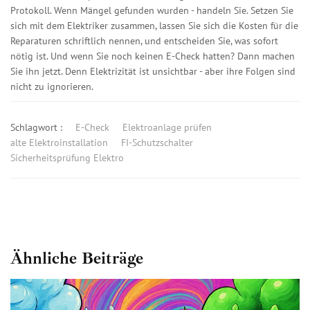
Protokoll. Wenn Mängel gefunden wurden - handeln Sie. Setzen Sie
sich mit dem Elektriker zusammen, lassen Sie sich die Kosten für die
Reparaturen schriftlich nennen, und entscheiden Sie, was sofort
nötig ist. Und wenn Sie noch keinen E-Check hatten? Dann machen
Sie ihn jetzt. Denn Elektrizität ist unsichtbar - aber ihre Folgen sind
nicht zu ignorieren.
Schlagwort :
E-Check
Elektroanlage prüfen
alte Elektroinstallation
FI-Schutzschalter
Sicherheitsprüfung Elektro
Ähnliche Beiträge