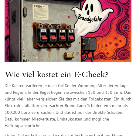
Wie viel kostet ein E-Check?
Die Kosten variieren je nach Größe der Wohnung, Alter der Anlage
und Region. In der Regel liegen sie zwischen 150 und 350 Euro. Das
klingt viel - aber vergleichen Sie das mit den Folgekosten: Ein durch
Elektroinstallation verursachter Brand kann Schäden von mehr als
500.000 Euro verursachen. Und das ist nur der direkte Schaden.
Dazu kommen Mietverluste, Umbaukosten und mögliche
Haftungsansprüche.
Einige Nutzer kritisieren, dass der E-Check manchmal nur kleine