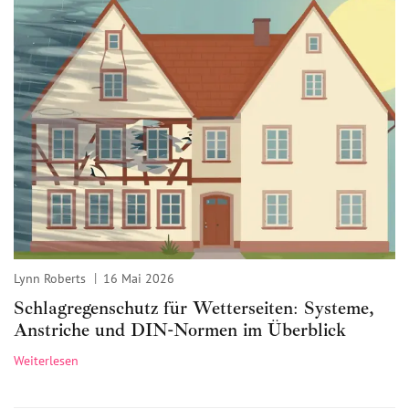
Lynn Roberts
16 Mai 2026
Schlagregenschutz für Wetterseiten: Systeme,
Anstriche und DIN-Normen im Überblick
Weiterlesen