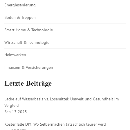
Energiesanierung
Boden & Treppen
Smart Home & Technologie
Wirtschaft & Technologie
Heimwerken
Finanzen & Versicherungen
Letzte Beiträge
Lacke auf Wasserbasis vs. Lösemittel: Umwelt und Gesundheit im
Vergleich
Sep 13 2025
Kostenfalle DIY: Wo Selbermachen tatsächlich teurer wird