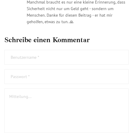
Manchmal braucht es nur eine kleine Erinnerung, dass
Sicherheit nicht nur um Geld geht - sondern um
Menschen. Danke für diesen Beitrag - er hat mir
geholfen, etwas zu tun. 🙏
Schreibe einen Kommentar