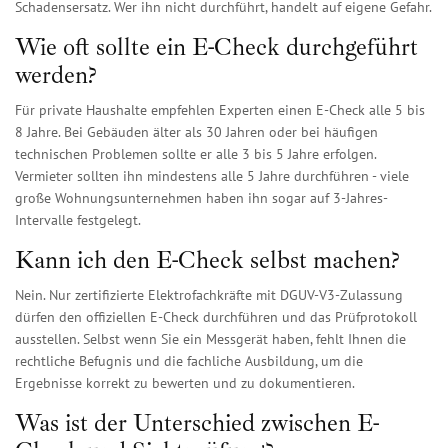
Schadensersatz. Wer ihn nicht durchführt, handelt auf eigene Gefahr.
Wie oft sollte ein E-Check durchgeführt
werden?
Für private Haushalte empfehlen Experten einen E-Check alle 5 bis
8 Jahre. Bei Gebäuden älter als 30 Jahren oder bei häufigen
technischen Problemen sollte er alle 3 bis 5 Jahre erfolgen.
Vermieter sollten ihn mindestens alle 5 Jahre durchführen - viele
große Wohnungsunternehmen haben ihn sogar auf 3-Jahres-
Intervalle festgelegt.
Kann ich den E-Check selbst machen?
Nein. Nur zertifizierte Elektrofachkräfte mit DGUV-V3-Zulassung
dürfen den offiziellen E-Check durchführen und das Prüfprotokoll
ausstellen. Selbst wenn Sie ein Messgerät haben, fehlt Ihnen die
rechtliche Befugnis und die fachliche Ausbildung, um die
Ergebnisse korrekt zu bewerten und zu dokumentieren.
Was ist der Unterschied zwischen E-