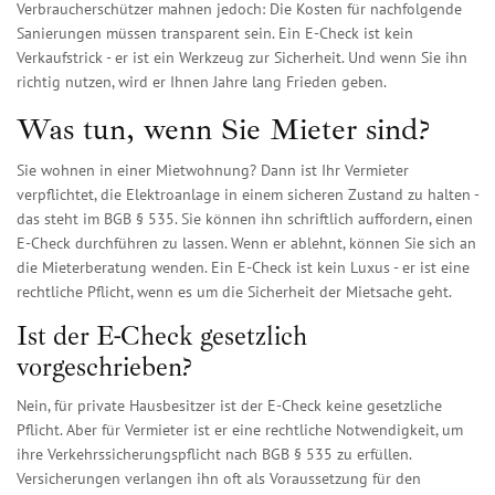
Verbraucherschützer mahnen jedoch: Die Kosten für nachfolgende
Sanierungen müssen transparent sein. Ein E-Check ist kein
Verkaufstrick - er ist ein Werkzeug zur Sicherheit. Und wenn Sie ihn
richtig nutzen, wird er Ihnen Jahre lang Frieden geben.
Was tun, wenn Sie Mieter sind?
Sie wohnen in einer Mietwohnung? Dann ist Ihr Vermieter
verpflichtet, die Elektroanlage in einem sicheren Zustand zu halten -
das steht im BGB § 535. Sie können ihn schriftlich auffordern, einen
E-Check durchführen zu lassen. Wenn er ablehnt, können Sie sich an
die Mieterberatung wenden. Ein E-Check ist kein Luxus - er ist eine
rechtliche Pflicht, wenn es um die Sicherheit der Mietsache geht.
Ist der E-Check gesetzlich
vorgeschrieben?
Nein, für private Hausbesitzer ist der E-Check keine gesetzliche
Pflicht. Aber für Vermieter ist er eine rechtliche Notwendigkeit, um
ihre Verkehrssicherungspflicht nach BGB § 535 zu erfüllen.
Versicherungen verlangen ihn oft als Voraussetzung für den