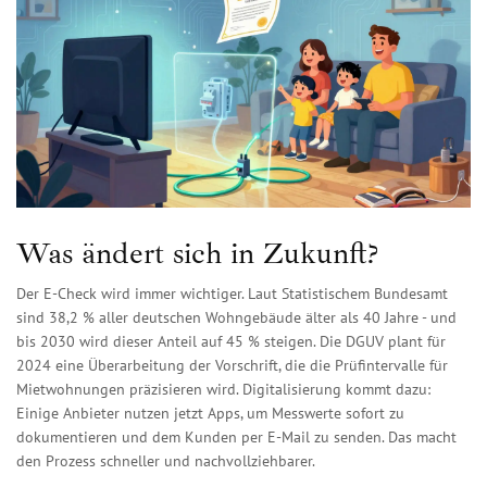
Was ändert sich in Zukunft?
Der E-Check wird immer wichtiger. Laut Statistischem Bundesamt
sind 38,2 % aller deutschen Wohngebäude älter als 40 Jahre - und
bis 2030 wird dieser Anteil auf 45 % steigen. Die DGUV plant für
2024 eine Überarbeitung der Vorschrift, die die Prüfintervalle für
Mietwohnungen präzisieren wird. Digitalisierung kommt dazu:
Einige Anbieter nutzen jetzt Apps, um Messwerte sofort zu
dokumentieren und dem Kunden per E-Mail zu senden. Das macht
den Prozess schneller und nachvollziehbarer.