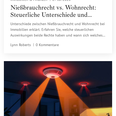
Nießbrauchrecht vs. Wohnrecht:
Steuerliche Unterschiede und
Praxis-Tipps
Unterschiede zwischen Nießbrauchrecht und Wohnrecht bei
Immobilien erklärt. Erfahren Sie, welche steuerlichen
Auswirkungen beide Rechte haben und wann sich welches
für Sie lohnt.
Lynn Roberts
0 Kommentare