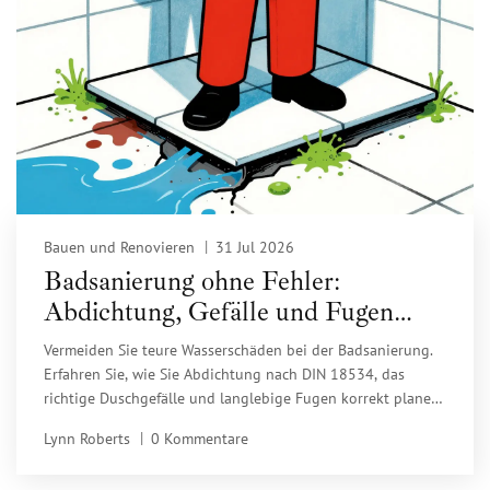
Bauen und Renovieren
31 Jul 2026
Badsanierung ohne Fehler:
Abdichtung, Gefälle und Fugen
richtig planen
Vermeiden Sie teure Wasserschäden bei der Badsanierung.
Erfahren Sie, wie Sie Abdichtung nach DIN 18534, das
richtige Duschgefälle und langlebige Fugen korrekt planen
und ausführen.
Lynn Roberts
0 Kommentare