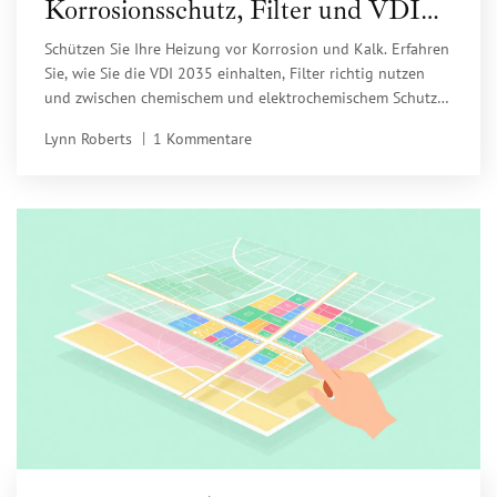
Korrosionsschutz, Filter und VDI
2035 im Check
Schützen Sie Ihre Heizung vor Korrosion und Kalk. Erfahren
Sie, wie Sie die VDI 2035 einhalten, Filter richtig nutzen
und zwischen chemischem und elektrochemischem Schutz
wählen.
Lynn Roberts
1 Kommentare