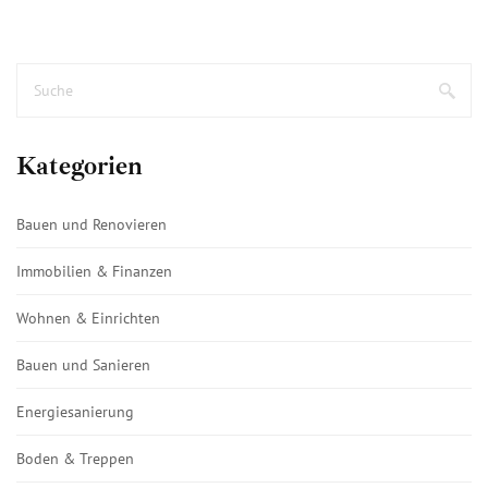
Kategorien
Bauen und Renovieren
Immobilien & Finanzen
Wohnen & Einrichten
Bauen und Sanieren
Energiesanierung
Boden & Treppen