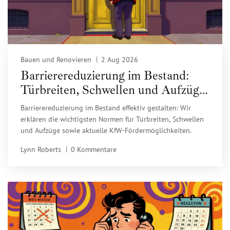
Bauen und Renovieren
2 Aug 2026
Barrierereduzierung im Bestand:
Türbreiten, Schwellen und Aufzüge
richtig planen
Barrierereduzierung im Bestand effektiv gestalten: Wir
erklären die wichtigsten Normen für Türbreiten, Schwellen
und Aufzüge sowie aktuelle KfW-Fördermöglichkeiten.
Lynn Roberts
0 Kommentare