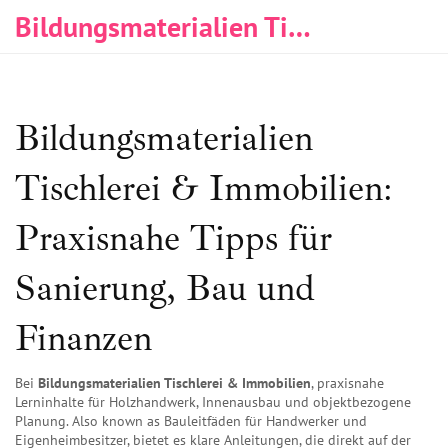
Bildungsmaterialien Tischlerei & Immobilien
Bildungsmaterialien
Tischlerei & Immobilien:
Praxisnahe Tipps für
Sanierung, Bau und
Finanzen
Bei
Bildungsmaterialien Tischlerei & Immobilien
,
praxisnahe
Lerninhalte für Holzhandwerk, Innenausbau und objektbezogene
Planung
. Also known as
Bauleitfäden für Handwerker und
Eigenheimbesitzer
, bietet es klare Anleitungen, die direkt auf der