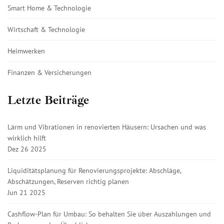
Smart Home & Technologie
Wirtschaft & Technologie
Heimwerken
Finanzen & Versicherungen
Letzte Beiträge
Lärm und Vibrationen in renovierten Häusern: Ursachen und was
wirklich hilft
Dez 26 2025
Liquiditätsplanung für Renovierungsprojekte: Abschläge,
Abschätzungen, Reserven richtig planen
Jun 21 2025
Cashflow-Plan für Umbau: So behalten Sie über Auszahlungen und