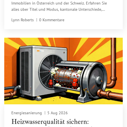
Immobilien in Österreich und der Schweiz. Erfahren Sie
alles über Titel und Modus, kantonale Unterschiede,
Grundverkehrsgenehmigungen und Kosten.
Lynn Roberts
0 Kommentare
Energiesanierung
5 Aug 2026
Heizwasserqualität sichern: