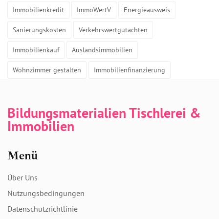
Immobilienkredit
ImmoWertV
Energieausweis
Sanierungskosten
Verkehrswertgutachten
Immobilienkauf
Auslandsimmobilien
Wohnzimmer gestalten
Immobilienfinanzierung
Bildungsmaterialien Tischlerei &
Immobilien
Menü
Über Uns
Nutzungsbedingungen
Datenschutzrichtlinie