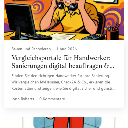
Bauen und Renovieren
1 Aug 2026
Vergleichsportale für Handwerker:
Sanierungen digital beauftragen &
sparen
Finden Sie den richtigen Handwerker für Ihre Sanierung.
Wir vergleichen MyHammer, Check24 & Co., erklären die
Kostenfallen und zeigen, wie Sie digital sicher und günstig
beauftragen.
Lynn Roberts
0 Kommentare