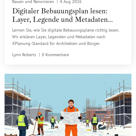
Bauen und Renovieren
4 Aug 2026
Digitaler Bebauungsplan lesen:
Layer, Legende und Metadaten
verstehen
Lernen Sie, wie Sie digitale Bebauungspläne richtig lesen.
Wir erklären Layer, Legenden und Metadaten nach
XPlanung-Standard für Architekten und Bürger.
Lynn Roberts
0 Kommentare