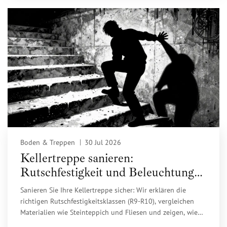
Boden & Treppen
30 Jul 2026
Kellertreppe sanieren:
Rutschfestigkeit und Beleuchtung
sicher gestalten
Sanieren Sie Ihre Kellertreppe sicher: Wir erklären die
richtigen Rutschfestigkeitsklassen (R9-R10), vergleichen
Materialien wie Steinteppich und Fliesen und zeigen, wie
Sie mit LED-Beleuchtung und Bewegungsmeldern