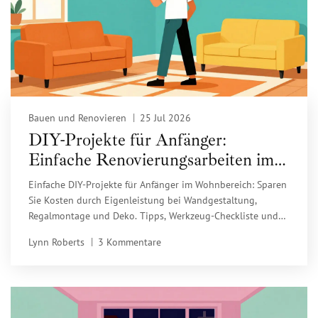
Bauen und Renovieren
25 Jul 2026
DIY-Projekte für Anfänger:
Einfache Renovierungsarbeiten im
Wohnbereich
Einfache DIY-Projekte für Anfänger im Wohnbereich: Sparen
Sie Kosten durch Eigenleistung bei Wandgestaltung,
Regalmontage und Deko. Tipps, Werkzeug-Checkliste und
Warnhinweise für sichere Renovierung.
Lynn Roberts
3 Kommentare