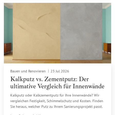
Bauen und Renovieren
23 Jul 2026
Kalkputz vs. Zementputz: Der
ultimative Vergleich für Innenwände
Kalkputz oder Kalkzementputz für Ihre Innenwände? Wir
vergleichen Festigkeit, Schimmelschutz und Kosten. Finden
Sie heraus, welcher Putz zu Ihrem Sanierungsprojekt passt.