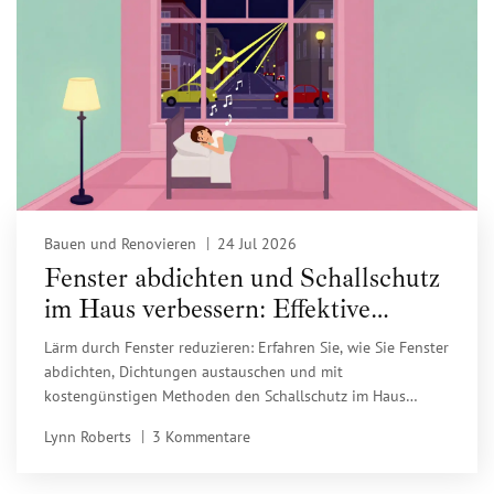
Bauen und Renovieren
24 Jul 2026
Fenster abdichten und Schallschutz
im Haus verbessern: Effektive
Methoden & Tipps
Lärm durch Fenster reduzieren: Erfahren Sie, wie Sie Fenster
abdichten, Dichtungen austauschen und mit
kostengünstigen Methoden den Schallschutz im Haus
effektiv verbessern.
Lynn Roberts
3 Kommentare