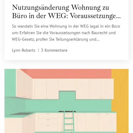
Nutzungsänderung Wohnung zu
Büro in der WEG: Voraussetzungen
& Risiken
So wandeln Sie eine Wohnung in der WEG legal in ein Büro
um: Erfahren Sie die Voraussetzungen nach Baurecht und
WEG-Gesetz, prüfen Sie Teilungserklärung und
Bebauungsplan, und vermeiden Sie teure Bußgelder.
Lynn Roberts
3 Kommentare