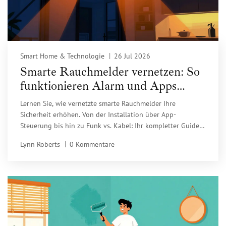
Smart Home & Technologie
26 Jul 2026
Smarte Rauchmelder vernetzen: So
funktionieren Alarm und Apps
richtig
Lernen Sie, wie vernetzte smarte Rauchmelder Ihre
Sicherheit erhöhen. Von der Installation über App-
Steuerung bis hin zu Funk vs. Kabel: Ihr kompletter Guide
für modernen Brandschutz im Smart Home.
Lynn Roberts
0 Kommentare