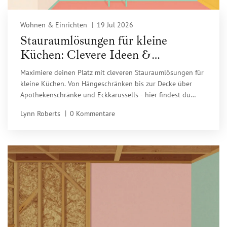
Wohnen & Einrichten
19 Jul 2026
Stauraumlösungen für kleine
Küchen: Clevere Ideen &
Platzwunder
Maximiere deinen Platz mit cleveren Stauraumlösungen für
kleine Küchen. Von Hängeschränken bis zur Decke über
Apothekenschränke und Eckkarussells - hier findest du
praxisnahe Tipps für mehr Ordnung und Funktionalität.
Lynn Roberts
0 Kommentare