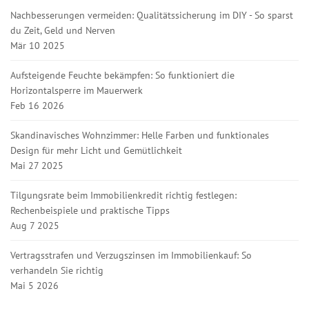
Nachbesserungen vermeiden: Qualitätssicherung im DIY - So sparst
du Zeit, Geld und Nerven
Mär 10 2025
Aufsteigende Feuchte bekämpfen: So funktioniert die
Horizontalsperre im Mauerwerk
Feb 16 2026
Skandinavisches Wohnzimmer: Helle Farben und funktionales
Design für mehr Licht und Gemütlichkeit
Mai 27 2025
Tilgungsrate beim Immobilienkredit richtig festlegen:
Rechenbeispiele und praktische Tipps
Aug 7 2025
Vertragsstrafen und Verzugszinsen im Immobilienkauf: So
verhandeln Sie richtig
Mai 5 2026