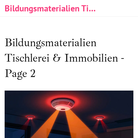
Bildungsmaterialien Tischlerei & Immobilien
Bildungsmaterialien
Tischlerei & Immobilien -
Page 2