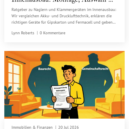
Praxis-Tipps
Ratgeber zu Naglern und Klammergeräten im Innenausbau:
Wir vergleichen Akku- und Drucklufttechnik, erklären die
richtigen Geräte für Gipskarton und Fermacell und geben
Tipps für sichere Montage.
Lynn Roberts
0 Kommentare
Immobilien & Finanzen
20 Jul 2026