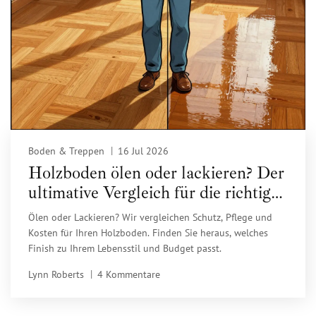
Boden & Treppen
16 Jul 2026
Holzboden ölen oder lackieren? Der
ultimative Vergleich für die richtige
Entscheidung
Ölen oder Lackieren? Wir vergleichen Schutz, Pflege und
Kosten für Ihren Holzboden. Finden Sie heraus, welches
Finish zu Ihrem Lebensstil und Budget passt.
Lynn Roberts
4 Kommentare