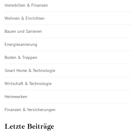
Immobilien & Finanzen
Wohnen & Einrichten
Bauen und Sanieren
Energiesanierung
Boden & Treppen
Smart Home & Technologie
Wirtschaft & Technologie
Heimwerken
Finanzen & Versicherungen
Letzte Beiträge