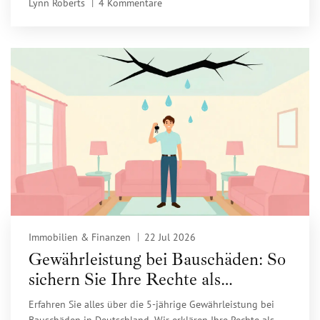
Lynn Roberts
4 Kommentare
Immobilien & Finanzen
22 Jul 2026
Gewährleistung bei Bauschäden: So
sichern Sie Ihre Rechte als
Immobilienkäufer
Erfahren Sie alles über die 5-jährige Gewährleistung bei
Bauschäden in Deutschland. Wir erklären Ihre Rechte als