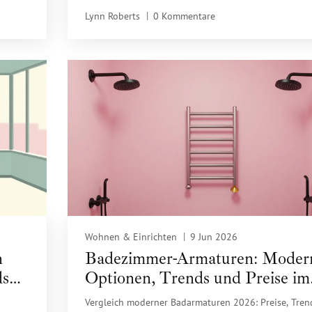
Tipps.
Lynn Roberts
0 Kommentare
Wohnen & Einrichten
9 Jun 2026
n
Badezimmer-Armaturen: Moder
ds
Optionen, Trends und Preise im
Vergleich
Vergleich moderner Badarmaturen 2026: Preise, Tren