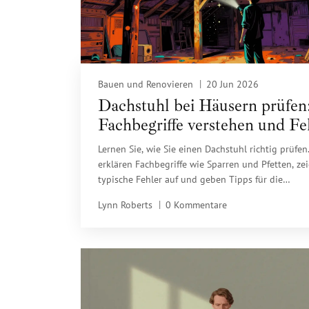
Bauen und Renovieren
20 Jun 2026
Dachstuhl bei Häusern prüfen
Fachbegriffe verstehen und Fe
vermeiden
Lernen Sie, wie Sie einen Dachstuhl richtig prüfen
erklären Fachbegriffe wie Sparren und Pfetten, ze
typische Fehler auf und geben Tipps für die
Besichtigung.
Lynn Roberts
0 Kommentare