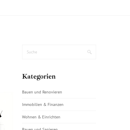
Kategorien
Bauen und Renovieren
Immobilien & Finanzen
Wohnen & Einrichten
Bauen und Sanieren