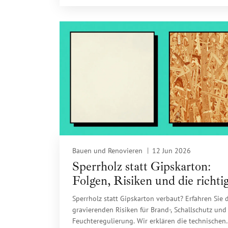
Bauen und Renovieren
12 Jun 2026
Sperrholz statt Gipskarton:
Folgen, Risiken und die richti
Korrektur
Sperrholz statt Gipskarton verbaut? Erfahren Sie 
gravierenden Risiken für Brand-, Schallschutz und
Feuchteregulierung. Wir erklären die technischen