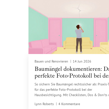
Bauen und Renovieren
14 Jun 2026
Baumängel dokumentieren: D
perfekte Foto-Protokoll bei de
Hausbesichtigung
So sichern Sie Baumängel rechtssicher ab: Praxis-
für das perfekte Foto-Protokoll bei der
Hausbesichtigung. Mit Checklisten, Dos & Don'ts
Vorlagen.
Lynn Roberts
4 Kommentare