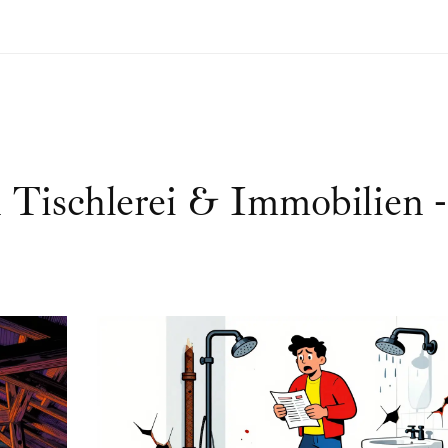
 Tischlerei & Immobilien -