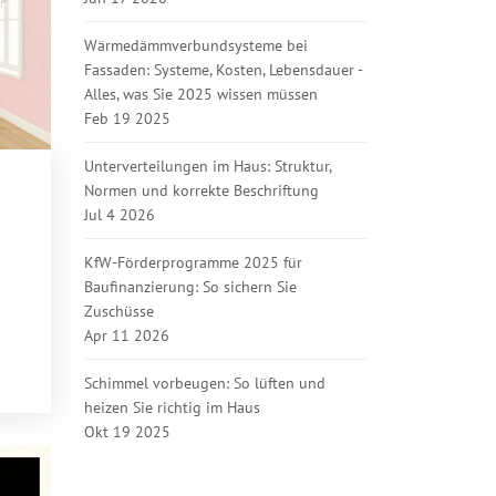
Wärmedämmverbundsysteme bei
Fassaden: Systeme, Kosten, Lebensdauer -
Alles, was Sie 2025 wissen müssen
Feb 19 2025
Unterverteilungen im Haus: Struktur,
Normen und korrekte Beschriftung
Jul 4 2026
KfW-Förderprogramme 2025 für
Baufinanzierung: So sichern Sie
Zuschüsse
Apr 11 2026
Schimmel vorbeugen: So lüften und
heizen Sie richtig im Haus
Okt 19 2025