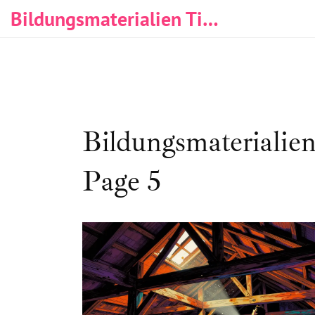
Bildungsmaterialien Tischlerei & Immobilien
Bildungsmaterialien
Page 5