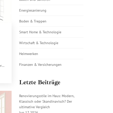
Energiesanierung
Boden & Treppen
Smart Home & Technologie
Wirtschaft & Technologie
Heimwerken
Finanzen & Versicherungen
er
Letzte Beiträge
Renovierungsstile im Haus: Modern,
Klassisch oder Skandinavisch? Der
ultimative Vergleich
Jun 17 2026