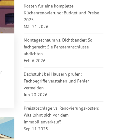
Kosten für eine komplette
Küchenrenovierung: Budget und Preise
2025
Mär 21 2026
Montageschaum vs. Dichtbänder: So
fachgerecht Sie Fensteranschlüsse
:
abdichten
Feb 6 2026
r
Dachstuhl bei Häusern prüfen:
Fachbegriffe verstehen und Fehler
vermeiden
Jun 20 2026
Preisabschläge vs. Renovierungskosten:
Was lohnt sich vor dem
Immobilienverkauf?
Sep 11 2025