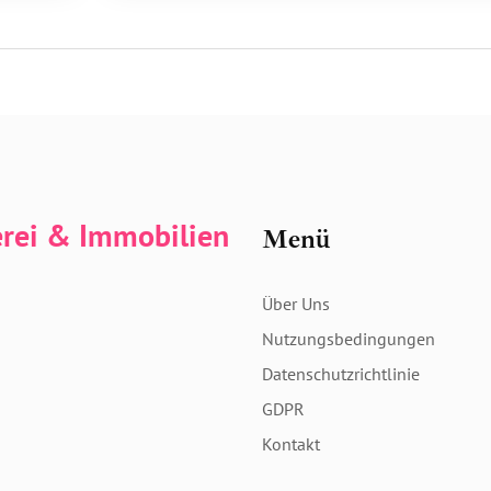
erei & Immobilien
Menü
Über Uns
Nutzungsbedingungen
Datenschutzrichtlinie
GDPR
Kontakt