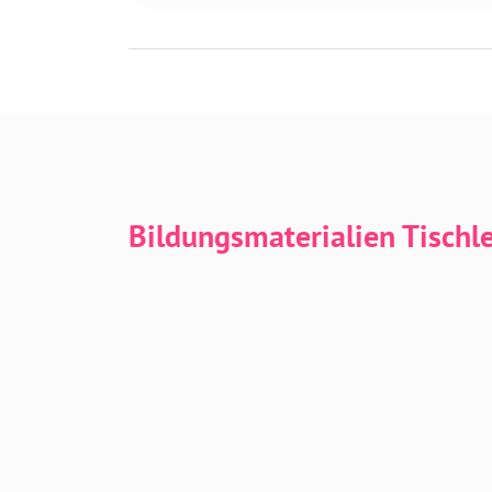
Bildungsmaterialien Tischl