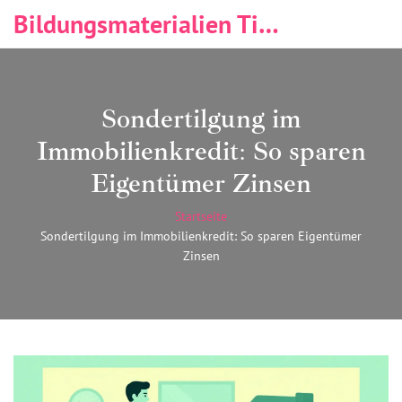
Bildungsmaterialien Tischlerei & Immobilien
Sondertilgung im
Immobilienkredit: So sparen
Eigentümer Zinsen
Startseite
Sondertilgung im Immobilienkredit: So sparen Eigentümer
Zinsen