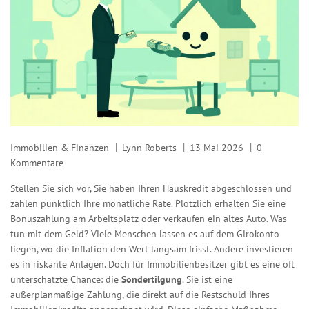
Immobilien & Finanzen
Lynn Roberts
13 Mai 2026
0
Kommentare
Stellen Sie sich vor, Sie haben Ihren Hauskredit abgeschlossen und
zahlen pünktlich Ihre monatliche Rate. Plötzlich erhalten Sie eine
Bonuszahlung am Arbeitsplatz oder verkaufen ein altes Auto. Was
tun mit dem Geld? Viele Menschen lassen es auf dem Girokonto
liegen, wo die Inflation den Wert langsam frisst. Andere investieren
es in riskante Anlagen. Doch für Immobilienbesitzer gibt es eine oft
unterschätzte Chance: die
Sondertilgung
. Sie ist
eine
außerplanmäßige Zahlung, die direkt auf die Restschuld Ihres