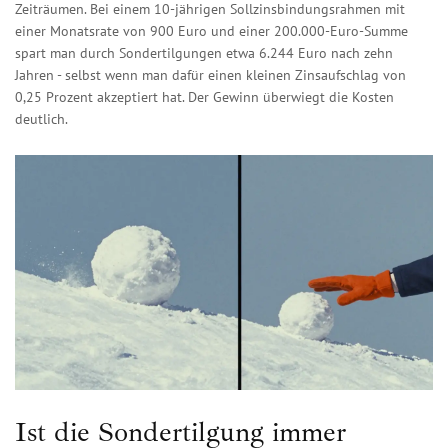
Zeiträumen. Bei einem 10-jährigen Sollzinsbindungsrahmen mit
einer Monatsrate von 900 Euro und einer 200.000-Euro-Summe
spart man durch Sondertilgungen etwa 6.244 Euro nach zehn
Jahren - selbst wenn man dafür einen kleinen Zinsaufschlag von
0,25 Prozent akzeptiert hat. Der Gewinn überwiegt die Kosten
deutlich.
Ist die Sondertilgung immer