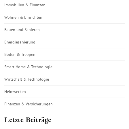
Immobilien & Finanzen
Wohnen & Einrichten
Bauen und Sanieren
Energiesanierung
Boden & Treppen
Smart Home & Technologie
Wirtschaft & Technologie
Heimwerken
Finanzen & Versicherungen
Letzte Beiträge