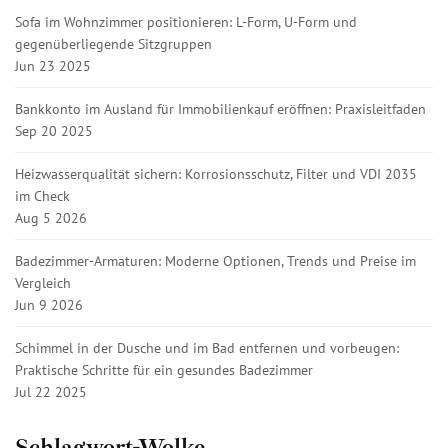
Sofa im Wohnzimmer positionieren: L-Form, U-Form und
gegenüberliegende Sitzgruppen
Jun 23 2025
Bankkonto im Ausland für Immobilienkauf eröffnen: Praxisleitfaden
Sep 20 2025
Heizwasserqualität sichern: Korrosionsschutz, Filter und VDI 2035
im Check
Aug 5 2026
Badezimmer-Armaturen: Moderne Optionen, Trends und Preise im
Vergleich
Jun 9 2026
Schimmel in der Dusche und im Bad entfernen und vorbeugen:
Praktische Schritte für ein gesundes Badezimmer
Jul 22 2025
Schlagwort-Wolke