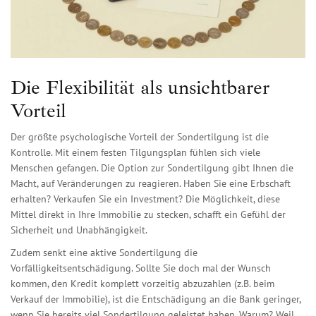
Die Flexibilität als unsichtbarer
Vorteil
Der größte psychologische Vorteil der Sondertilgung ist die
Kontrolle. Mit einem festen Tilgungsplan fühlen sich viele
Menschen gefangen. Die Option zur Sondertilgung gibt Ihnen die
Macht, auf Veränderungen zu reagieren. Haben Sie eine Erbschaft
erhalten? Verkaufen Sie ein Investment? Die Möglichkeit, diese
Mittel direkt in Ihre Immobilie zu stecken, schafft ein Gefühl der
Sicherheit und Unabhängigkeit.
Zudem senkt eine aktive Sondertilgung die
Vorfälligkeitsentschädigung. Sollte Sie doch mal der Wunsch
kommen, den Kredit komplett vorzeitig abzuzahlen (z.B. beim
Verkauf der Immobilie), ist die Entschädigung an die Bank geringer,
wenn Sie bereits viel Sondertilgung geleistet haben. Warum? Weil