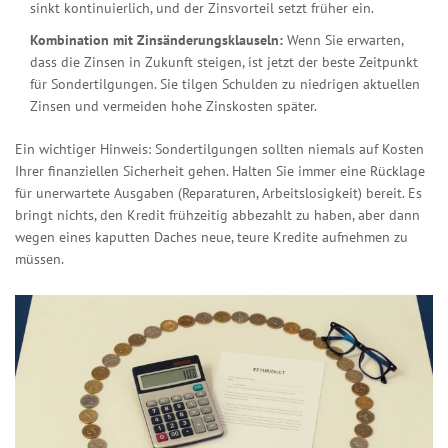
sinkt kontinuierlich, und der Zinsvorteil setzt früher ein.
Kombination mit Zinsänderungsklauseln:
Wenn Sie erwarten,
dass die Zinsen in Zukunft steigen, ist jetzt der beste Zeitpunkt
für Sondertilgungen. Sie tilgen Schulden zu niedrigen aktuellen
Zinsen und vermeiden hohe Zinskosten später.
Ein wichtiger Hinweis: Sondertilgungen sollten niemals auf Kosten
Ihrer finanziellen Sicherheit gehen. Halten Sie immer eine Rücklage
für unerwartete Ausgaben (Reparaturen, Arbeitslosigkeit) bereit. Es
bringt nichts, den Kredit frühzeitig abbezahlt zu haben, aber dann
wegen eines kaputten Daches neue, teure Kredite aufnehmen zu
müssen.