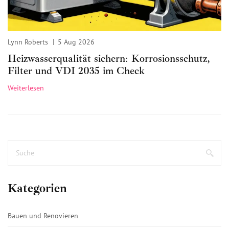
Lynn Roberts
5 Aug 2026
Heizwasserqualität sichern: Korrosionsschutz,
Filter und VDI 2035 im Check
Weiterlesen
Kategorien
Bauen und Renovieren