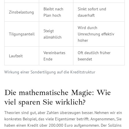
Bleibt nach
Sinkt sofort und
Zinsbelastung
Plan hoch
dauerhaft
Wird durch
Steigt
Tilgungsanteil
Umrechnung effektiv
allmählich
höher
Vereinbartes
Oft deutlich früher
Laufzeit
Ende
beendet
Wirkung einer Sondertilgung auf die Kreditstruktur
Die mathematische Magie: Wie
viel sparen Sie wirklich?
Theorien sind gut, aber Zahlen überzeugen besser. Nehmen wir ein
konkretes Beispiel, das viele Eigentümer betrifft. Angenommen, Sie
haben einen Kredit über 200.000 Euro aufgenommen. Der Sollzins