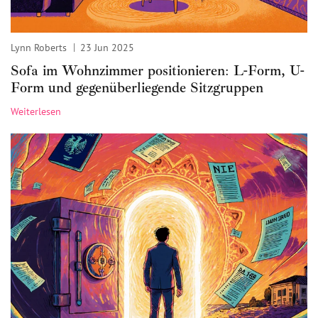
Lynn Roberts
23 Jun 2025
Sofa im Wohnzimmer positionieren: L-Form, U-
Form und gegenüberliegende Sitzgruppen
Weiterlesen