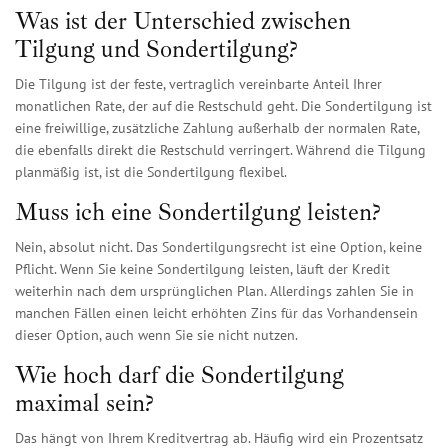
Was ist der Unterschied zwischen
Tilgung und Sondertilgung?
Die Tilgung ist der feste, vertraglich vereinbarte Anteil Ihrer
monatlichen Rate, der auf die Restschuld geht. Die Sondertilgung ist
eine freiwillige, zusätzliche Zahlung außerhalb der normalen Rate,
die ebenfalls direkt die Restschuld verringert. Während die Tilgung
planmäßig ist, ist die Sondertilgung flexibel.
Muss ich eine Sondertilgung leisten?
Nein, absolut nicht. Das Sondertilgungsrecht ist eine Option, keine
Pflicht. Wenn Sie keine Sondertilgung leisten, läuft der Kredit
weiterhin nach dem ursprünglichen Plan. Allerdings zahlen Sie in
manchen Fällen einen leicht erhöhten Zins für das Vorhandensein
dieser Option, auch wenn Sie sie nicht nutzen.
Wie hoch darf die Sondertilgung
maximal sein?
Das hängt von Ihrem Kreditvertrag ab. Häufig wird ein Prozentsatz