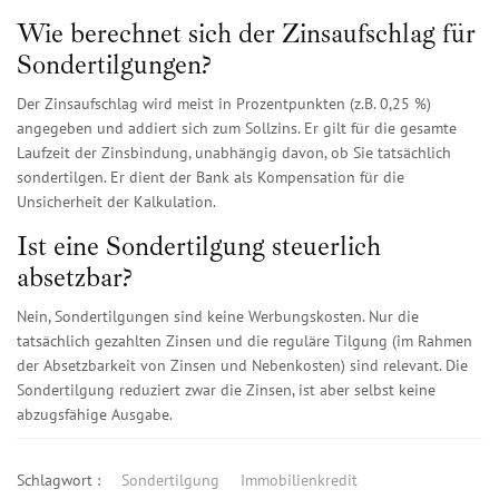
Wie berechnet sich der Zinsaufschlag für
Sondertilgungen?
Der Zinsaufschlag wird meist in Prozentpunkten (z.B. 0,25 %)
angegeben und addiert sich zum Sollzins. Er gilt für die gesamte
Laufzeit der Zinsbindung, unabhängig davon, ob Sie tatsächlich
sondertilgen. Er dient der Bank als Kompensation für die
Unsicherheit der Kalkulation.
Ist eine Sondertilgung steuerlich
absetzbar?
Nein, Sondertilgungen sind keine Werbungskosten. Nur die
tatsächlich gezahlten Zinsen und die reguläre Tilgung (im Rahmen
der Absetzbarkeit von Zinsen und Nebenkosten) sind relevant. Die
Sondertilgung reduziert zwar die Zinsen, ist aber selbst keine
abzugsfähige Ausgabe.
Schlagwort :
Sondertilgung
Immobilienkredit