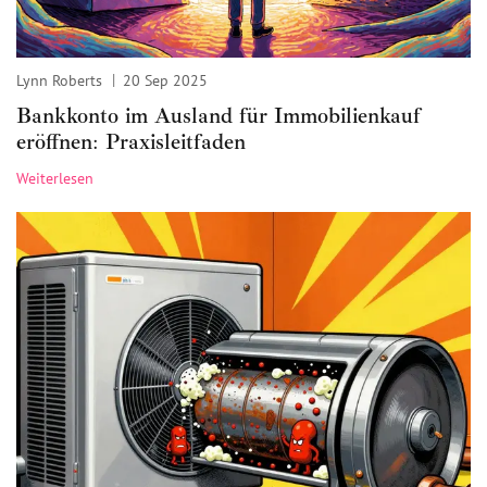
Lynn Roberts
20 Sep 2025
Bankkonto im Ausland für Immobilienkauf
eröffnen: Praxisleitfaden
Weiterlesen