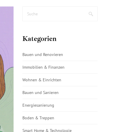
Kategorien
Bauen und Renovieren
Immobilien & Finanzen
Wohnen & Einrichten
Bauen und Sanieren
Energiesanierung
Boden & Treppen
Smart Home & Technologie