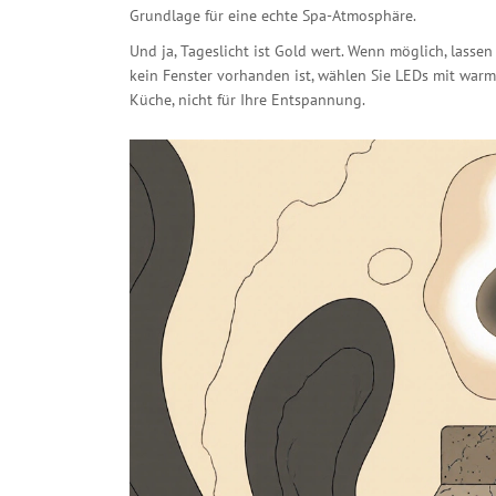
Grundlage für eine echte Spa-Atmosphäre.
Und ja, Tageslicht ist Gold wert. Wenn möglich, lasse
kein Fenster vorhanden ist, wählen Sie LEDs mit warme
Küche, nicht für Ihre Entspannung.