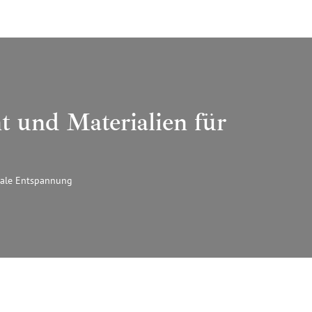
t und Materialien für
imale Entspannung