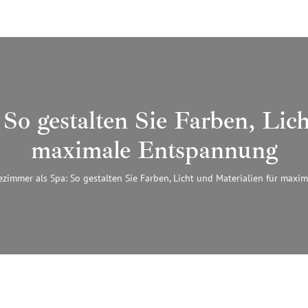
So gestalten Sie Farben, Lich
maximale Entspannung
zimmer als Spa: So gestalten Sie Farben, Licht und Materialien für max