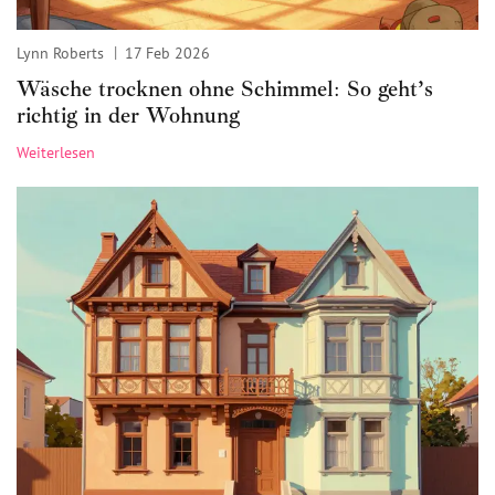
Lynn Roberts
17 Feb 2026
Wäsche trocknen ohne Schimmel: So geht’s
richtig in der Wohnung
Weiterlesen