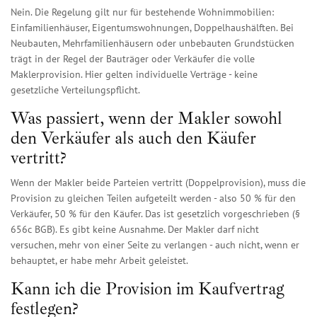
Nein. Die Regelung gilt nur für bestehende Wohnimmobilien:
Einfamilienhäuser, Eigentumswohnungen, Doppelhaushälften. Bei
Neubauten, Mehrfamilienhäusern oder unbebauten Grundstücken
trägt in der Regel der Bauträger oder Verkäufer die volle
Maklerprovision. Hier gelten individuelle Verträge - keine
gesetzliche Verteilungspflicht.
Was passiert, wenn der Makler sowohl
den Verkäufer als auch den Käufer
vertritt?
Wenn der Makler beide Parteien vertritt (Doppelprovision), muss die
Provision zu gleichen Teilen aufgeteilt werden - also 50 % für den
Verkäufer, 50 % für den Käufer. Das ist gesetzlich vorgeschrieben (§
656c BGB). Es gibt keine Ausnahme. Der Makler darf nicht
versuchen, mehr von einer Seite zu verlangen - auch nicht, wenn er
behauptet, er habe mehr Arbeit geleistet.
Kann ich die Provision im Kaufvertrag
festlegen?