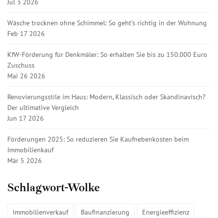
Jul 3 2026
Wäsche trocknen ohne Schimmel: So geht’s richtig in der Wohnung
Feb 17 2026
KfW-Förderung für Denkmäler: So erhalten Sie bis zu 150.000 Euro
Zuschuss
Mai 26 2026
Renovierungsstile im Haus: Modern, Klassisch oder Skandinavisch?
Der ultimative Vergleich
Jun 17 2026
Förderungen 2025: So reduzieren Sie Kaufnebenkosten beim
Immobilienkauf
Mär 5 2026
Schlagwort-Wolke
Immobilienverkauf
Baufinanzierung
Energieeffizienz