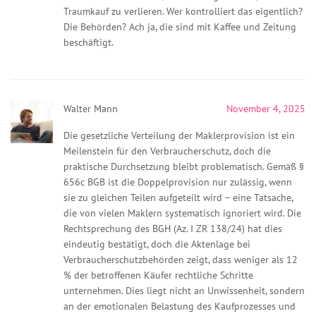
Traumkauf zu verlieren. Wer kontrolliert das eigentlich?
Die Behörden? Ach ja, die sind mit Kaffee und Zeitung
beschäftigt.
Walter Mann
November 4, 2025
Die gesetzliche Verteilung der Maklerprovision ist ein
Meilenstein für den Verbraucherschutz, doch die
praktische Durchsetzung bleibt problematisch. Gemäß §
656c BGB ist die Doppelprovision nur zulässig, wenn
sie zu gleichen Teilen aufgeteilt wird – eine Tatsache,
die von vielen Maklern systematisch ignoriert wird. Die
Rechtsprechung des BGH (Az. I ZR 138/24) hat dies
eindeutig bestätigt, doch die Aktenlage bei
Verbraucherschutzbehörden zeigt, dass weniger als 12
% der betroffenen Käufer rechtliche Schritte
unternehmen. Dies liegt nicht an Unwissenheit, sondern
an der emotionalen Belastung des Kaufprozesses und