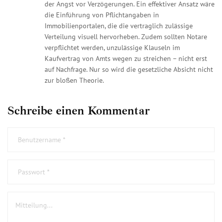
der Angst vor Verzögerungen. Ein effektiver Ansatz wäre
die Einführung von Pflichtangaben in
Immobilienportalen, die die vertraglich zulässige
Verteilung visuell hervorheben. Zudem sollten Notare
verpflichtet werden, unzulässige Klauseln im
Kaufvertrag von Amts wegen zu streichen – nicht erst
auf Nachfrage. Nur so wird die gesetzliche Absicht nicht
zur bloßen Theorie.
Schreibe einen Kommentar