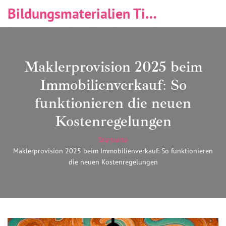
Bildungsmaterialien Tischlerei & Immobilien
Maklerprovision 2025 beim
Immobilienverkauf: So
funktionieren die neuen
Kostenregelungen
Startseite
Maklerprovision 2025 beim Immobilienverkauf: So funktionieren
die neuen Kostenregelungen