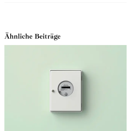
Ähnliche Beiträge