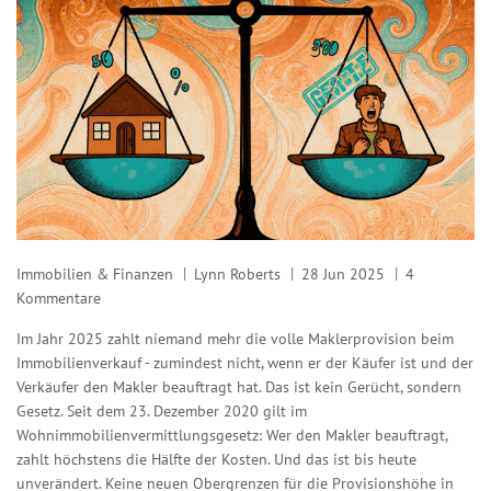
Immobilien & Finanzen
Lynn Roberts
28 Jun 2025
4
Kommentare
Im Jahr 2025 zahlt niemand mehr die volle Maklerprovision beim
Immobilienverkauf - zumindest nicht, wenn er der Käufer ist und der
Verkäufer den Makler beauftragt hat. Das ist kein Gerücht, sondern
Gesetz. Seit dem 23. Dezember 2020 gilt im
Wohnimmobilienvermittlungsgesetz: Wer den Makler beauftragt,
zahlt höchstens die Hälfte der Kosten. Und das ist bis heute
unverändert. Keine neuen Obergrenzen für die Provisionshöhe in