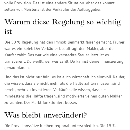
volle Provision. Das ist eine andere Situation. Aber das kommt
selten vor. Meistens ist der Verkäufer der Auftraggeber.
Warum diese Regelung so wichtig
ist
Die 50 %-Regelung hat den Immobilienmarkt fairer gemacht. Früher
war es ein Spiel: Der Verkäufer beauftragt den Makler, aber der
Käufer zahlt. Das war wie eine versteckte Steuer. Jetzt ist es
transparent. Du weißt, wer was zahlt. Du kannst deine Finanzierung
genau planen.
Und das ist nicht nur fair - es ist auch wirtschaftlich sinnvoll. Käufer,
die wissen, dass sie nicht mehr als die Hälfte zahlen müssen, sind
bereit, mehr zu investieren. Verkäufer, die wissen, dass sie
mindestens die Hälfte tragen, sind motivierter, einen guten Makler
zu wählen. Der Markt funktioniert besser.
Was bleibt unverändert?
Die Provisionssätze bleiben regional unterschiedlich. Die 19 %