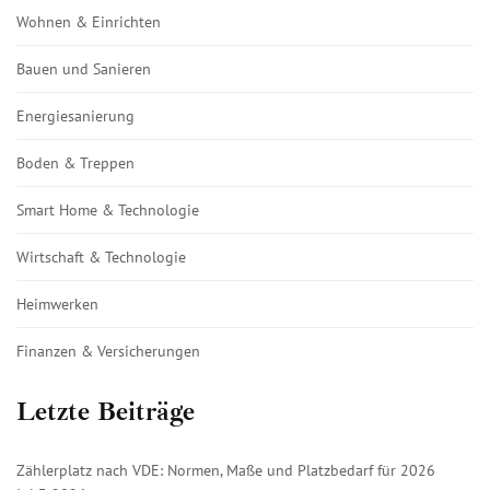
Wohnen & Einrichten
Bauen und Sanieren
Energiesanierung
Boden & Treppen
Smart Home & Technologie
Wirtschaft & Technologie
Heimwerken
Finanzen & Versicherungen
Letzte Beiträge
Zählerplatz nach VDE: Normen, Maße und Platzbedarf für 2026