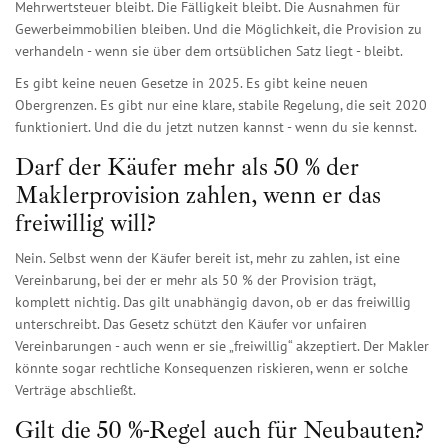
Mehrwertsteuer bleibt. Die Fälligkeit bleibt. Die Ausnahmen für
Gewerbeimmobilien bleiben. Und die Möglichkeit, die Provision zu
verhandeln - wenn sie über dem ortsüblichen Satz liegt - bleibt.
Es gibt keine neuen Gesetze in 2025. Es gibt keine neuen
Obergrenzen. Es gibt nur eine klare, stabile Regelung, die seit 2020
funktioniert. Und die du jetzt nutzen kannst - wenn du sie kennst.
Darf der Käufer mehr als 50 % der
Maklerprovision zahlen, wenn er das
freiwillig will?
Nein. Selbst wenn der Käufer bereit ist, mehr zu zahlen, ist eine
Vereinbarung, bei der er mehr als 50 % der Provision trägt,
komplett nichtig. Das gilt unabhängig davon, ob er das freiwillig
unterschreibt. Das Gesetz schützt den Käufer vor unfairen
Vereinbarungen - auch wenn er sie „freiwillig“ akzeptiert. Der Makler
könnte sogar rechtliche Konsequenzen riskieren, wenn er solche
Verträge abschließt.
Gilt die 50 %-Regel auch für Neubauten?