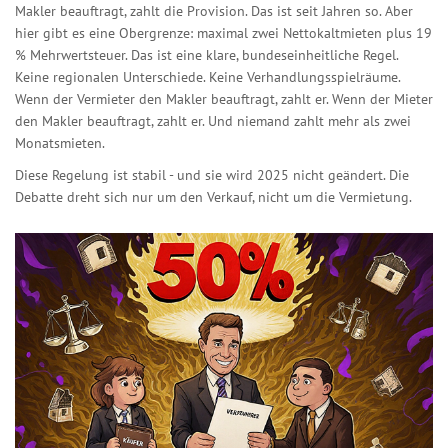
Makler beauftragt, zahlt die Provision. Das ist seit Jahren so. Aber
hier gibt es eine Obergrenze: maximal zwei Nettokaltmieten plus 19
% Mehrwertsteuer. Das ist eine klare, bundeseinheitliche Regel.
Keine regionalen Unterschiede. Keine Verhandlungsspielräume.
Wenn der Vermieter den Makler beauftragt, zahlt er. Wenn der Mieter
den Makler beauftragt, zahlt er. Und niemand zahlt mehr als zwei
Monatsmieten.
Diese Regelung ist stabil - und sie wird 2025 nicht geändert. Die
Debatte dreht sich nur um den Verkauf, nicht um die Vermietung.