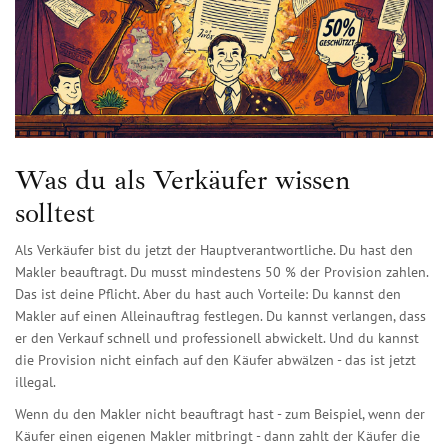
Was du als Verkäufer wissen
solltest
Als Verkäufer bist du jetzt der Hauptverantwortliche. Du hast den
Makler beauftragt. Du musst mindestens 50 % der Provision zahlen.
Das ist deine Pflicht. Aber du hast auch Vorteile: Du kannst den
Makler auf einen Alleinauftrag festlegen. Du kannst verlangen, dass
er den Verkauf schnell und professionell abwickelt. Und du kannst
die Provision nicht einfach auf den Käufer abwälzen - das ist jetzt
illegal.
Wenn du den Makler nicht beauftragt hast - zum Beispiel, wenn der
Käufer einen eigenen Makler mitbringt - dann zahlt der Käufer die