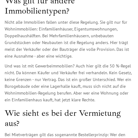
Was gilt für andere
Immobilientypen?
Nicht alle Immobilien fallen unter diese Regelung. Sie gilt nur für
Wohnimmobilien: Einfamilienhäuser, Eigentumswohnungen,
Doppelhaushälften. Bei Mehrfamilienhäusern, unbebauten
Grundstücken oder Neubauten ist die Regelung anders. Hier trägt
meist der Verkäufer oder der Bauträger die volle Provision. Das ist
eine Ausnahme - aber eine wichtige.
Und was ist mit Gewerbeimmobilien? Auch hier gilt die 50 %-Regel
nicht. Da können Käufer und Verkäufer frei verhandeln. Kein Gesetz,
keine Grenzen - nur Vertrag. Das ist ein großer Unterschied. Wer ein
Bürogebäude oder eine Lagerhalle kauft, muss sich nicht auf die
Wohnimmobilien-Regelung berufen. Aber wer eine Wohnung oder
ein Einfamilienhaus kauft, hat jetzt klare Rechte.
Wie sieht es bei der Vermietung
aus?
Bei Mietverträgen gilt das sogenannte Bestellerprinzip: Wer den