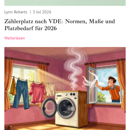
Lynn Roberts
3 Jul 2026
Zählerplatz nach VDE: Normen, Maße und
Platzbedarf für 2026
Weiterlesen