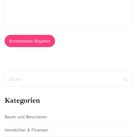
Kommentare Abgeben
Kategorien
Bauen und Renovieren
Immobilien & Finanzen