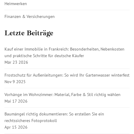
Heimwerken
Finanzen & Versicherungen
Letzte Beiträge
Kauf einer Immobilie in Frankreich: Besonderheiten, Nebenkosten
und praktische Schritte für deutsche Käufer
Mär 23 2026
Frostschutz für Außenleitungen: So wird Ihr Gartenwasser winterfest
Nov 9 2025
Vorhänge im Wohnzimmer: Material, Farbe & Stil richtig wählen
Mai 17 2026
Baumängel richtig dokumentieren: So erstellen Sie ein
rechtssicheres Fotoprotokoll
Apr 15 2026