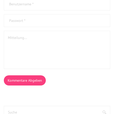
Kommentare Abgeben