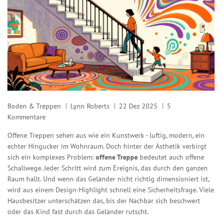
Boden & Treppen
Lynn Roberts
22 Dez 2025
5
Kommentare
Offene Treppen sehen aus wie ein Kunstwerk - luftig, modern, ein
echter Hingucker im Wohnraum. Doch hinter der Ästhetik verbirgt
sich ein komplexes Problem:
offene Treppe
bedeutet auch offene
Schallwege. Jeder Schritt wird zum Ereignis, das durch den ganzen
Raum hallt. Und wenn das Geländer nicht richtig dimensioniert ist,
wird aus einem Design-Highlight schnell eine Sicherheitsfrage. Viele
Hausbesitzer unterschätzen das, bis der Nachbar sich beschwert
oder das Kind fast durch das Geländer rutscht.