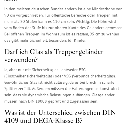
In den meisten deutschen Bundesländern ist eine Mindesthöhe von
90 cm vorgeschrieben. Für öffentliche Bereiche oder Treppen mit
mehr als 20 Stufen kann es 110 cm sein. Wichtig: Die Höhe wird
vom Boden der Stufe bis zur oberen Kante des Geländers gemessen.
Bei offenen Treppen im Wohnraum ist es ratsam, 95 cm zu wählen -
das gibt mehr Sicherheit, besonders für Kinder.
Darf ich Glas als Treppengeländer
verwenden?
Ja, aber nur mit Sicherheitsglas - entweder ESG
(Einscheibensicherheitsglas) oder VSG (Verbundsicherheitsglas).
Gewöhnliches Glas ist nicht zulässig, da es bei Bruch in scharfe
Splitter zerfällt. Außerdem müssen die Halterungen so konstruiert
sein, dass sie dynamische Belastungen auffangen. Glasgeländer
müssen nach DIN 18008 geprüft und zugelassen sein.
Was ist der Unterschied zwischen DIN
4109 und DEGA-Klasse B?