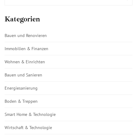
Kategorien
Bauen und Renovieren
Immobilien & Finanzen
Wohnen & Einrichten
Bauen und Sanieren
Energiesanierung
Boden & Treppen
Smart Home & Technologie
Wirtschaft & Technologie