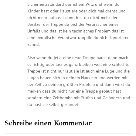
Sicherheitsstandard das ist ein Witz und wenn du
Kinder hast oder Haustiere oder dich mal drehst und
nicht mehr aufpasst dann bist du nicht mehr der
Besitzer der Treppe du bist der Verursacher eines
Unfalls und das ist kein technisches Problem das ist
eine moralische Verantwortung die du nicht ignorieren
kannst
Also wenn du jetzt eine neue Treppe baust dann mach
es richtig oder lass es ganz bleiben weil eine schlechte
Treppe ist nicht nur laut sie ist auch eine Lüge und die
Lügen bauen sich in deinem Haus ein und werden mit
der Zeit zu deinem größten Problem und dann wirst du
merken dass du nicht nur eine Treppe gebaut hast
sondern eine Zeitbombe mit Stufen und Geländern und
du hast sie selbst gezündet
Schreibe einen Kommentar