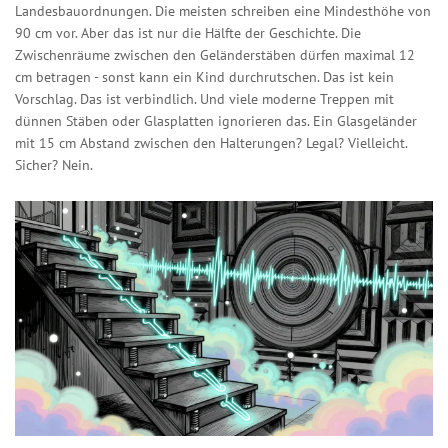
Landesbauordnungen. Die meisten schreiben eine Mindesthöhe von
90 cm vor. Aber das ist nur die Hälfte der Geschichte. Die
Zwischenräume zwischen den Geländerstäben dürfen maximal 12
cm betragen - sonst kann ein Kind durchrutschen. Das ist kein
Vorschlag. Das ist verbindlich. Und viele moderne Treppen mit
dünnen Stäben oder Glasplatten ignorieren das. Ein Glasgeländer
mit 15 cm Abstand zwischen den Halterungen? Legal? Vielleicht.
Sicher? Nein.