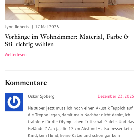
Lynn Roberts
17 Mai 2026
Vorhänge im Wohnzimmer: Material, Farbe &
Stil richtig wählen
Weiterlesen
Kommentare
Oskar Sjöberg
Dezember 23, 2025
Na super, jetzt muss ich noch einen Akustik-Teppich auf
die Treppe legen, damit mein Nachbar nicht denkt, ich
trainiere für die Olympischen Trittschall-Spiele. Und das
Geländer? Ach ja, die 12 cm Abstand – also besser kein
Kind, kein Hund, keine Katze und schon gar kein