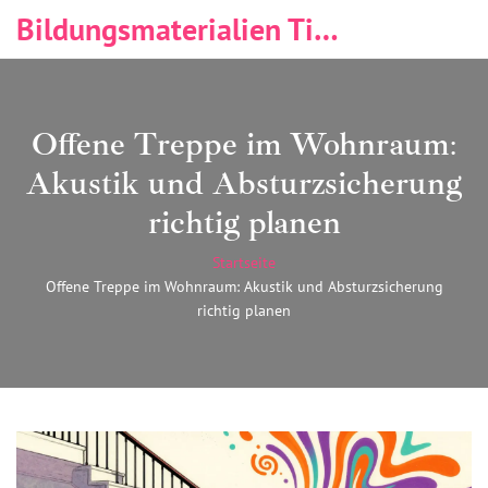
Bildungsmaterialien Tischlerei & Immobilien
Offene Treppe im Wohnraum:
Akustik und Absturzsicherung
richtig planen
Startseite
Offene Treppe im Wohnraum: Akustik und Absturzsicherung
richtig planen