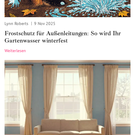
Lynn Roberts
9 Nov 2025
Frostschutz für Außenleitungen: So wird Ihr
Gartenwasser winterfest
Weiterlesen