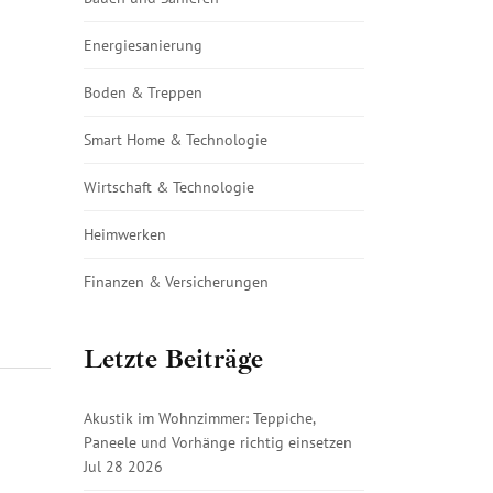
Energiesanierung
Boden & Treppen
Smart Home & Technologie
Wirtschaft & Technologie
Heimwerken
Finanzen & Versicherungen
Letzte Beiträge
Akustik im Wohnzimmer: Teppiche,
Paneele und Vorhänge richtig einsetzen
Jul 28 2026