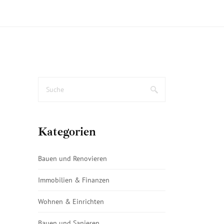
Kategorien
Bauen und Renovieren
Immobilien & Finanzen
Wohnen & Einrichten
Bauen und Sanieren