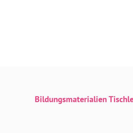
Bildungsmaterialien Tischl