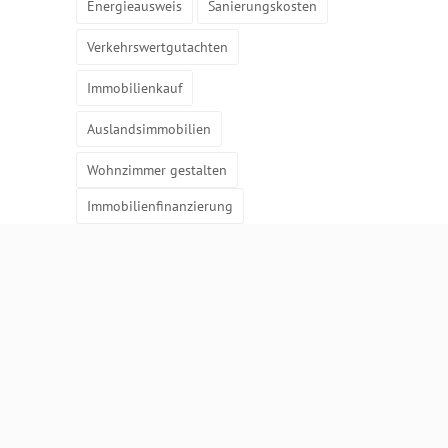
Energieausweis
Sanierungskosten
Verkehrswertgutachten
Immobilienkauf
Auslandsimmobilien
Wohnzimmer gestalten
Immobilienfinanzierung