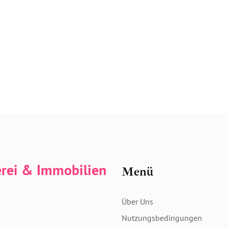
erei & Immobilien
Menü
Über Uns
Nutzungsbedingungen