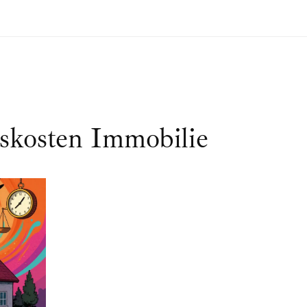
skosten Immobilie