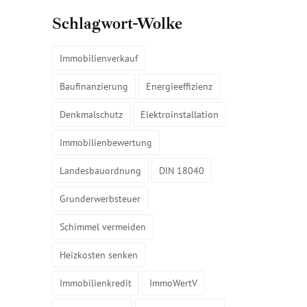
Schlagwort-Wolke
Immobilienverkauf
Baufinanzierung
Energieeffizienz
Denkmalschutz
Elektroinstallation
Immobilienbewertung
Landesbauordnung
DIN 18040
Grunderwerbsteuer
Schimmel vermeiden
Heizkosten senken
Immobilienkredit
ImmoWertV