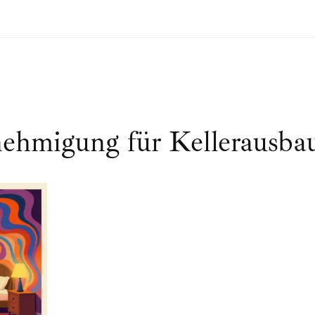
ehmigung für Kellerausba