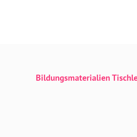
Bildungsmaterialien Tischl