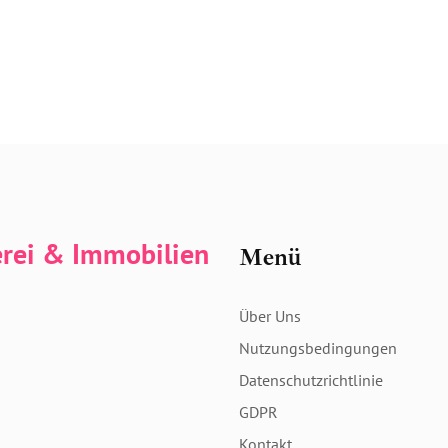
erei & Immobilien
Menü
Über Uns
Nutzungsbedingungen
Datenschutzrichtlinie
GDPR
Kontakt