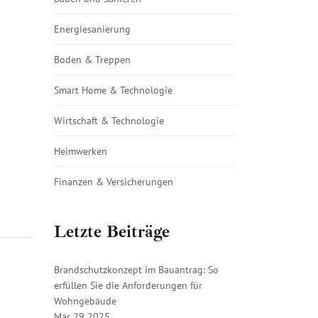
Energiesanierung
Boden & Treppen
Smart Home & Technologie
Wirtschaft & Technologie
Heimwerken
Finanzen & Versicherungen
Letzte Beiträge
Brandschutzkonzept im Bauantrag: So
erfüllen Sie die Anforderungen für
Wohngebäude
Mär 29 2025