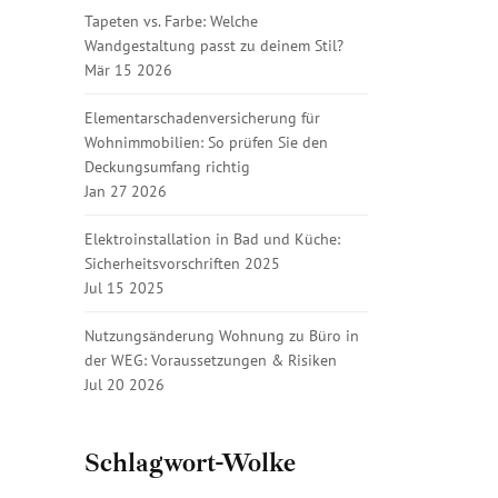
Tapeten vs. Farbe: Welche
Wandgestaltung passt zu deinem Stil?
Mär 15 2026
Elementarschadenversicherung für
Wohnimmobilien: So prüfen Sie den
Deckungsumfang richtig
Jan 27 2026
Elektroinstallation in Bad und Küche:
Sicherheitsvorschriften 2025
Jul 15 2025
Nutzungsänderung Wohnung zu Büro in
der WEG: Voraussetzungen & Risiken
Jul 20 2026
Schlagwort-Wolke