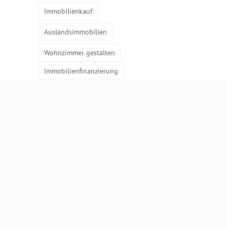
Immobilienkauf
Auslandsimmobilien
Wohnzimmer gestalten
Immobilienfinanzierung