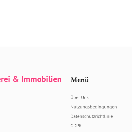
erei & Immobilien
Menü
Über Uns
Nutzungsbedingungen
Datenschutzrichtlinie
GDPR