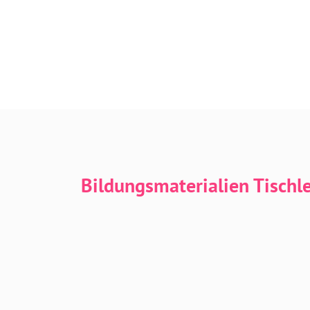
Bildungsmaterialien Tischl