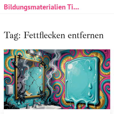
Bildungsmaterialien Tischlerei & Immobilien
Tag: Fettflecken entfernen