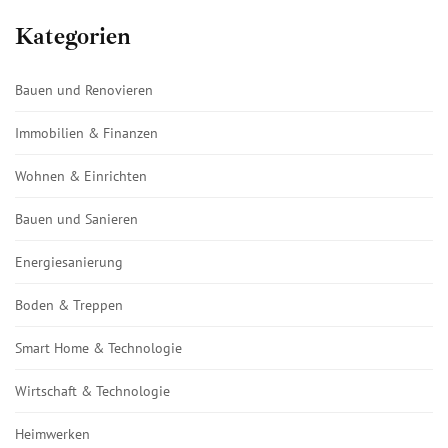
Kategorien
Bauen und Renovieren
Immobilien & Finanzen
Wohnen & Einrichten
Bauen und Sanieren
Energiesanierung
Boden & Treppen
Smart Home & Technologie
Wirtschaft & Technologie
Heimwerken