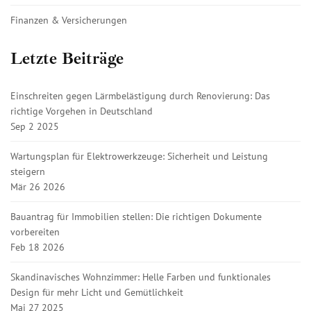
Finanzen & Versicherungen
Letzte Beiträge
Einschreiten gegen Lärmbelästigung durch Renovierung: Das
richtige Vorgehen in Deutschland
Sep 2 2025
Wartungsplan für Elektrowerkzeuge: Sicherheit und Leistung
steigern
Mär 26 2026
Bauantrag für Immobilien stellen: Die richtigen Dokumente
vorbereiten
Feb 18 2026
Skandinavisches Wohnzimmer: Helle Farben und funktionales
Design für mehr Licht und Gemütlichkeit
Mai 27 2025