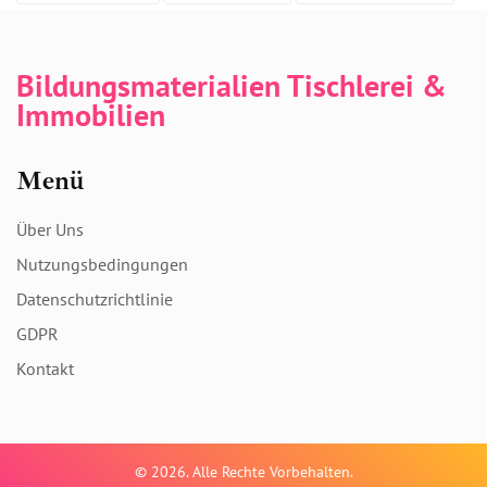
Bildungsmaterialien Tischlerei &
Immobilien
Menü
Über Uns
Nutzungsbedingungen
Datenschutzrichtlinie
GDPR
Kontakt
© 2026. Alle Rechte Vorbehalten.