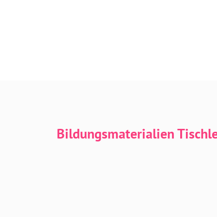
Bildungsmaterialien Tischl