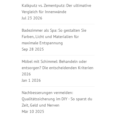
Kalkputz vs. Zementputz: Der ultimative
Vergleich für Innenwände
Jul 23 2026
Badezimmer als Spa: So gestalten Sie
Farben, Licht und Materialien für
maximale Entspannung
Sep 28 2025
Möbel mit Schimmel: Behandeln oder
entsorgen? Die entscheidenden Kriterien
2026
Jan 1 2026
Nachbesserungen vermeiden:
Qualitätssicherung im DIY - So sparst du
Zeit, Geld und Nerven
Mär 10 2025