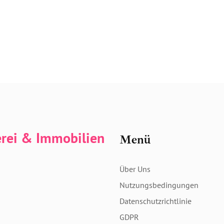
erei & Immobilien
Menü
Über Uns
Nutzungsbedingungen
Datenschutzrichtlinie
GDPR