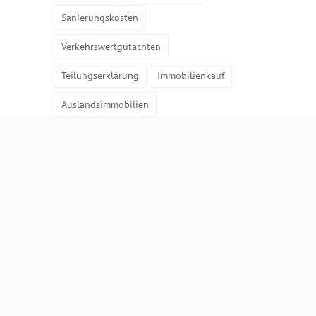
Sanierungskosten
Verkehrswertgutachten
Teilungserklärung
Immobilienkauf
Auslandsimmobilien