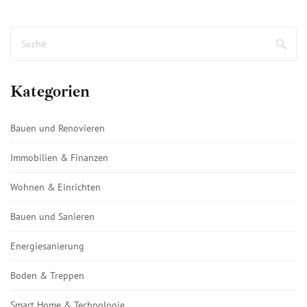
Kategorien
Bauen und Renovieren
Immobilien & Finanzen
Wohnen & Einrichten
Bauen und Sanieren
Energiesanierung
Boden & Treppen
Smart Home & Technologie