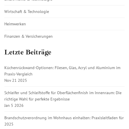
Wirtschaft & Technologie
Heimwerken
Finanzen & Versicherungen
Letzte Beiträge
Küchenrückwand-Optionen: Fliesen, Glas, Acryl und Aluminium im
Praxis-Vergleich
Nov 21 2025
Schleifer und Schleifstoffe für Oberflächenfinish im Innenraum: Die
richtige Wahl für perfekte Ergebnisse
Jan 5 2026
Brandschutzverordnung im Wohnhaus einhalten: Praxisleitfaden für
2025