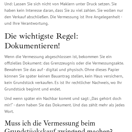
Und: Lassen Sie sich nicht von Maklern unter Druck setzen. Sie
haben kein Interesse daran, dass Sie zu viel zahlen. Sie wollen nur
den Verkauf abschließen. Die Vermessung ist Ihre Angelegenheit -
und Ihre Verantwortung.
Die wichtigste Regel:
Dokumentieren!
Wenn die Vermessung abgeschlossen ist, bekommen Sie ein
offizielles Dokument: das Grenzzeugnis oder die Vermessungsakte.
Bewahren Sie das auf - digital und physisch. Ohne dieses Papier
können Sie später keinen Bauantrag stellen, kein Haus versichern,
kein Grundstück verkaufen. Es ist Ihr rechtlicher Nachweis, wo Ihr
Grundstück beginnt und endet.
Und wenn später ein Nachbar kommt und sagt: „Das gehört doch
mir!“ - dann haben Sie das Dokument. Und das zählt mehr als jedes
Wort.
Muss ich die Vermessung beim
Grundstückskauf zwingend machen?