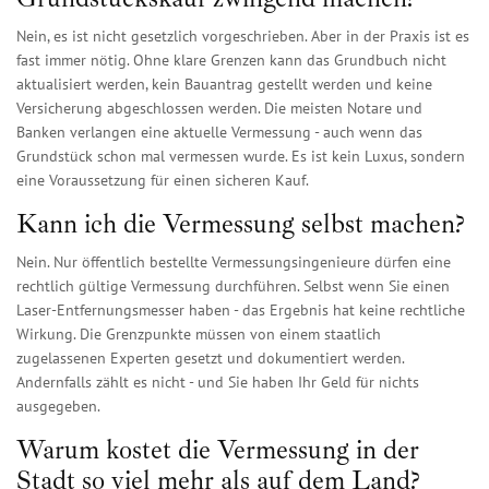
Nein, es ist nicht gesetzlich vorgeschrieben. Aber in der Praxis ist es
fast immer nötig. Ohne klare Grenzen kann das Grundbuch nicht
aktualisiert werden, kein Bauantrag gestellt werden und keine
Versicherung abgeschlossen werden. Die meisten Notare und
Banken verlangen eine aktuelle Vermessung - auch wenn das
Grundstück schon mal vermessen wurde. Es ist kein Luxus, sondern
eine Voraussetzung für einen sicheren Kauf.
Kann ich die Vermessung selbst machen?
Nein. Nur öffentlich bestellte Vermessungsingenieure dürfen eine
rechtlich gültige Vermessung durchführen. Selbst wenn Sie einen
Laser-Entfernungsmesser haben - das Ergebnis hat keine rechtliche
Wirkung. Die Grenzpunkte müssen von einem staatlich
zugelassenen Experten gesetzt und dokumentiert werden.
Andernfalls zählt es nicht - und Sie haben Ihr Geld für nichts
ausgegeben.
Warum kostet die Vermessung in der
Stadt so viel mehr als auf dem Land?