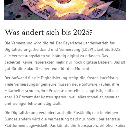
Was ändert sich bis 2025?
Die Vermessung wird digital. Der Bayerische Landesbetrieb für
Digitalisierung, Breitband und Vermessung (LDBV) plant bis 2025,
alle Vermessungsdaten vollständig digital zu erfassen. Das
bedeutet: Keine Papierakten mehr, nur noch digitale Dateien. Das ist
gut für die Zukunft - aber teuer für den Moment.
Der Aufwand für die Digitalisierung steigt die Kosten kurzfristig.
Viele Vermessungsingenieure müssen neue Software kaufen, ihre
Mitarbeiter schulen, ihre Prozesse umstellen. Langfristig soll das
aber 10 Prozent der Kosten sparen - weil alles schneller, genauer
und weniger fehleranfällig läuft.
Die Digitalisierung verändert auch die Zuständigkeit: In einigen
Bundesländern wird die Vermessung bald nur noch über zentrale
Plattformen abgewickelt. Das könnte die Transparenz erhöhen - aber