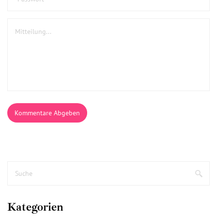
Kommentare Abgeben
Kategorien