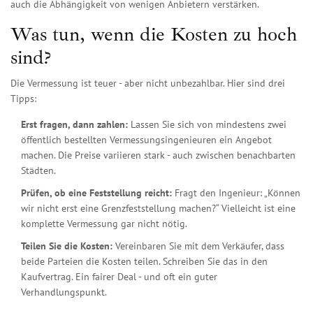
auch die Abhängigkeit von wenigen Anbietern verstärken.
Was tun, wenn die Kosten zu hoch
sind?
Die Vermessung ist teuer - aber nicht unbezahlbar. Hier sind drei
Tipps:
Erst fragen, dann zahlen:
Lassen Sie sich von mindestens zwei
öffentlich bestellten Vermessungsingenieuren ein Angebot
machen. Die Preise variieren stark - auch zwischen benachbarten
Städten.
Prüfen, ob eine Feststellung reicht:
Fragt den Ingenieur: „Können
wir nicht erst eine Grenzfeststellung machen?“ Vielleicht ist eine
komplette Vermessung gar nicht nötig.
Teilen Sie die Kosten:
Vereinbaren Sie mit dem Verkäufer, dass
beide Parteien die Kosten teilen. Schreiben Sie das in den
Kaufvertrag. Ein fairer Deal - und oft ein guter
Verhandlungspunkt.