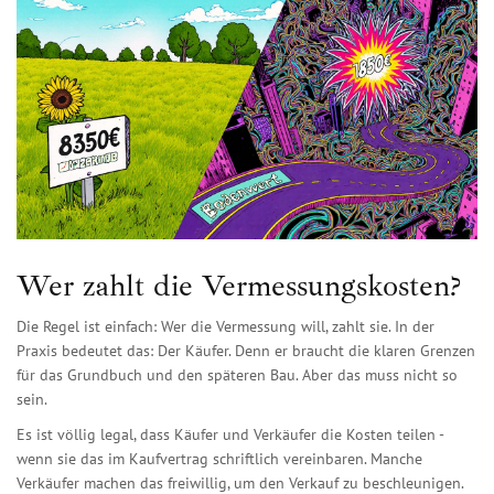
Wer zahlt die Vermessungskosten?
Die Regel ist einfach: Wer die Vermessung will, zahlt sie. In der
Praxis bedeutet das: Der Käufer. Denn er braucht die klaren Grenzen
für das Grundbuch und den späteren Bau. Aber das muss nicht so
sein.
Es ist völlig legal, dass Käufer und Verkäufer die Kosten teilen -
wenn sie das im Kaufvertrag schriftlich vereinbaren. Manche
Verkäufer machen das freiwillig, um den Verkauf zu beschleunigen.