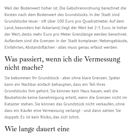
Weil der Bodenwert höher ist. Die Gebührenordnung berechnet die
Kosten nach dem Bodenwert des Grundstücks. In der Stadt sind
Grundstücke teuer - oft über 100 Euro pro Quadratmeter. Auf dem
Land, besonders bei Ackerland, liegt der Wert bei 2-5 Euro. Je höher
der Wert, desto mehr Euro pro Meter Grenzlänge werden berechnet.
Außerdem sind die Grenzen in der Stadt komplexer: Nebengebäude,
Einfahrten, Abstandsflächen - alles muss genau erfasst werden.
Was passiert, wenn ich die Vermessung
nicht mache?
Sie bekommen Ihr Grundstück - aber ohne klare Grenzen. Später
kann ein Nachbar einfach behaupten, dass ein Teil Ihres
Grundstücks ihm gehört. Sie können kein Haus bauen, weil die
Baubehörde keine Genehmigung erteilt, wenn die Grenzen nicht im
Kataster stehen. Sie können das Grundstück nicht verkaufen, ohne
dass ein Käufer eine Vermessung verlangt - und dann zahlen Sie
doppelt. Es ist kein Risiko, das sich lohnt.
Wie lange dauert eine