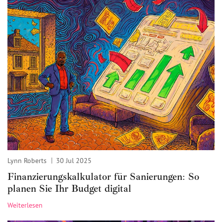
Lynn Roberts
30 Jul 2025
Finanzierungskalkulator für Sanierungen: So
planen Sie Ihr Budget digital
Weiterlesen