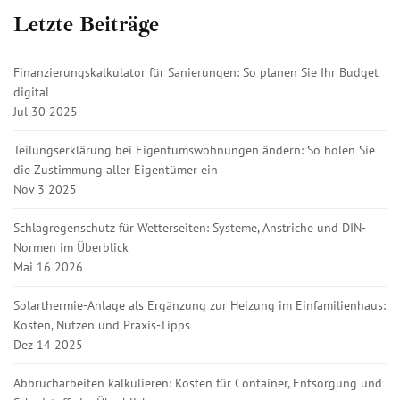
Letzte Beiträge
Finanzierungskalkulator für Sanierungen: So planen Sie Ihr Budget
digital
Jul 30 2025
Teilungserklärung bei Eigentumswohnungen ändern: So holen Sie
die Zustimmung aller Eigentümer ein
Nov 3 2025
Schlagregenschutz für Wetterseiten: Systeme, Anstriche und DIN-
Normen im Überblick
Mai 16 2026
Solarthermie-Anlage als Ergänzung zur Heizung im Einfamilienhaus:
Kosten, Nutzen und Praxis-Tipps
Dez 14 2025
Abbrucharbeiten kalkulieren: Kosten für Container, Entsorgung und