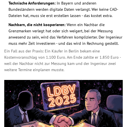
Technische Anforderungen:
In Bayern und anderen
Bundesländern werden digitale Daten verlangt. Wer keine CAD-
Dateien hat, muss sie erst erstellen lassen - das kostet extra.
Nachbarn, die nicht kooperieren:
Wenn ein Nachbar die
Grenzmarken verlegt hat oder sich weigert, bei der Messung
anwesend zu sein, wird das Verfahren komplizierter. Der Ingenieur
muss mehr Zeit investieren - und das wird in Rechnung gestellt.
Ein Fall aus der Praxis: Ein Käufer in Berlin bekam eine
Kostenvoranschlag von 1.100 Euro. Am Ende zahlte er 1.850 Euro -
weil der Nachbar nicht zur Messung kam und der Ingenieur zwei
weitere Termine einplanen musste.