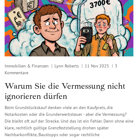
Immobilien & Finanzen
Lynn Roberts
11 Nov 2025
3
Kommentare
Warum Sie die Vermessung nicht
ignorieren dürfen
Beim Grundstückskauf denken viele an den Kaufpreis, die
Notarkosten oder die Grunderwerbsteuer - aber die Vermessung?
Die bleibt oft auf der Strecke. Und das ist ein Fehler. Denn ohne eine
klare, rechtlich gültige Grenzfeststellung drohen später
Nachbarkonflikte, Baustopps oder sogar rechtliche