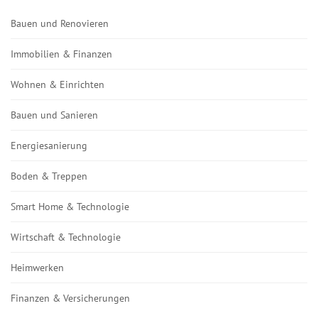
Bauen und Renovieren
Immobilien & Finanzen
Wohnen & Einrichten
Bauen und Sanieren
Energiesanierung
Boden & Treppen
Smart Home & Technologie
Wirtschaft & Technologie
Heimwerken
Finanzen & Versicherungen