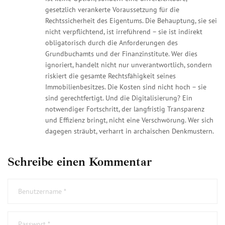
gesetzlich verankerte Voraussetzung für die
Rechtssicherheit des Eigentums. Die Behauptung, sie sei
nicht verpflichtend, ist irreführend – sie ist indirekt
obligatorisch durch die Anforderungen des
Grundbuchamts und der Finanzinstitute. Wer dies
ignoriert, handelt nicht nur unverantwortlich, sondern
riskiert die gesamte Rechtsfähigkeit seines
Immobilienbesitzes. Die Kosten sind nicht hoch – sie
sind gerechtfertigt. Und die Digitalisierung? Ein
notwendiger Fortschritt, der langfristig Transparenz
und Effizienz bringt, nicht eine Verschwörung. Wer sich
dagegen sträubt, verharrt in archaischen Denkmustern.
Schreibe einen Kommentar