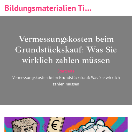
Bildungsmaterialien Tischlerei & Immobilien
Vermessungskosten beim
Grundstückskauf: Was Sie
wirklich zahlen müssen
Startseite
Vermessungskosten beim Grundstückskauf: Was Sie wirklich
zahlen müssen