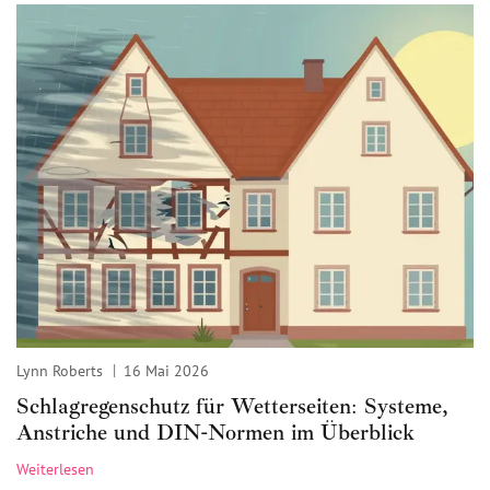
Lynn Roberts
16 Mai 2026
Schlagregenschutz für Wetterseiten: Systeme,
Anstriche und DIN-Normen im Überblick
Weiterlesen