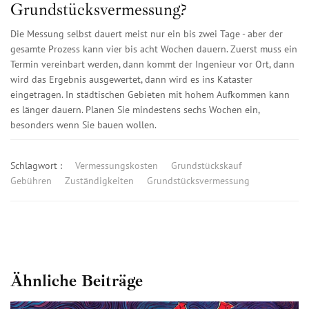
Grundstücksvermessung?
Die Messung selbst dauert meist nur ein bis zwei Tage - aber der
gesamte Prozess kann vier bis acht Wochen dauern. Zuerst muss ein
Termin vereinbart werden, dann kommt der Ingenieur vor Ort, dann
wird das Ergebnis ausgewertet, dann wird es ins Kataster
eingetragen. In städtischen Gebieten mit hohem Aufkommen kann
es länger dauern. Planen Sie mindestens sechs Wochen ein,
besonders wenn Sie bauen wollen.
Schlagwort :
Vermessungskosten
Grundstückskauf
Gebühren
Zuständigkeiten
Grundstücksvermessung
Ähnliche Beiträge