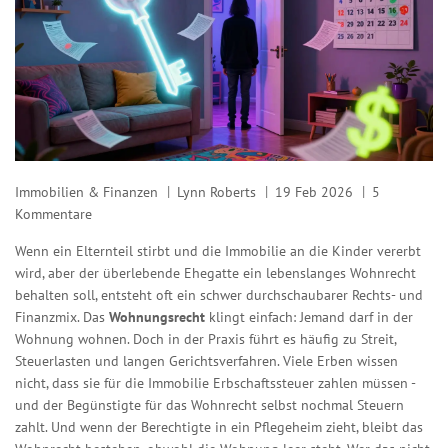
Immobilien & Finanzen
Lynn Roberts
19 Feb 2026
5
Kommentare
Wenn ein Elternteil stirbt und die Immobilie an die Kinder vererbt
wird, aber der überlebende Ehegatte ein lebenslanges Wohnrecht
behalten soll, entsteht oft ein schwer durchschaubarer Rechts- und
Finanzmix. Das
Wohnungsrecht
klingt einfach: Jemand darf in der
Wohnung wohnen. Doch in der Praxis führt es häufig zu Streit,
Steuerlasten und langen Gerichtsverfahren. Viele Erben wissen
nicht, dass sie für die Immobilie Erbschaftssteuer zahlen müssen -
und der Begünstigte für das Wohnrecht selbst nochmal Steuern
zahlt. Und wenn der Berechtigte in ein Pflegeheim zieht, bleibt das