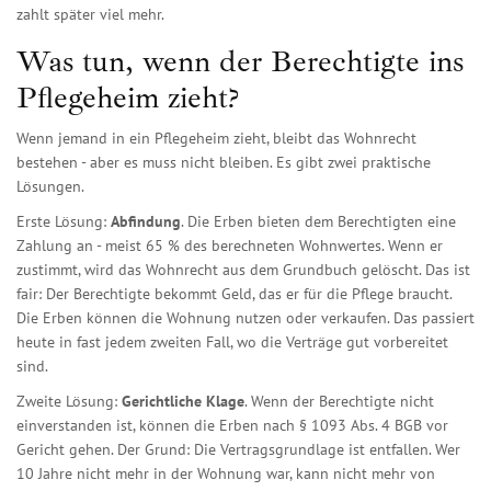
zahlt später viel mehr.
Was tun, wenn der Berechtigte ins
Pflegeheim zieht?
Wenn jemand in ein Pflegeheim zieht, bleibt das Wohnrecht
bestehen - aber es muss nicht bleiben. Es gibt zwei praktische
Lösungen.
Erste Lösung:
Abfindung
. Die Erben bieten dem Berechtigten eine
Zahlung an - meist 65 % des berechneten Wohnwertes. Wenn er
zustimmt, wird das Wohnrecht aus dem Grundbuch gelöscht. Das ist
fair: Der Berechtigte bekommt Geld, das er für die Pflege braucht.
Die Erben können die Wohnung nutzen oder verkaufen. Das passiert
heute in fast jedem zweiten Fall, wo die Verträge gut vorbereitet
sind.
Zweite Lösung:
Gerichtliche Klage
. Wenn der Berechtigte nicht
einverstanden ist, können die Erben nach § 1093 Abs. 4 BGB vor
Gericht gehen. Der Grund: Die Vertragsgrundlage ist entfallen. Wer
10 Jahre nicht mehr in der Wohnung war, kann nicht mehr von