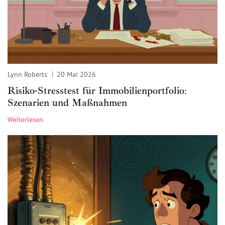
Lynn Roberts
20 Mai 2026
Risiko-Stresstest für Immobilienportfolio:
Szenarien und Maßnahmen
Weiterlesen