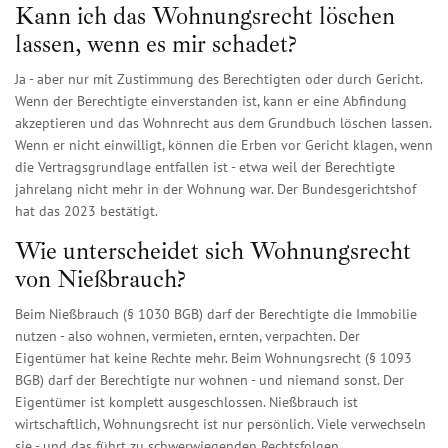
Kann ich das Wohnungsrecht löschen
lassen, wenn es mir schadet?
Ja - aber nur mit Zustimmung des Berechtigten oder durch Gericht.
Wenn der Berechtigte einverstanden ist, kann er eine Abfindung
akzeptieren und das Wohnrecht aus dem Grundbuch löschen lassen.
Wenn er nicht einwilligt, können die Erben vor Gericht klagen, wenn
die Vertragsgrundlage entfallen ist - etwa weil der Berechtigte
jahrelang nicht mehr in der Wohnung war. Der Bundesgerichtshof
hat das 2023 bestätigt.
Wie unterscheidet sich Wohnungsrecht
von Nießbrauch?
Beim Nießbrauch (§ 1030 BGB) darf der Berechtigte die Immobilie
nutzen - also wohnen, vermieten, ernten, verpachten. Der
Eigentümer hat keine Rechte mehr. Beim Wohnungsrecht (§ 1093
BGB) darf der Berechtigte nur wohnen - und niemand sonst. Der
Eigentümer ist komplett ausgeschlossen. Nießbrauch ist
wirtschaftlich, Wohnungsrecht ist nur persönlich. Viele verwechseln
sie - und das führt zu schwerwiegenden Rechtsfolgen.