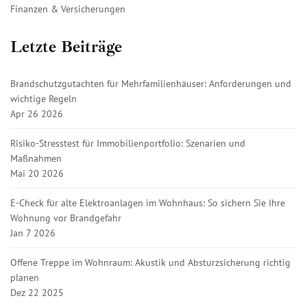
Finanzen & Versicherungen
Letzte Beiträge
Brandschutzgutachten für Mehrfamilienhäuser: Anforderungen und
wichtige Regeln
Apr 26 2026
Risiko-Stresstest für Immobilienportfolio: Szenarien und
Maßnahmen
Mai 20 2026
E-Check für alte Elektroanlagen im Wohnhaus: So sichern Sie Ihre
Wohnung vor Brandgefahr
Jan 7 2026
Offene Treppe im Wohnraum: Akustik und Absturzsicherung richtig
planen
Dez 22 2025