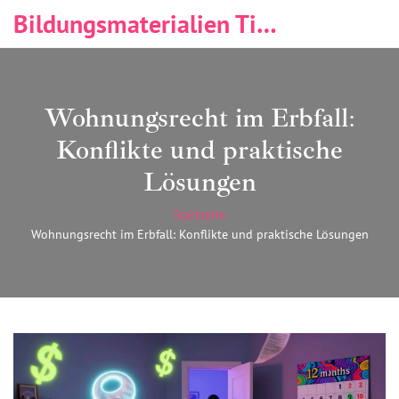
Bildungsmaterialien Tischlerei & Immobilien
Wohnungsrecht im Erbfall:
Konflikte und praktische
Lösungen
Startseite
Wohnungsrecht im Erbfall: Konflikte und praktische Lösungen