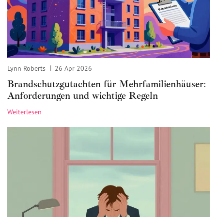
Lynn Roberts
26 Apr 2026
Brandschutzgutachten für Mehrfamilienhäuser:
Anforderungen und wichtige Regeln
Weiterlesen