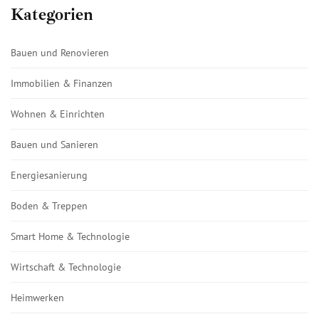
Kategorien
Bauen und Renovieren
Immobilien & Finanzen
Wohnen & Einrichten
Bauen und Sanieren
Energiesanierung
Boden & Treppen
Smart Home & Technologie
Wirtschaft & Technologie
Heimwerken