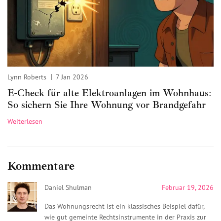
Lynn Roberts
7 Jan 2026
E-Check für alte Elektroanlagen im Wohnhaus:
So sichern Sie Ihre Wohnung vor Brandgefahr
Weiterlesen
Kommentare
Daniel Shulman
Februar 19, 2026
Das Wohnungsrecht ist ein klassisches Beispiel dafür,
wie gut gemeinte Rechtsinstrumente in der Praxis zur