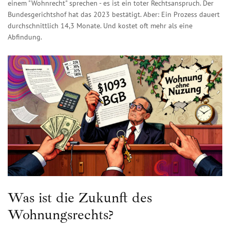
einem "Wohnrecht" sprechen - es ist ein toter Rechtsanspruch. Der
Bundesgerichtshof hat das 2023 bestätigt. Aber: Ein Prozess dauert
durchschnittlich 14,3 Monate. Und kostet oft mehr als eine
Abfindung.
Was ist die Zukunft des
Wohnungsrechts?