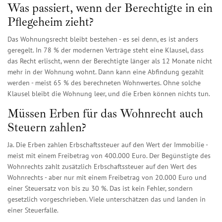
Was passiert, wenn der Berechtigte in ein
Pflegeheim zieht?
Das Wohnungsrecht bleibt bestehen - es sei denn, es ist anders
geregelt. In 78 % der modernen Verträge steht eine Klausel, dass
das Recht erlischt, wenn der Berechtigte länger als 12 Monate nicht
mehr in der Wohnung wohnt. Dann kann eine Abfindung gezahlt
werden - meist 65 % des berechneten Wohnwertes. Ohne solche
Klausel bleibt die Wohnung leer, und die Erben können nichts tun.
Müssen Erben für das Wohnrecht auch
Steuern zahlen?
Ja. Die Erben zahlen Erbschaftssteuer auf den Wert der Immobilie -
meist mit einem Freibetrag von 400.000 Euro. Der Begünstigte des
Wohnrechts zahlt zusätzlich Erbschaftssteuer auf den Wert des
Wohnrechts - aber nur mit einem Freibetrag von 20.000 Euro und
einer Steuersatz von bis zu 30 %. Das ist kein Fehler, sondern
gesetzlich vorgeschrieben. Viele unterschätzen das und landen in
einer Steuerfalle.