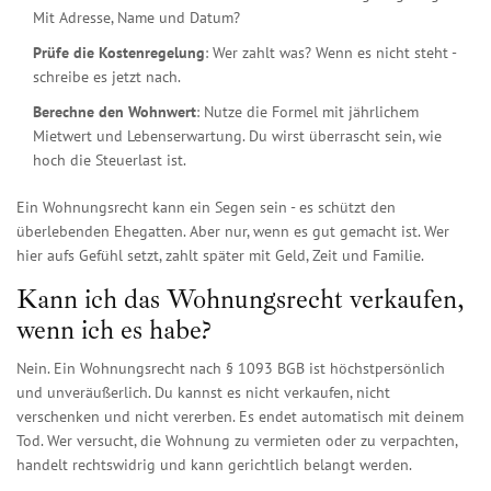
Mit Adresse, Name und Datum?
Prüfe die Kostenregelung
: Wer zahlt was? Wenn es nicht steht -
schreibe es jetzt nach.
Berechne den Wohnwert
: Nutze die Formel mit jährlichem
Mietwert und Lebenserwartung. Du wirst überrascht sein, wie
hoch die Steuerlast ist.
Ein Wohnungsrecht kann ein Segen sein - es schützt den
überlebenden Ehegatten. Aber nur, wenn es gut gemacht ist. Wer
hier aufs Gefühl setzt, zahlt später mit Geld, Zeit und Familie.
Kann ich das Wohnungsrecht verkaufen,
wenn ich es habe?
Nein. Ein Wohnungsrecht nach § 1093 BGB ist höchstpersönlich
und unveräußerlich. Du kannst es nicht verkaufen, nicht
verschenken und nicht vererben. Es endet automatisch mit deinem
Tod. Wer versucht, die Wohnung zu vermieten oder zu verpachten,
handelt rechtswidrig und kann gerichtlich belangt werden.