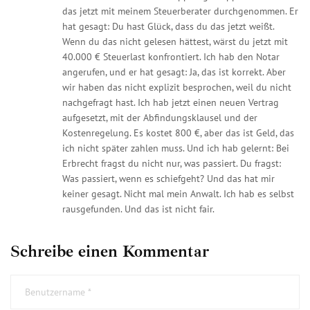
das jetzt mit meinem Steuerberater durchgenommen. Er
hat gesagt: Du hast Glück, dass du das jetzt weißt.
Wenn du das nicht gelesen hättest, wärst du jetzt mit
40.000 € Steuerlast konfrontiert. Ich hab den Notar
angerufen, und er hat gesagt: Ja, das ist korrekt. Aber
wir haben das nicht explizit besprochen, weil du nicht
nachgefragt hast. Ich hab jetzt einen neuen Vertrag
aufgesetzt, mit der Abfindungsklausel und der
Kostenregelung. Es kostet 800 €, aber das ist Geld, das
ich nicht später zahlen muss. Und ich hab gelernt: Bei
Erbrecht fragst du nicht nur, was passiert. Du fragst:
Was passiert, wenn es schiefgeht? Und das hat mir
keiner gesagt. Nicht mal mein Anwalt. Ich hab es selbst
rausgefunden. Und das ist nicht fair.
Schreibe einen Kommentar