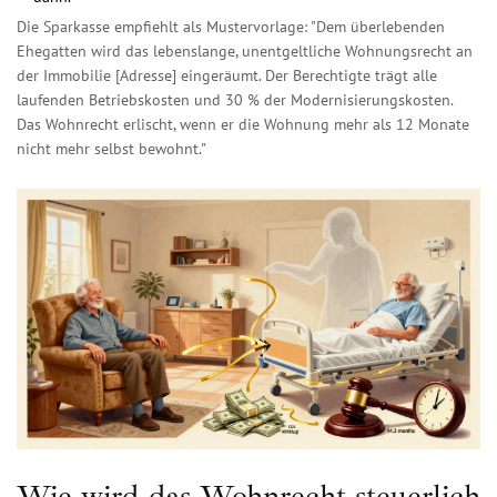
Die Sparkasse empfiehlt als Mustervorlage: "Dem überlebenden
Ehegatten wird das lebenslange, unentgeltliche Wohnungsrecht an
der Immobilie [Adresse] eingeräumt. Der Berechtigte trägt alle
laufenden Betriebskosten und 30 % der Modernisierungskosten.
Das Wohnrecht erlischt, wenn er die Wohnung mehr als 12 Monate
nicht mehr selbst bewohnt."
Wie wird das Wohnrecht steuerlich