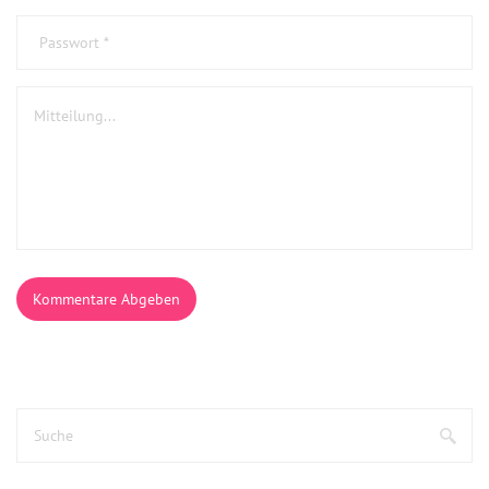
Kommentare Abgeben