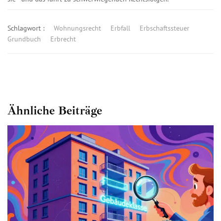
Schlagwort :
Wohnungsrecht
Erbfall
Erbschaftssteuer
Grundbuch
Erbrecht
Ähnliche Beiträge