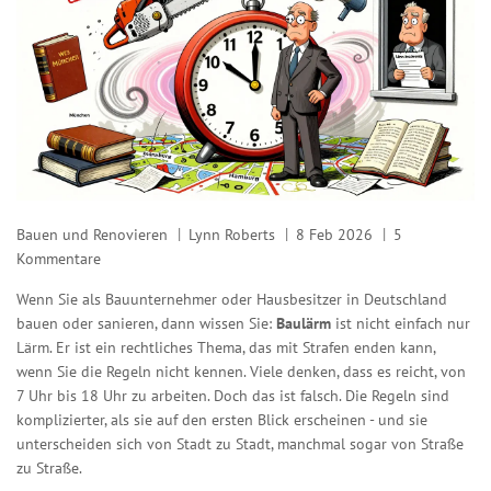
Bauen und Renovieren
Lynn Roberts
8 Feb 2026
5
Kommentare
Wenn Sie als Bauunternehmer oder Hausbesitzer in Deutschland
bauen oder sanieren, dann wissen Sie:
Baulärm
ist nicht einfach nur
Lärm. Er ist ein rechtliches Thema, das mit Strafen enden kann,
wenn Sie die Regeln nicht kennen. Viele denken, dass es reicht, von
7 Uhr bis 18 Uhr zu arbeiten. Doch das ist falsch. Die Regeln sind
komplizierter, als sie auf den ersten Blick erscheinen - und sie
unterscheiden sich von Stadt zu Stadt, manchmal sogar von Straße
zu Straße.