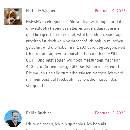
Michelle Wagner
Februar 10, 2026
HAHAHA so ein quatsch. Die stadtverwaltungen und die
umweltlobby haben das alles erfunden, damit sie mehr
geld kriegen. Jeder der baut, wird bestohlen. Sonntags
arbeiten ist doch kein verbrechen! Ich hab in münchen
gewohnt und die haben mir 1200 euro abgezogen, weil
ich am sonntag nen rasenmäher benutzt hab. MEIN
GOTT. Und jetzt sollen wir noch messungen machen?
450 euro für nen messgerät? Das ist doch ne steuer!
Die wollen uns alle zum arbeitslosen machen. Ich werd
mal nen post auf facebook machen, die müssen das
stoppen!!
Philip Büchler
Februar 12, 2026
Ich muss sagen, ich bin sprachlos. Ich hab als