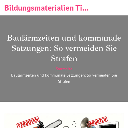
Bildungsmaterialien Tischlerei & Immobilien
Baulärmzeiten und kommunale
Satzungen: So vermeiden Sie
Strafen
Startseite
Baulärmzeiten und kommunale Satzungen: So vermeiden Sie
Strafen