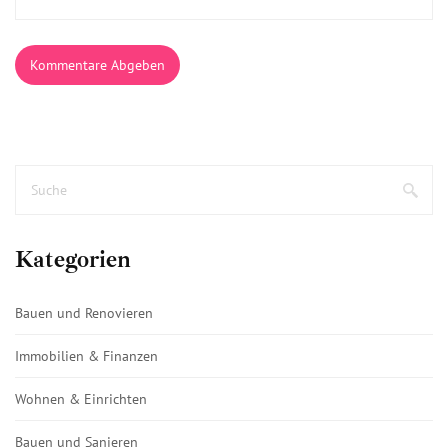
Kommentare Abgeben
Kategorien
Bauen und Renovieren
Immobilien & Finanzen
Wohnen & Einrichten
Bauen und Sanieren