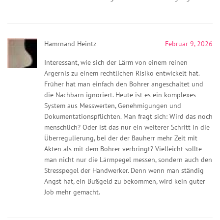
Hamrnand Heintz
Februar 9, 2026
Interessant, wie sich der Lärm von einem reinen
Ärgernis zu einem rechtlichen Risiko entwickelt hat.
Früher hat man einfach den Bohrer angeschaltet und
die Nachbarn ignoriert. Heute ist es ein komplexes
System aus Messwerten, Genehmigungen und
Dokumentationspflichten. Man fragt sich: Wird das noch
menschlich? Oder ist das nur ein weiterer Schritt in die
Überregulierung, bei der der Bauherr mehr Zeit mit
Akten als mit dem Bohrer verbringt? Vielleicht sollte
man nicht nur die Lärmpegel messen, sondern auch den
Stresspegel der Handwerker. Denn wenn man ständig
Angst hat, ein Bußgeld zu bekommen, wird kein guter
Job mehr gemacht.