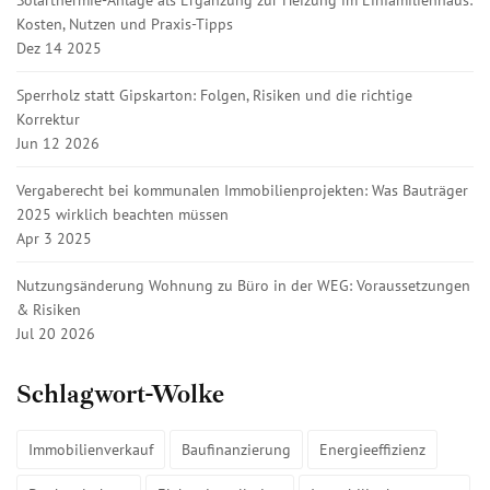
Kosten, Nutzen und Praxis-Tipps
Dez 14 2025
Sperrholz statt Gipskarton: Folgen, Risiken und die richtige
Korrektur
Jun 12 2026
Vergaberecht bei kommunalen Immobilienprojekten: Was Bauträger
2025 wirklich beachten müssen
Apr 3 2025
Nutzungsänderung Wohnung zu Büro in der WEG: Voraussetzungen
& Risiken
Jul 20 2026
Schlagwort-Wolke
Immobilienverkauf
Baufinanzierung
Energieeffizienz