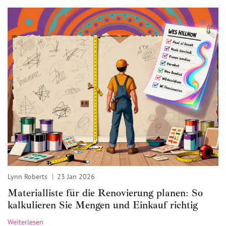
Lynn Roberts
23 Jan 2026
Materialliste für die Renovierung planen: So
kalkulieren Sie Mengen und Einkauf richtig
Weiterlesen