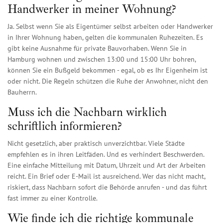
Handwerker in meiner Wohnung?
Ja. Selbst wenn Sie als Eigentümer selbst arbeiten oder Handwerker
in Ihrer Wohnung haben, gelten die kommunalen Ruhezeiten. Es
gibt keine Ausnahme für private Bauvorhaben. Wenn Sie in
Hamburg wohnen und zwischen 13:00 und 15:00 Uhr bohren,
können Sie ein Bußgeld bekommen - egal, ob es Ihr Eigenheim ist
oder nicht. Die Regeln schützen die Ruhe der Anwohner, nicht den
Bauherrn.
Muss ich die Nachbarn wirklich
schriftlich informieren?
Nicht gesetzlich, aber praktisch unverzichtbar. Viele Städte
empfehlen es in ihren Leitfäden. Und es verhindert Beschwerden.
Eine einfache Mitteilung mit Datum, Uhrzeit und Art der Arbeiten
reicht. Ein Brief oder E-Mail ist ausreichend. Wer das nicht macht,
riskiert, dass Nachbarn sofort die Behörde anrufen - und das führt
fast immer zu einer Kontrolle.
Wie finde ich die richtige kommunale