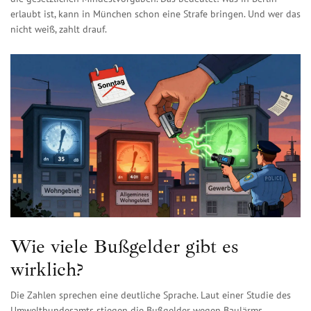
erlaubt ist, kann in München schon eine Strafe bringen. Und wer das
nicht weiß, zahlt drauf.
Wie viele Bußgelder gibt es
wirklich?
Die Zahlen sprechen eine deutliche Sprache. Laut einer Studie des
Umweltbundesamts stiegen die Bußgelder wegen Baulärms