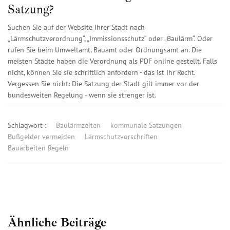
Satzung?
Suchen Sie auf der Website Ihrer Stadt nach
„Lärmschutzverordnung“, „Immissionsschutz“ oder „Baulärm“. Oder
rufen Sie beim Umweltamt, Bauamt oder Ordnungsamt an. Die
meisten Städte haben die Verordnung als PDF online gestellt. Falls
nicht, können Sie sie schriftlich anfordern - das ist Ihr Recht.
Vergessen Sie nicht: Die Satzung der Stadt gilt immer vor der
bundesweiten Regelung - wenn sie strenger ist.
Schlagwort :
Baulärmzeiten
kommunale Satzungen
Bußgelder vermeiden
Lärmschutzvorschriften
Bauarbeiten Regeln
Ähnliche Beiträge