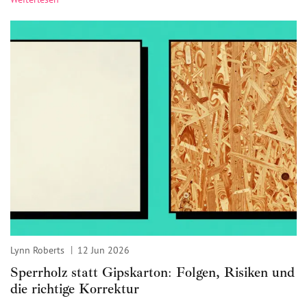
Lynn Roberts
12 Jun 2026
Sperrholz statt Gipskarton: Folgen, Risiken und
die richtige Korrektur