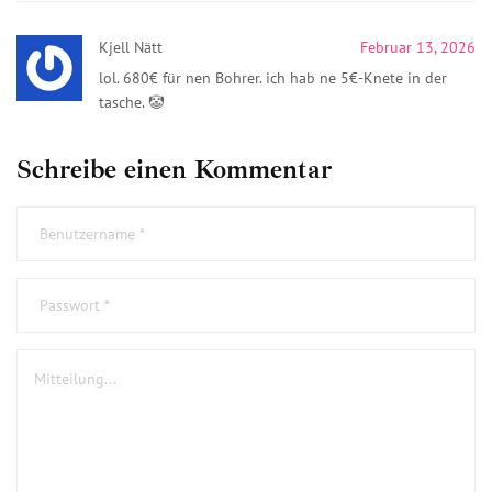
Kjell Nätt
Februar 13, 2026
lol. 680€ für nen Bohrer. ich hab ne 5€-Knete in der
tasche. 🤡
Schreibe einen Kommentar