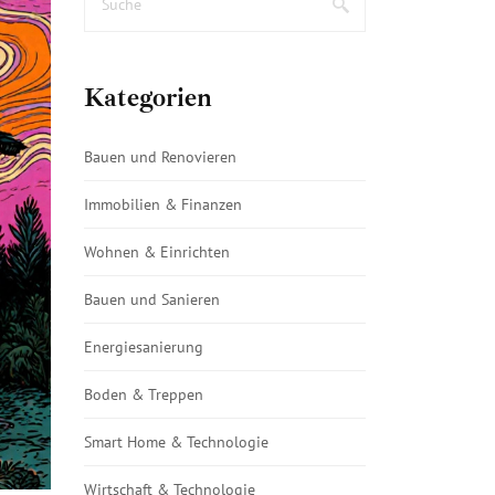
Kategorien
Bauen und Renovieren
Immobilien & Finanzen
Wohnen & Einrichten
Bauen und Sanieren
Energiesanierung
Boden & Treppen
Smart Home & Technologie
Wirtschaft & Technologie