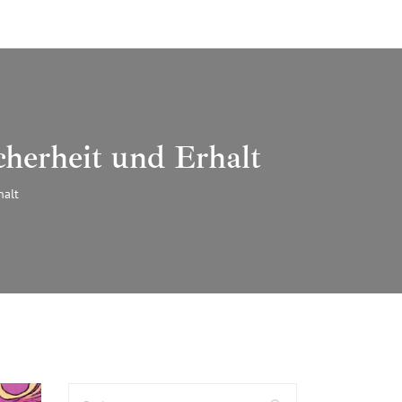
cherheit und Erhalt
halt