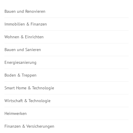
Bauen und Renovieren
Immobilien & Finanzen
Wohnen & Einrichten
Bauen und Sanieren
Energiesanierung
Boden & Treppen
Smart Home & Technologie
Wirtschaft & Technologie
Heimwerken
Finanzen & Versicherungen