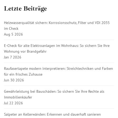
Letzte Beiträge
Heizwasserqualität sichern: Korrosionsschutz, Filter und VDI 2035
im Check
Aug 5 2026
E-Check für alte Elektroanlagen im Wohnhaus: So sichern Sie Ihre
Wohnung vor Brandgefahr
Jan 7 2026
Raufasertapete modern interpretieren: Streichtechniken und Farben
für ein frisches Zuhause
Jun 30 2026
Gewährleistung bei Bauschäden: So sichern Sie Ihre Rechte als
Immobilienkäufer
Jul 22 2026
Salpeter an Kellerwänden: Erkennen und dauerhaft sanieren