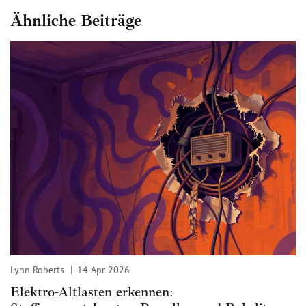
Ähnliche Beiträge
Lynn Roberts
14 Apr 2026
Elektro-Altlasten erkennen: