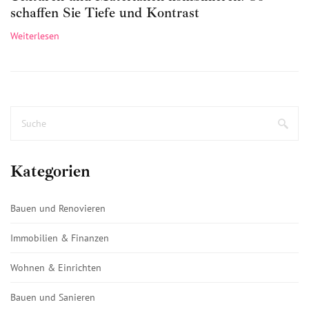
schaffen Sie Tiefe und Kontrast
Weiterlesen
Kategorien
Bauen und Renovieren
Immobilien & Finanzen
Wohnen & Einrichten
Bauen und Sanieren