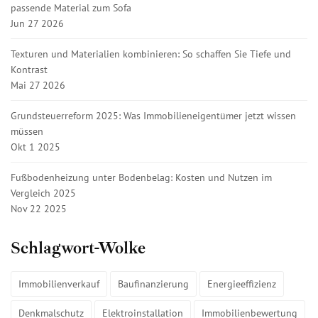
passende Material zum Sofa
Jun 27 2026
Texturen und Materialien kombinieren: So schaffen Sie Tiefe und
Kontrast
Mai 27 2026
Grundsteuerreform 2025: Was Immobilieneigentümer jetzt wissen
müssen
Okt 1 2025
Fußbodenheizung unter Bodenbelag: Kosten und Nutzen im
Vergleich 2025
Nov 22 2025
Schlagwort-Wolke
Immobilienverkauf
Baufinanzierung
Energieeffizienz
Denkmalschutz
Elektroinstallation
Immobilienbewertung