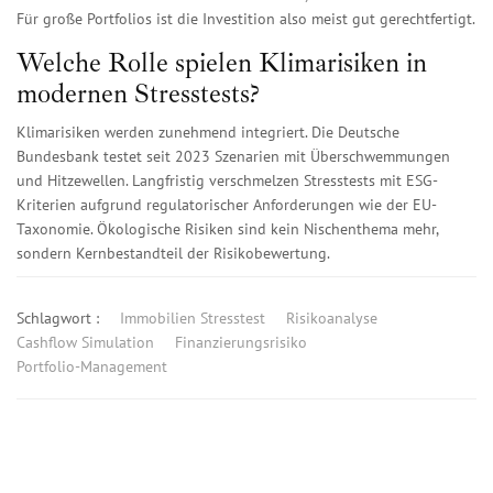
Für große Portfolios ist die Investition also meist gut gerechtfertigt.
Welche Rolle spielen Klimarisiken in
modernen Stresstests?
Klimarisiken werden zunehmend integriert. Die Deutsche
Bundesbank testet seit 2023 Szenarien mit Überschwemmungen
und Hitzewellen. Langfristig verschmelzen Stresstests mit ESG-
Kriterien aufgrund regulatorischer Anforderungen wie der EU-
Taxonomie. Ökologische Risiken sind kein Nischenthema mehr,
sondern Kernbestandteil der Risikobewertung.
Schlagwort :
Immobilien Stresstest
Risikoanalyse
Cashflow Simulation
Finanzierungsrisiko
Portfolio-Management