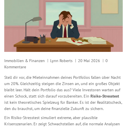
Immobilien & Finanzen
Lynn Roberts
20 Mai 2026
0
Kommentare
Stell dir vor, die Mieteinnahmen deines Portfolios fallen über Nacht
um 20%. Gleichzeitig steigen die Zinsen an, und ein großes Objekt
bleibt leer. Hält dein Portfolio das aus? Viele Investoren warten auf
einen Schock, statt sich darauf vorzubereiten. Ein
Risiko-Stresstest
ist kein theoretisches Spielzeug für Banker. Es ist der Realitätscheck,
den du brauchst, um deine finanzielle Zukunft zu sichern.
Ein Risiko-Stresstest simuliert extreme, aber plausible
Krisenszenarien. Er zeigt Schwachstellen auf, die normale Analysen