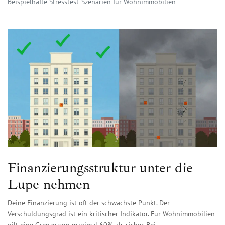
Beispielhafte Stresstest-Szenarien für Wohnimmobilien
Finanzierungsstruktur unter die
Lupe nehmen
Deine Finanzierung ist oft der schwächste Punkt. Der
Verschuldungsgrad ist ein kritischer Indikator. Für Wohnimmobilien