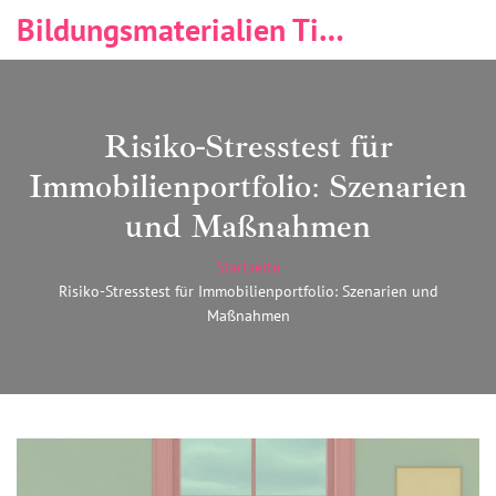
Bildungsmaterialien Tischlerei & Immobilien
Risiko-Stresstest für
Immobilienportfolio: Szenarien
und Maßnahmen
Startseite
Risiko-Stresstest für Immobilienportfolio: Szenarien und
Maßnahmen