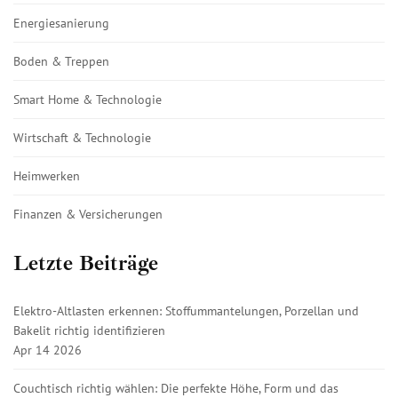
Energiesanierung
Boden & Treppen
Smart Home & Technologie
Wirtschaft & Technologie
Heimwerken
Finanzen & Versicherungen
Letzte Beiträge
Elektro-Altlasten erkennen: Stoffummantelungen, Porzellan und
Bakelit richtig identifizieren
Apr 14 2026
Couchtisch richtig wählen: Die perfekte Höhe, Form und das