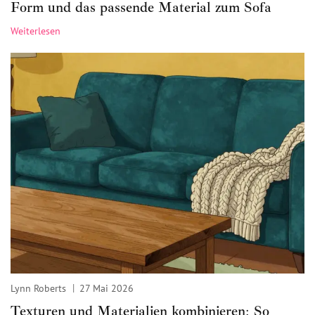
Form und das passende Material zum Sofa
Weiterlesen
Lynn Roberts
27 Mai 2026
Texturen und Materialien kombinieren: So