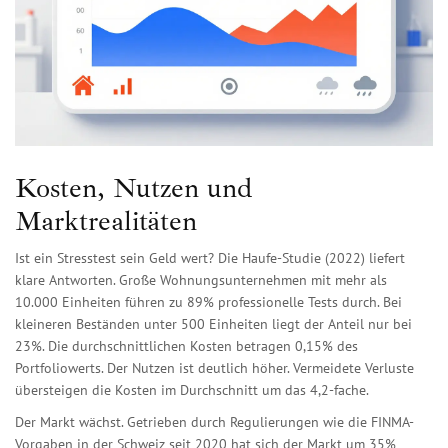
Kosten, Nutzen und
Marktrealitäten
Ist ein Stresstest sein Geld wert? Die Haufe-Studie (2022) liefert
klare Antworten. Große Wohnungsunternehmen mit mehr als
10.000 Einheiten führen zu 89% professionelle Tests durch. Bei
kleineren Beständen unter 500 Einheiten liegt der Anteil nur bei
23%. Die durchschnittlichen Kosten betragen 0,15% des
Portfoliowerts. Der Nutzen ist deutlich höher. Vermeidete Verluste
übersteigen die Kosten im Durchschnitt um das 4,2-fache.
Der Markt wächst. Getrieben durch Regulierungen wie die FINMA-
Vorgaben in der Schweiz seit 2020 hat sich der Markt um 35%