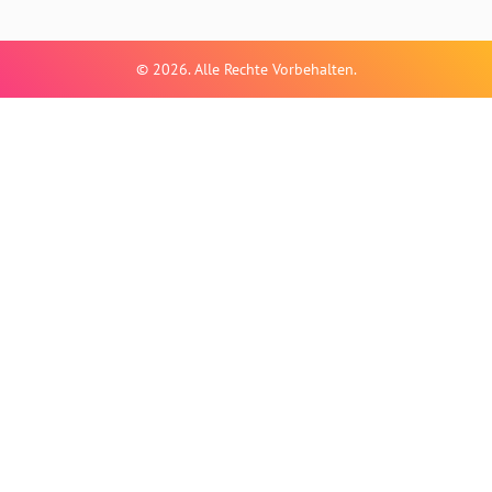
© 2026. Alle Rechte Vorbehalten.