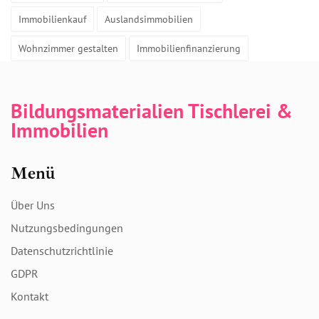
Immobilienkauf
Auslandsimmobilien
Wohnzimmer gestalten
Immobilienfinanzierung
Bildungsmaterialien Tischlerei &
Immobilien
Menü
Über Uns
Nutzungsbedingungen
Datenschutzrichtlinie
GDPR
Kontakt