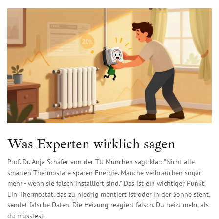
Was Experten wirklich sagen
Prof. Dr. Anja Schäfer von der TU München sagt klar: "Nicht alle
smarten Thermostate sparen Energie. Manche verbrauchen sogar
mehr - wenn sie falsch installiert sind." Das ist ein wichtiger Punkt.
Ein Thermostat, das zu niedrig montiert ist oder in der Sonne steht,
sendet falsche Daten. Die Heizung reagiert falsch. Du heizt mehr, als
du müsstest.