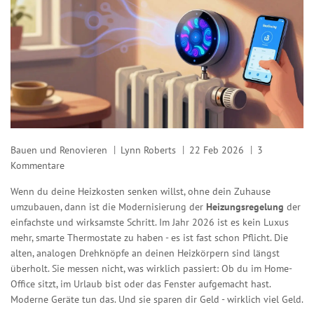
Bauen und Renovieren
Lynn Roberts
22 Feb 2026
3
Kommentare
Wenn du deine Heizkosten senken willst, ohne dein Zuhause
umzubauen, dann ist die Modernisierung der
Heizungsregelung
der
einfachste und wirksamste Schritt. Im Jahr 2026 ist es kein Luxus
mehr, smarte Thermostate zu haben - es ist fast schon Pflicht. Die
alten, analogen Drehknöpfe an deinen Heizkörpern sind längst
überholt. Sie messen nicht, was wirklich passiert: Ob du im Home-
Office sitzt, im Urlaub bist oder das Fenster aufgemacht hast.
Moderne Geräte tun das. Und sie sparen dir Geld - wirklich viel Geld.