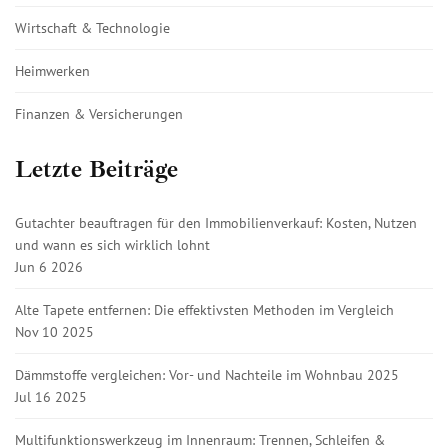
Wirtschaft & Technologie
Heimwerken
Finanzen & Versicherungen
Letzte Beiträge
Gutachter beauftragen für den Immobilienverkauf: Kosten, Nutzen
und wann es sich wirklich lohnt
Jun 6 2026
Alte Tapete entfernen: Die effektivsten Methoden im Vergleich
Nov 10 2025
Dämmstoffe vergleichen: Vor- und Nachteile im Wohnbau 2025
Jul 16 2025
Multifunktionswerkzeug im Innenraum: Trennen, Schleifen &