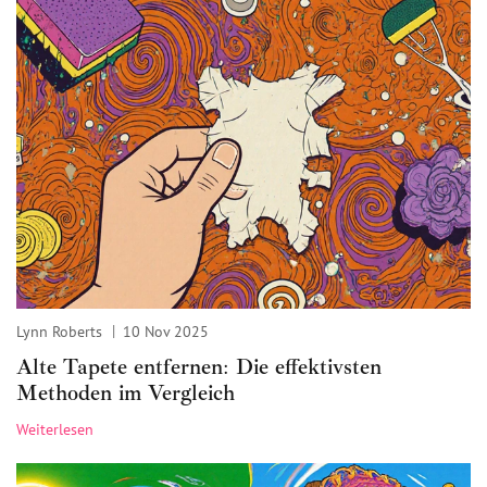
Lynn Roberts
10 Nov 2025
Alte Tapete entfernen: Die effektivsten
Methoden im Vergleich
Weiterlesen