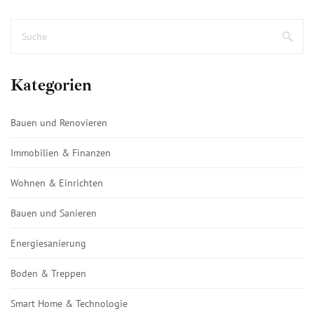
Kategorien
Bauen und Renovieren
Immobilien & Finanzen
Wohnen & Einrichten
Bauen und Sanieren
Energiesanierung
Boden & Treppen
Smart Home & Technologie