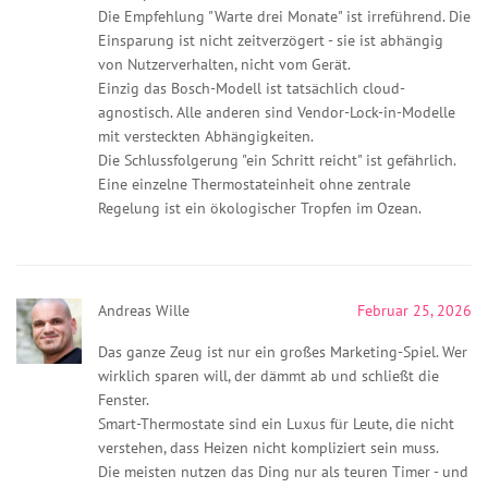
Die Empfehlung "Warte drei Monate" ist irreführend. Die
Einsparung ist nicht zeitverzögert - sie ist abhängig
von Nutzerverhalten, nicht vom Gerät.
Einzig das Bosch-Modell ist tatsächlich cloud-
agnostisch. Alle anderen sind Vendor-Lock-in-Modelle
mit versteckten Abhängigkeiten.
Die Schlussfolgerung "ein Schritt reicht" ist gefährlich.
Eine einzelne Thermostateinheit ohne zentrale
Regelung ist ein ökologischer Tropfen im Ozean.
Andreas Wille
Februar 25, 2026
Das ganze Zeug ist nur ein großes Marketing-Spiel. Wer
wirklich sparen will, der dämmt ab und schließt die
Fenster.
Smart-Thermostate sind ein Luxus für Leute, die nicht
verstehen, dass Heizen nicht kompliziert sein muss.
Die meisten nutzen das Ding nur als teuren Timer - und