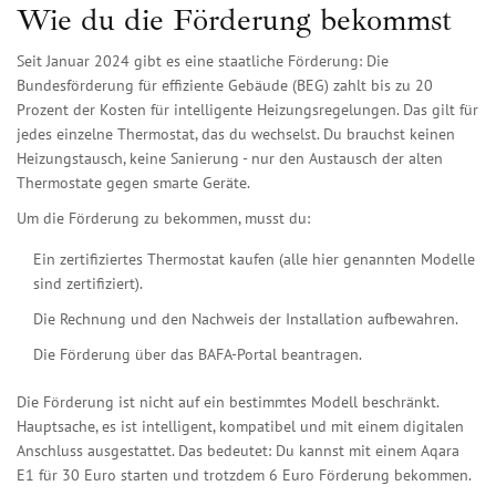
Wie du die Förderung bekommst
Seit Januar 2024 gibt es eine staatliche Förderung: Die
Bundesförderung für effiziente Gebäude (BEG) zahlt bis zu 20
Prozent der Kosten für intelligente Heizungsregelungen. Das gilt für
jedes einzelne Thermostat, das du wechselst. Du brauchst keinen
Heizungstausch, keine Sanierung - nur den Austausch der alten
Thermostate gegen smarte Geräte.
Um die Förderung zu bekommen, musst du:
Ein zertifiziertes Thermostat kaufen (alle hier genannten Modelle
sind zertifiziert).
Die Rechnung und den Nachweis der Installation aufbewahren.
Die Förderung über das BAFA-Portal beantragen.
Die Förderung ist nicht auf ein bestimmtes Modell beschränkt.
Hauptsache, es ist intelligent, kompatibel und mit einem digitalen
Anschluss ausgestattet. Das bedeutet: Du kannst mit einem Aqara
E1 für 30 Euro starten und trotzdem 6 Euro Förderung bekommen.