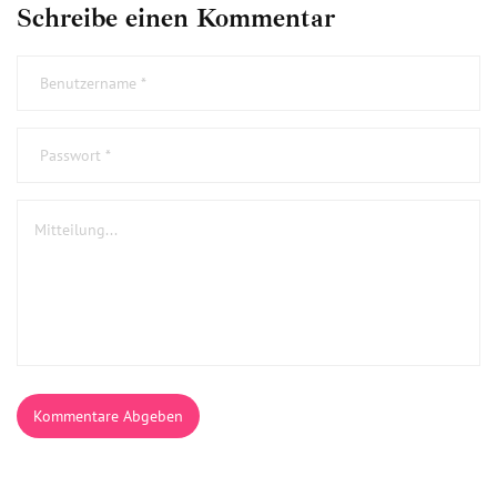
Schreibe einen Kommentar
Kommentare Abgeben