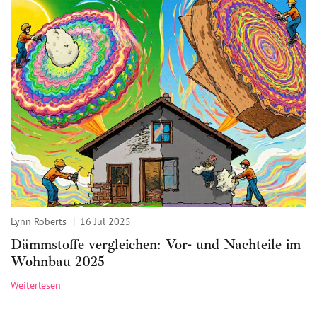
Lynn Roberts
16 Jul 2025
Dämmstoffe vergleichen: Vor- und Nachteile im
Wohnbau 2025
Weiterlesen