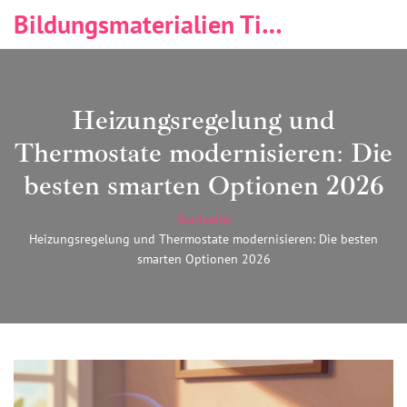
Bildungsmaterialien Tischlerei & Immobilien
Heizungsregelung und
Thermostate modernisieren: Die
besten smarten Optionen 2026
Startseite
Heizungsregelung und Thermostate modernisieren: Die besten
smarten Optionen 2026