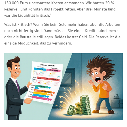
150.000 Euro unerwartete Kosten entstanden. Wir hatten 20 %
Reserve - und konnten das Projekt retten. Aber drei Monate lang
war die Liquidität kritisch.“
Was ist kritisch? Wenn Sie kein Geld mehr haben, aber die Arbeiten
noch nicht fertig sind. Dann müssen Sie einen Kredit aufnehmen -
oder die Baustelle stilllegen. Beides kostet Geld. Die Reserve ist die
einzige Möglichkeit, das zu verhindern.