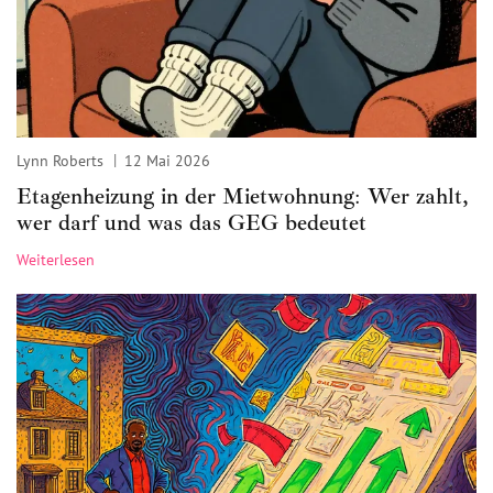
Lynn Roberts
12 Mai 2026
Etagenheizung in der Mietwohnung: Wer zahlt,
wer darf und was das GEG bedeutet
Weiterlesen