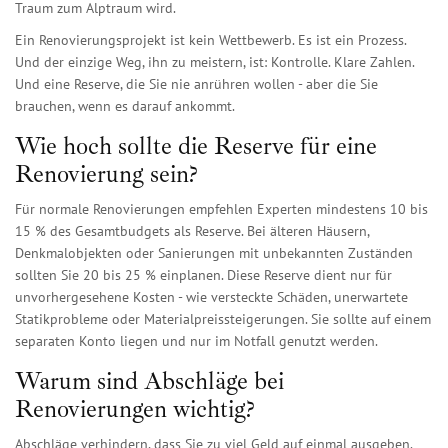
Traum zum Alptraum wird.
Ein Renovierungsprojekt ist kein Wettbewerb. Es ist ein Prozess.
Und der einzige Weg, ihn zu meistern, ist: Kontrolle. Klare Zahlen.
Und eine Reserve, die Sie nie anrühren wollen - aber die Sie
brauchen, wenn es darauf ankommt.
Wie hoch sollte die Reserve für eine
Renovierung sein?
Für normale Renovierungen empfehlen Experten mindestens 10 bis
15 % des Gesamtbudgets als Reserve. Bei älteren Häusern,
Denkmalobjekten oder Sanierungen mit unbekannten Zuständen
sollten Sie 20 bis 25 % einplanen. Diese Reserve dient nur für
unvorhergesehene Kosten - wie versteckte Schäden, unerwartete
Statikprobleme oder Materialpreissteigerungen. Sie sollte auf einem
separaten Konto liegen und nur im Notfall genutzt werden.
Warum sind Abschläge bei
Renovierungen wichtig?
Abschläge verhindern, dass Sie zu viel Geld auf einmal ausgeben.