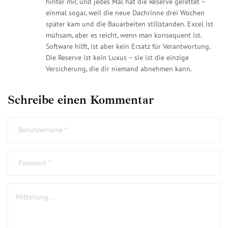
hinter mir, und jedes Mal hat die Reserve gerettet –
einmal sogar, weil die neue Dachrinne drei Wochen
später kam und die Bauarbeiten stillstanden. Excel ist
mühsam, aber es reicht, wenn man konsequent ist.
Software hilft, ist aber kein Ersatz für Verantwortung.
Die Reserve ist kein Luxus – sie ist die einzige
Versicherung, die dir niemand abnehmen kann.
Schreibe einen Kommentar