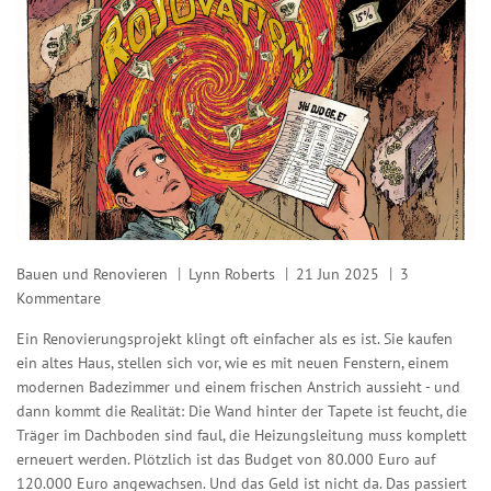
Bauen und Renovieren
Lynn Roberts
21 Jun 2025
3
Kommentare
Ein Renovierungsprojekt klingt oft einfacher als es ist. Sie kaufen
ein altes Haus, stellen sich vor, wie es mit neuen Fenstern, einem
modernen Badezimmer und einem frischen Anstrich aussieht - und
dann kommt die Realität: Die Wand hinter der Tapete ist feucht, die
Träger im Dachboden sind faul, die Heizungsleitung muss komplett
erneuert werden. Plötzlich ist das Budget von 80.000 Euro auf
120.000 Euro angewachsen. Und das Geld ist nicht da. Das passiert