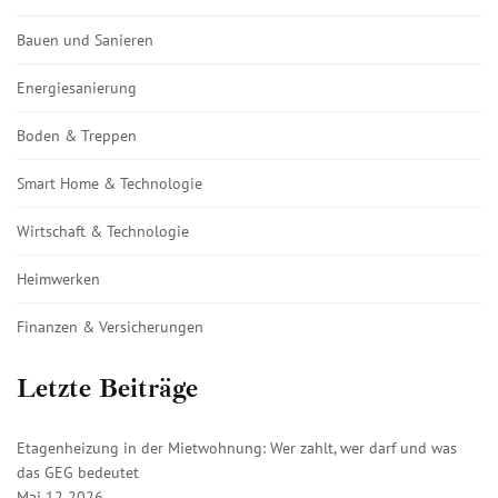
Bauen und Sanieren
Energiesanierung
Boden & Treppen
Smart Home & Technologie
Wirtschaft & Technologie
Heimwerken
Finanzen & Versicherungen
Letzte Beiträge
Etagenheizung in der Mietwohnung: Wer zahlt, wer darf und was
das GEG bedeutet
Mai 12 2026