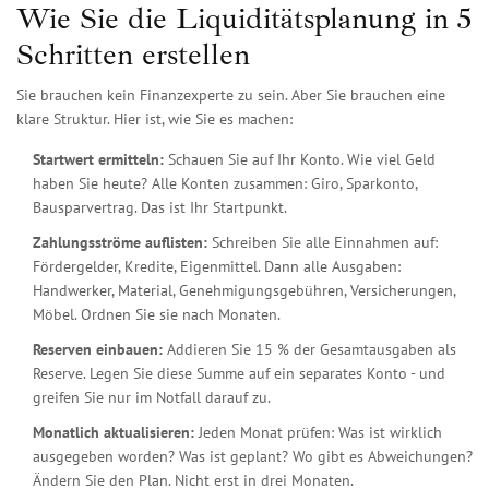
Wie Sie die Liquiditätsplanung in 5
Schritten erstellen
Sie brauchen kein Finanzexperte zu sein. Aber Sie brauchen eine
klare Struktur. Hier ist, wie Sie es machen:
Startwert ermitteln:
Schauen Sie auf Ihr Konto. Wie viel Geld
haben Sie heute? Alle Konten zusammen: Giro, Sparkonto,
Bausparvertrag. Das ist Ihr Startpunkt.
Zahlungsströme auflisten:
Schreiben Sie alle Einnahmen auf:
Fördergelder, Kredite, Eigenmittel. Dann alle Ausgaben:
Handwerker, Material, Genehmigungsgebühren, Versicherungen,
Möbel. Ordnen Sie sie nach Monaten.
Reserven einbauen:
Addieren Sie 15 % der Gesamtausgaben als
Reserve. Legen Sie diese Summe auf ein separates Konto - und
greifen Sie nur im Notfall darauf zu.
Monatlich aktualisieren:
Jeden Monat prüfen: Was ist wirklich
ausgegeben worden? Was ist geplant? Wo gibt es Abweichungen?
Ändern Sie den Plan. Nicht erst in drei Monaten.