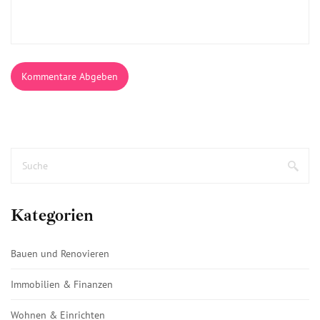
Kommentare Abgeben
Kategorien
Bauen und Renovieren
Immobilien & Finanzen
Wohnen & Einrichten