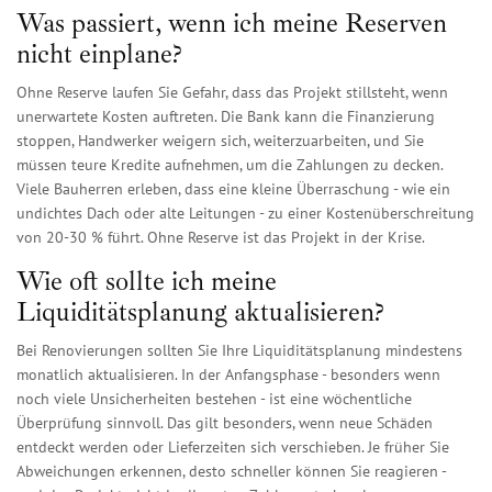
Was passiert, wenn ich meine Reserven
nicht einplane?
Ohne Reserve laufen Sie Gefahr, dass das Projekt stillsteht, wenn
unerwartete Kosten auftreten. Die Bank kann die Finanzierung
stoppen, Handwerker weigern sich, weiterzuarbeiten, und Sie
müssen teure Kredite aufnehmen, um die Zahlungen zu decken.
Viele Bauherren erleben, dass eine kleine Überraschung - wie ein
undichtes Dach oder alte Leitungen - zu einer Kostenüberschreitung
von 20-30 % führt. Ohne Reserve ist das Projekt in der Krise.
Wie oft sollte ich meine
Liquiditätsplanung aktualisieren?
Bei Renovierungen sollten Sie Ihre Liquiditätsplanung mindestens
monatlich aktualisieren. In der Anfangsphase - besonders wenn
noch viele Unsicherheiten bestehen - ist eine wöchentliche
Überprüfung sinnvoll. Das gilt besonders, wenn neue Schäden
entdeckt werden oder Lieferzeiten sich verschieben. Je früher Sie
Abweichungen erkennen, desto schneller können Sie reagieren -