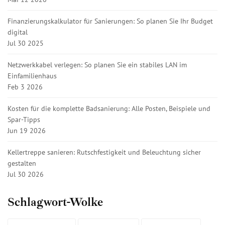
Finanzierungskalkulator für Sanierungen: So planen Sie Ihr Budget
digital
Jul 30 2025
Netzwerkkabel verlegen: So planen Sie ein stabiles LAN im
Einfamilienhaus
Feb 3 2026
Kosten für die komplette Badsanierung: Alle Posten, Beispiele und
Spar-Tipps
Jun 19 2026
Kellertreppe sanieren: Rutschfestigkeit und Beleuchtung sicher
gestalten
Jul 30 2026
Schlagwort-Wolke