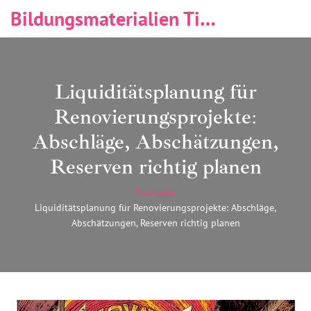
Bildungsmaterialien Tischlerei & Immobilien
Liquiditätsplanung für
Renovierungsprojekte:
Abschläge, Abschätzungen,
Reserven richtig planen
Startseite
Liquiditätsplanung für Renovierungsprojekte: Abschläge,
Abschätzungen, Reserven richtig planen