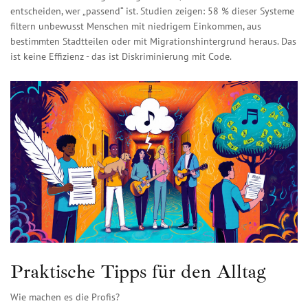
entscheiden, wer „passend“ ist. Studien zeigen: 58 % dieser Systeme
filtern unbewusst Menschen mit niedrigem Einkommen, aus
bestimmten Stadtteilen oder mit Migrationshintergrund heraus. Das
ist keine Effizienz - das ist Diskriminierung mit Code.
Praktische Tipps für den Alltag
Wie machen es die Profis?