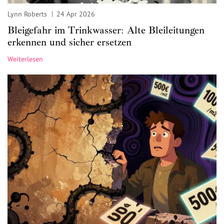
Lynn Roberts
24 Apr 2026
Bleigefahr im Trinkwasser: Alte Bleileitungen
erkennen und sicher ersetzen
Weiterlesen