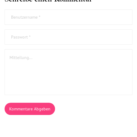
Kommentare Abgeben