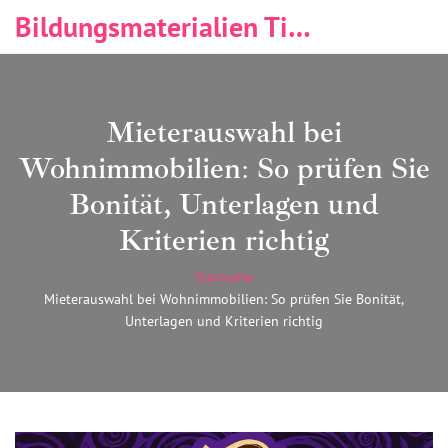
Bildungsmaterialien Tischlerei & Immobilien
Mieterauswahl bei
Wohnimmobilien: So prüfen Sie
Bonität, Unterlagen und
Kriterien richtig
Startseite
Mieterauswahl bei Wohnimmobilien: So prüfen Sie Bonität,
Unterlagen und Kriterien richtig