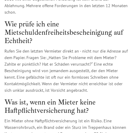
Ablehnung. Mehrere offene Forderungen in den letzten 12 Monaten
schon.
Wie prüfe ich eine
Mietschuldenfreiheitsbescheinigung auf
Echtheit?
Rufen Sie den letzten Vermieter direkt an - nicht nur die Adresse auf
dem Papier. Fragen Sie: „Hatten Sie Probleme mit dem Mieter?
Zahlte er pünktlich? Hat er Schäden verursacht?“ Eine echte
Bescheinigung wird von jemandem ausgestellt, der den Mieter
kennt. Eine gefälschte ist oft nur ein formloses Schreiben ohne
Kontaktmöglichkeit. Wenn der Vermieter nicht erreichbar ist oder
sich unklar ausdrückt, ist Vorsicht angebracht.
Was ist, wenn ein Mieter keine
Haftpflichtversicherung hat?
Ein Mieter ohne Haftpflichtversicherung ist ein Risiko. Eine
Wasserrohrbruch, ein Brand oder ein Sturz im Treppenhaus können