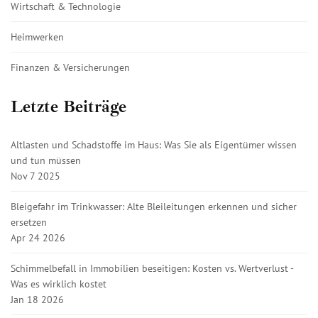
Wirtschaft & Technologie
Heimwerken
Finanzen & Versicherungen
Letzte Beiträge
Altlasten und Schadstoffe im Haus: Was Sie als Eigentümer wissen
und tun müssen
Nov 7 2025
Bleigefahr im Trinkwasser: Alte Bleileitungen erkennen und sicher
ersetzen
Apr 24 2026
Schimmelbefall in Immobilien beseitigen: Kosten vs. Wertverlust -
Was es wirklich kostet
Jan 18 2026