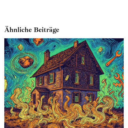
Ähnliche Beiträge