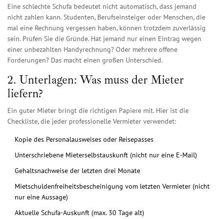
Eine schlechte Schufa bedeutet nicht automatisch, dass jemand
nicht zahlen kann. Studenten, Berufseinsteiger oder Menschen, die
mal eine Rechnung vergessen haben, können trotzdem zuverlässig
sein. Prüfen Sie die Gründe. Hat jemand nur einen Eintrag wegen
einer unbezahlten Handyrechnung? Oder mehrere offene
Forderungen? Das macht einen großen Unterschied.
2. Unterlagen: Was muss der Mieter
liefern?
Ein guter Mieter bringt die richtigen Papiere mit. Hier ist die
Checkliste, die jeder professionelle Vermieter verwendet:
Kopie des Personalausweises oder Reisepasses
Unterschriebene Mieterselbstauskunft (nicht nur eine E-Mail)
Gehaltsnachweise der letzten drei Monate
Mietschuldenfreiheitsbescheinigung vom letzten Vermieter (nicht
nur eine Aussage)
Aktuelle Schufa-Auskunft (max. 30 Tage alt)