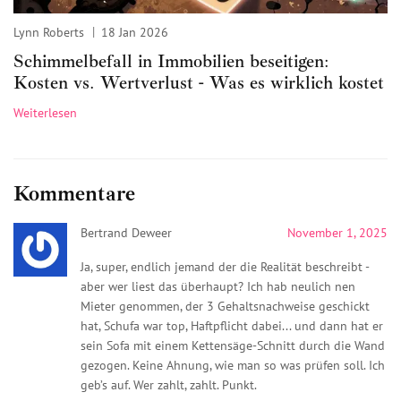
Lynn Roberts
18 Jan 2026
Schimmelbefall in Immobilien beseitigen:
Kosten vs. Wertverlust - Was es wirklich kostet
Weiterlesen
Kommentare
Bertrand Deweer
November 1, 2025
Ja, super, endlich jemand der die Realität beschreibt -
aber wer liest das überhaupt? Ich hab neulich nen
Mieter genommen, der 3 Gehaltsnachweise geschickt
hat, Schufa war top, Haftpflicht dabei... und dann hat er
sein Sofa mit einem Kettensäge-Schnitt durch die Wand
gezogen. Keine Ahnung, wie man so was prüfen soll. Ich
geb’s auf. Wer zahlt, zahlt. Punkt.