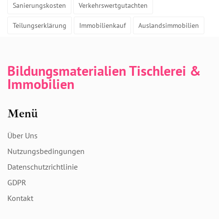
Sanierungskosten
Verkehrswertgutachten
Teilungserklärung
Immobilienkauf
Auslandsimmobilien
Bildungsmaterialien Tischlerei &
Immobilien
Menü
Über Uns
Nutzungsbedingungen
Datenschutzrichtlinie
GDPR
Kontakt