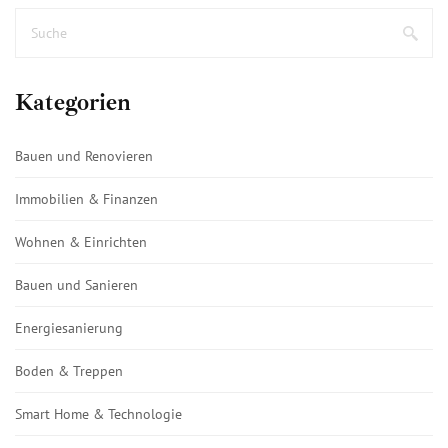
Kategorien
Bauen und Renovieren
Immobilien & Finanzen
Wohnen & Einrichten
Bauen und Sanieren
Energiesanierung
Boden & Treppen
Smart Home & Technologie