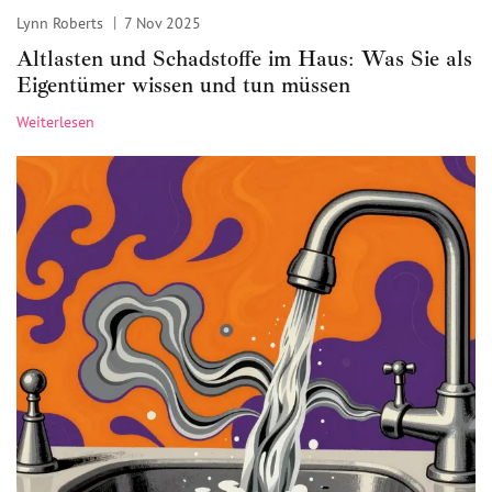
Lynn Roberts
7 Nov 2025
Altlasten und Schadstoffe im Haus: Was Sie als
Eigentümer wissen und tun müssen
Weiterlesen