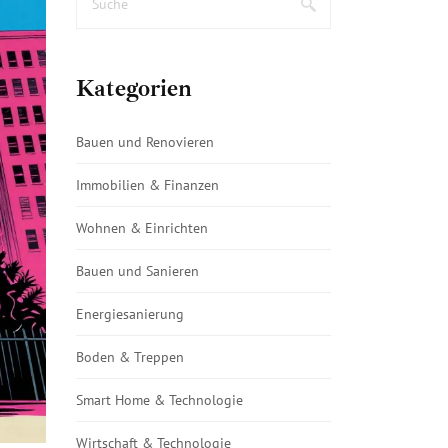
Kategorien
Bauen und Renovieren
Immobilien & Finanzen
Wohnen & Einrichten
Bauen und Sanieren
Energiesanierung
Boden & Treppen
Smart Home & Technologie
Wirtschaft & Technologie