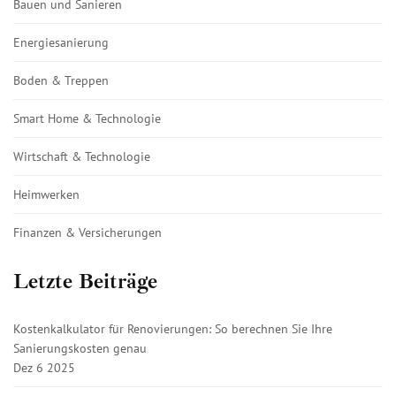
Bauen und Sanieren
Energiesanierung
Boden & Treppen
Smart Home & Technologie
Wirtschaft & Technologie
Heimwerken
Finanzen & Versicherungen
Letzte Beiträge
Kostenkalkulator für Renovierungen: So berechnen Sie Ihre
Sanierungskosten genau
Dez 6 2025