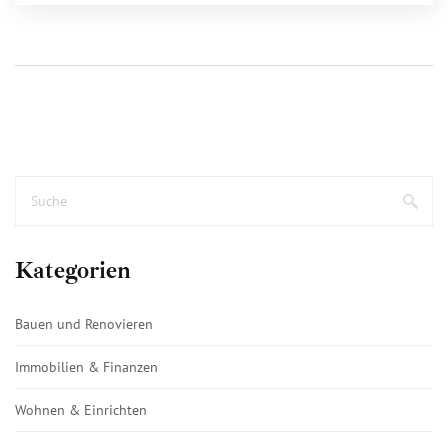
Kategorien
Bauen und Renovieren
Immobilien & Finanzen
Wohnen & Einrichten