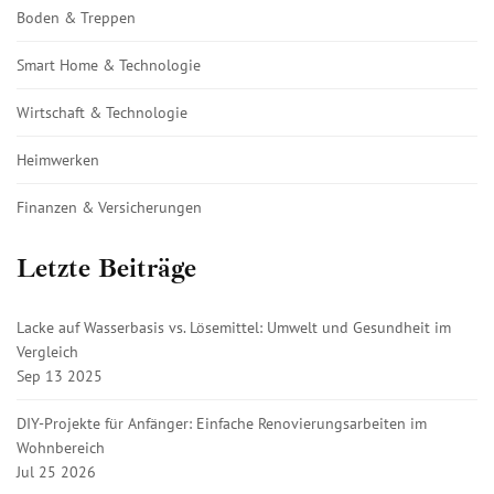
Boden & Treppen
Smart Home & Technologie
Wirtschaft & Technologie
Heimwerken
Finanzen & Versicherungen
Letzte Beiträge
Lacke auf Wasserbasis vs. Lösemittel: Umwelt und Gesundheit im
Vergleich
Sep 13 2025
DIY-Projekte für Anfänger: Einfache Renovierungsarbeiten im
Wohnbereich
Jul 25 2026