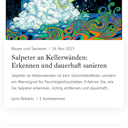
Bauen und Sanieren
16 Nov 2025
Salpeter an Kellerwänden:
Erkennen und dauerhaft sanieren
Salpeter an Kellerwänden ist kein Schönheitsfehler, sondern
ein Warnsignal für Feuchtigkeitsschäden. Erfahren Sie, wie
Sie Salpeter erkennen, richtig entfernen und dauerhaft
beseitigen - ohne teure Fehlmaßnahmen.
Lynn Roberts
5 Kommentare