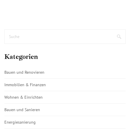
Kategorien
Bauen und Renovieren
Immobilien & Finanzen
Wohnen & Einrichten
Bauen und Sanieren
Energiesanierung