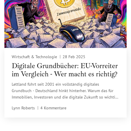
Wirtschaft & Technologie
28 Feb 2025
Digitale Grundbücher: EU-Vorreiter
im Vergleich - Wer macht es richtig?
Lettland führt seit 2001 ein vollständig digitales
Grundbuch - Deutschland hinkt hinterher. Warum das für
Immobilien, Investoren und die digitale Zukunft so wichtig
ist.
Lynn Roberts
4 Kommentare