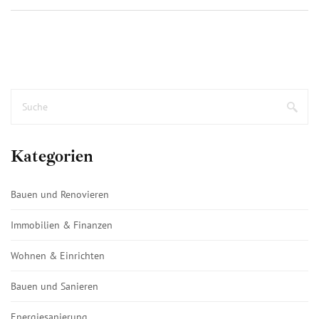
Kategorien
Bauen und Renovieren
Immobilien & Finanzen
Wohnen & Einrichten
Bauen und Sanieren
Energiesanierung