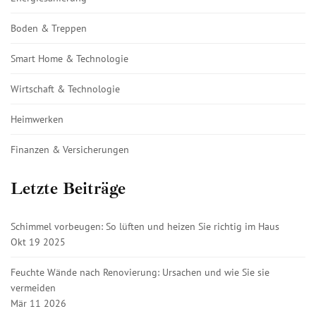
Boden & Treppen
Smart Home & Technologie
Wirtschaft & Technologie
Heimwerken
Finanzen & Versicherungen
Letzte Beiträge
Schimmel vorbeugen: So lüften und heizen Sie richtig im Haus
Okt 19 2025
Feuchte Wände nach Renovierung: Ursachen und wie Sie sie
vermeiden
Mär 11 2026