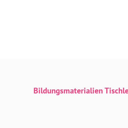
Bildungsmaterialien Tischl