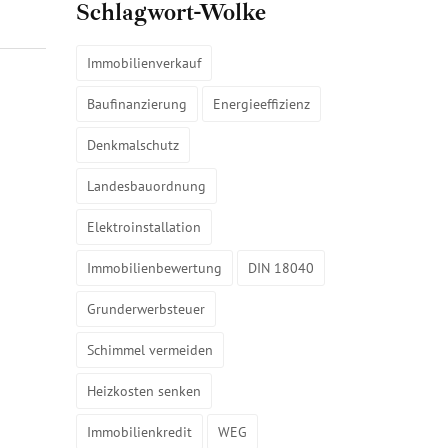
Schlagwort-Wolke
Immobilienverkauf
Baufinanzierung
Energieeffizienz
Denkmalschutz
Landesbauordnung
Elektroinstallation
Immobilienbewertung
DIN 18040
Grunderwerbsteuer
Schimmel vermeiden
Heizkosten senken
Immobilienkredit
WEG