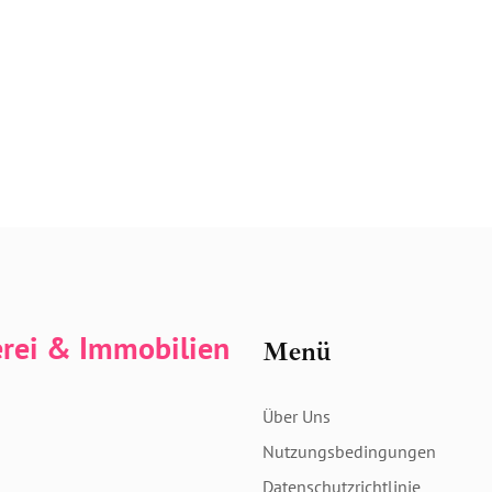
erei & Immobilien
Menü
Über Uns
Nutzungsbedingungen
Datenschutzrichtlinie