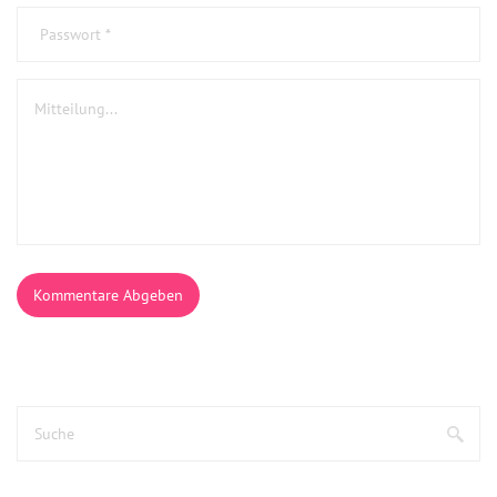
Kommentare Abgeben