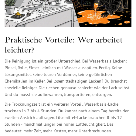
Praktische Vorteile: Wer arbeitet
leichter?
Die Reinigung ist ein großer Unterschied. Bei Wasserbasis-Lacken:
Pinsel, Rolle, Eimer - einfach mit Wasser ausspülen. Fertig. Keine
Lösungsmittel, keine teuren Verdünner, keine gefährlichen
Chemikalien im Keller. Bei lösemittelhaltigen Lacken? Du brauchst
spezielle Reiniger. Die riechen genauso schlecht wie der Lack selbst.
Und du musst sie aufbewahren, transportieren, entsorgen.
Die Trocknungszeit ist ein weiterer Vorteil. Wasserbasis-Lacke
trocknen in 2 bis 4 Stunden. Du kannst nach einem Tag bereits den
zweiten Anstrich auftragen. Lösemittel-Lacke brauchen 8 bis 12
Stunden - manchmal länger bei hoher Luftfeuchtigkeit. Das
bedeutet: mehr Zeit, mehr Kosten, mehr Unterbrechungen.