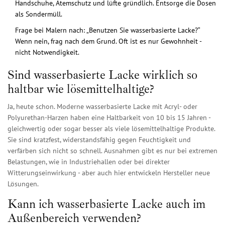
Handschuhe, Atemschutz und lüfte gründlich. Entsorge die Dosen
als Sondermüll.
Frage bei Malern nach: „Benutzen Sie wasserbasierte Lacke?“
Wenn nein, frag nach dem Grund. Oft ist es nur Gewohnheit -
nicht Notwendigkeit.
Sind wasserbasierte Lacke wirklich so
haltbar wie lösemittelhaltige?
Ja, heute schon. Moderne wasserbasierte Lacke mit Acryl- oder
Polyurethan-Harzen haben eine Haltbarkeit von 10 bis 15 Jahren -
gleichwertig oder sogar besser als viele lösemittelhaltige Produkte.
Sie sind kratzfest, widerstandsfähig gegen Feuchtigkeit und
verfärben sich nicht so schnell. Ausnahmen gibt es nur bei extremen
Belastungen, wie in Industriehallen oder bei direkter
Witterungseinwirkung - aber auch hier entwickeln Hersteller neue
Lösungen.
Kann ich wasserbasierte Lacke auch im
Außenbereich verwenden?