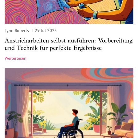
Lynn Roberts
29 Jul 2025
Anstricharbeiten selbst ausführen: Vorbereitung
und Technik für perfekte Ergebnisse
Weiterlesen