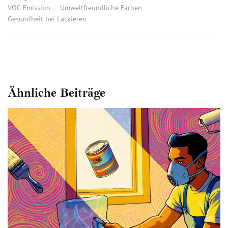
VOC Emission
Umweltfreundliche Farben
Gesundheit bei Lackieren
Ähnliche Beiträge