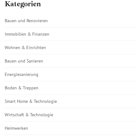
Kategorien
Bauen und Renovieren
Immobilien & Finanzen
Wohnen & Einrichten
Bauen und Sanieren
Energiesanierung
Boden & Treppen
Smart Home & Technologie
Wirtschaft & Technologie
Heimwerken