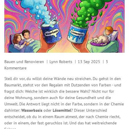
Bauen und Renovieren
Lynn Roberts
13 Sep 2025
3
Kommentare
Stell dir vor, du willst deine Wände neu streichen. Du gehst in den
Baumarkt, stehst vor den Regalen mit Dutzenden von Farben - und
fragst dich: Welche ist wirklich die bessere Wahl? Nicht nur für
deine Wohnung, sondern auch für deine Gesundheit und die
Umwelt. Die Antwort liegt nicht in der Farbe, sondern in der Chemie
dahinter:
Wasserbasis
oder
Lösemittel
? Dieser Unterschied
entscheidet, ob du in einem Raum atmest, der nach Chemie riecht,
oder in einem, der fast geruchlos ist. Und das hat weitreichende