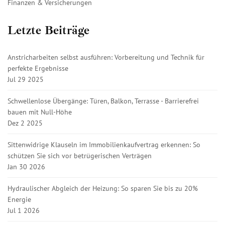
Finanzen & Versicherungen
Letzte Beiträge
Anstricharbeiten selbst ausführen: Vorbereitung und Technik für
perfekte Ergebnisse
Jul 29 2025
Schwellenlose Übergänge: Türen, Balkon, Terrasse - Barrierefrei
bauen mit Null-Höhe
Dez 2 2025
Sittenwidrige Klauseln im Immobilienkaufvertrag erkennen: So
schützen Sie sich vor betrügerischen Verträgen
Jan 30 2026
Hydraulischer Abgleich der Heizung: So sparen Sie bis zu 20%
Energie
Jul 1 2026