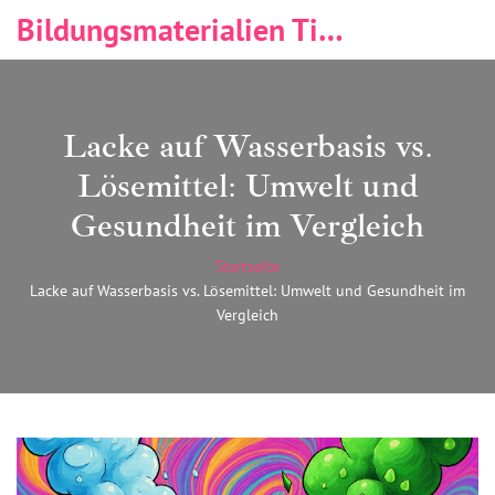
Bildungsmaterialien Tischlerei & Immobilien
Lacke auf Wasserbasis vs.
Lösemittel: Umwelt und
Gesundheit im Vergleich
Startseite
Lacke auf Wasserbasis vs. Lösemittel: Umwelt und Gesundheit im
Vergleich