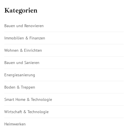
Kategorien
Bauen und Renovieren
Immobilien & Finanzen
Wohnen & Einrichten
Bauen und Sanieren
Energiesanierung
Boden & Treppen
Smart Home & Technologie
Wirtschaft & Technologie
Heimwerken