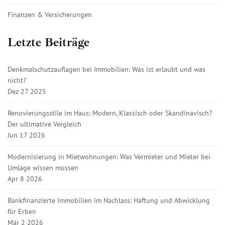
Finanzen & Versicherungen
Letzte Beiträge
Denkmalschutzauflagen bei Immobilien: Was ist erlaubt und was
nicht?
Dez 27 2025
Renovierungsstile im Haus: Modern, Klassisch oder Skandinavisch?
Der ultimative Vergleich
Jun 17 2026
Modernisierung in Mietwohnungen: Was Vermieter und Mieter bei
Umlage wissen müssen
Apr 8 2026
Bankfinanzierte Immobilien im Nachlass: Haftung und Abwicklung
für Erben
Mär 2 2026