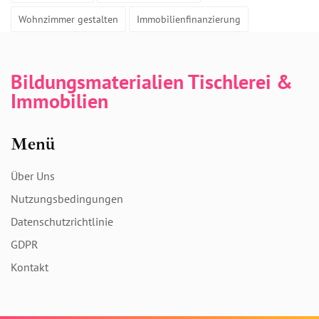
Wohnzimmer gestalten
Immobilienfinanzierung
Bildungsmaterialien Tischlerei &
Immobilien
Menü
Über Uns
Nutzungsbedingungen
Datenschutzrichtlinie
GDPR
Kontakt