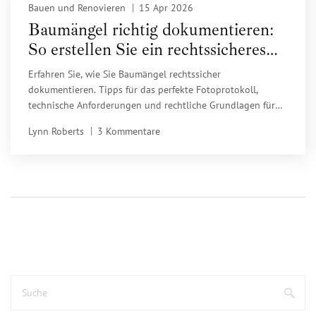
Bauen und Renovieren
15 Apr 2026
Baumängel richtig dokumentieren:
So erstellen Sie ein rechtssicheres
Fotoprotokoll
Erfahren Sie, wie Sie Baumängel rechtssicher
dokumentieren. Tipps für das perfekte Fotoprotokoll,
technische Anforderungen und rechtliche Grundlagen für
Mängelrügen.
Lynn Roberts
3 Kommentare