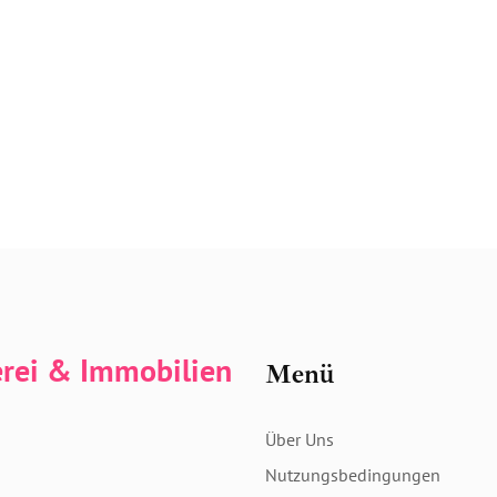
erei & Immobilien
Menü
Über Uns
Nutzungsbedingungen