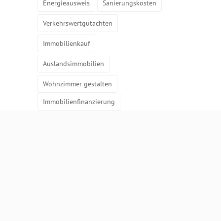
Energieausweis
Sanierungskosten
Verkehrswertgutachten
Immobilienkauf
Auslandsimmobilien
Wohnzimmer gestalten
Immobilienfinanzierung