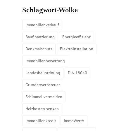
Schlagwort-Wolke
Immobilienverkauf
Baufinanzierung
Energieeffizienz
Denkmalschutz
Elektroinstallation
Immobilienbewertung
Landesbauordnung
DIN 18040
Grunderwerbsteuer
Schimmel vermeiden
Heizkosten senken
Immobilienkredit
ImmoWertV