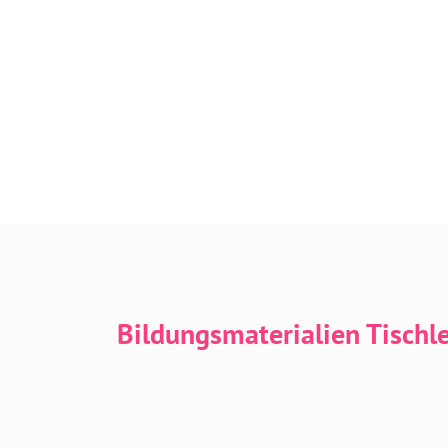
Bildungsmaterialien Tischl