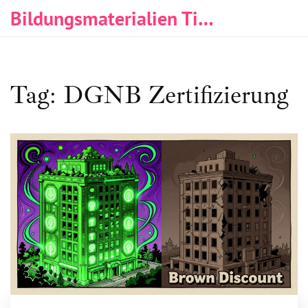
Bildungsmaterialien Tischlerei & Immobilien
Tag: DGNB Zertifizierung