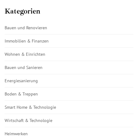
Kategorien
Bauen und Renovieren
Immobilien & Finanzen
Wohnen & Einrichten
Bauen und Sanieren
Energiesanierung
Boden & Treppen
Smart Home & Technologie
Wirtschaft & Technologie
Heimwerken