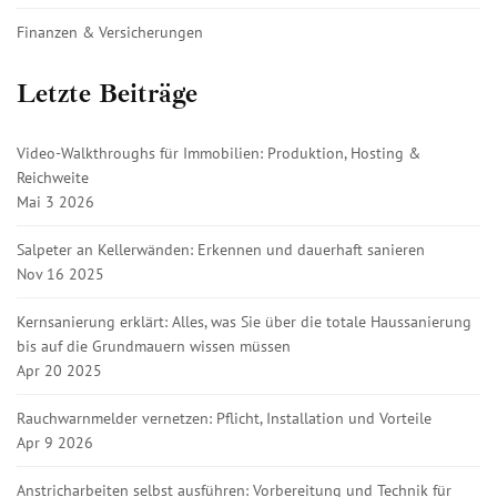
Finanzen & Versicherungen
Letzte Beiträge
Video-Walkthroughs für Immobilien: Produktion, Hosting &
Reichweite
Mai 3 2026
Salpeter an Kellerwänden: Erkennen und dauerhaft sanieren
Nov 16 2025
Kernsanierung erklärt: Alles, was Sie über die totale Haussanierung
bis auf die Grundmauern wissen müssen
Apr 20 2025
Rauchwarnmelder vernetzen: Pflicht, Installation und Vorteile
Apr 9 2026
Anstricharbeiten selbst ausführen: Vorbereitung und Technik für