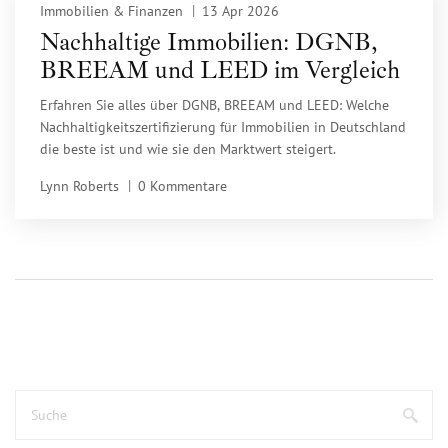
Immobilien & Finanzen
13 Apr 2026
Nachhaltige Immobilien: DGNB,
BREEAM und LEED im Vergleich
Erfahren Sie alles über DGNB, BREEAM und LEED: Welche
Nachhaltigkeitszertifizierung für Immobilien in Deutschland
die beste ist und wie sie den Marktwert steigert.
Lynn Roberts
0 Kommentare