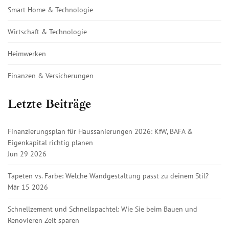
Smart Home & Technologie
Wirtschaft & Technologie
Heimwerken
Finanzen & Versicherungen
Letzte Beiträge
Finanzierungsplan für Haussanierungen 2026: KfW, BAFA &
Eigenkapital richtig planen
Jun 29 2026
Tapeten vs. Farbe: Welche Wandgestaltung passt zu deinem Stil?
Mär 15 2026
Schnellzement und Schnellspachtel: Wie Sie beim Bauen und
Renovieren Zeit sparen