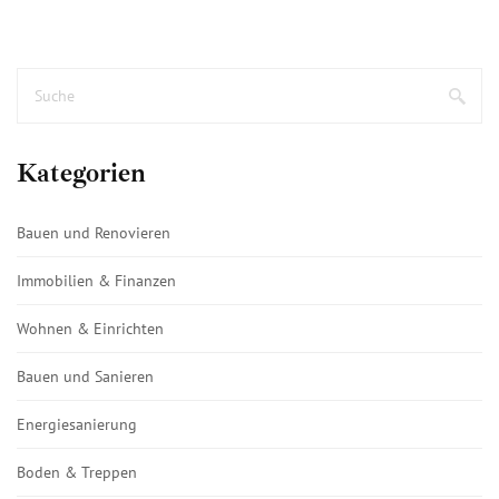
Kategorien
Bauen und Renovieren
Immobilien & Finanzen
Wohnen & Einrichten
Bauen und Sanieren
Energiesanierung
Boden & Treppen