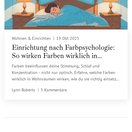
Wohnen & Einrichten
19 Okt 2025
Einrichtung nach Farbpsychologie:
So wirken Farben wirklich in
Wohnräumen
Farben beeinflussen deine Stimmung, Schlaf und
Konzentration - nicht nur optisch. Erfahre, welche Farben
wirklich in Wohnräumen wirken, wie du sie richtig einsetzt
und warum Standardtipps oft scheitern.
Lynn Roberts
5 Kommentare