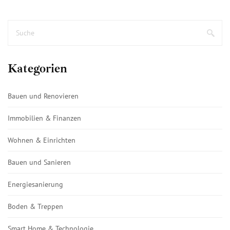
Kategorien
Bauen und Renovieren
Immobilien & Finanzen
Wohnen & Einrichten
Bauen und Sanieren
Energiesanierung
Boden & Treppen
Smart Home & Technologie