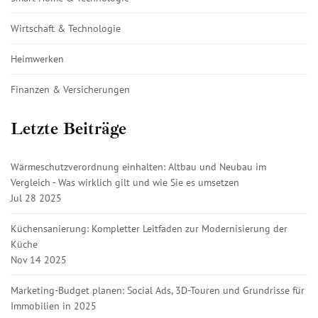
Wirtschaft & Technologie
Heimwerken
Finanzen & Versicherungen
Letzte Beiträge
Wärmeschutzverordnung einhalten: Altbau und Neubau im
Vergleich - Was wirklich gilt und wie Sie es umsetzen
Jul 28 2025
Küchensanierung: Kompletter Leitfaden zur Modernisierung der
Küche
Nov 14 2025
Marketing-Budget planen: Social Ads, 3D-Touren und Grundrisse für
Immobilien in 2025