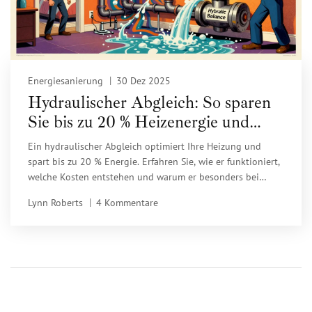
Energiesanierung
30 Dez 2025
Hydraulischer Abgleich: So sparen
Sie bis zu 20 % Heizenergie und
CO₂-Emissionen
Ein hydraulischer Abgleich optimiert Ihre Heizung und
spart bis zu 20 % Energie. Erfahren Sie, wie er funktioniert,
welche Kosten entstehen und warum er besonders bei
Wärmepumpen entscheidend ist.
Lynn Roberts
4 Kommentare