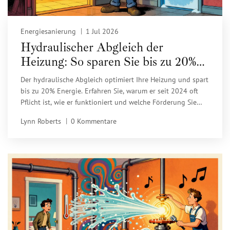
Energiesanierung
1 Jul 2026
Hydraulischer Abgleich der
Heizung: So sparen Sie bis zu 20%
Energie
Der hydraulische Abgleich optimiert Ihre Heizung und spart
bis zu 20% Energie. Erfahren Sie, warum er seit 2024 oft
Pflicht ist, wie er funktioniert und welche Förderung Sie
erhalten.
Lynn Roberts
0 Kommentare