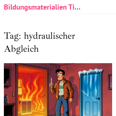
Bildungsmaterialien Tischlerei & Immobilien
Tag: hydraulischer
Abgleich