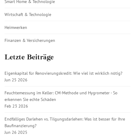
Smart Home & Technologie
Wirtschaft & Technologie
Heimwerken
Finanzen & Versicherungen
Letzte Beiträge
Eigenkapital für Renovierungskredit: Wie viel ist wirklich nötig?
Jun 25 2026
Feuchtemessung im Keller: CM-Methode und Hygrometer - So
erkennen Sie echte Schäden
Feb 23 2026
Endfälliges Darlehen vs. Tilgungsdarlehen: Was ist besser für Ihre
Baufinanzierung?
Jun 26 2025