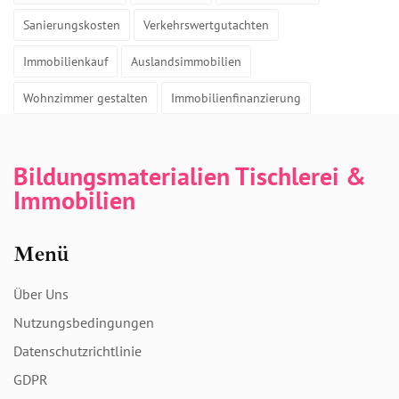
Sanierungskosten
Verkehrswertgutachten
Immobilienkauf
Auslandsimmobilien
Wohnzimmer gestalten
Immobilienfinanzierung
Bildungsmaterialien Tischlerei &
Immobilien
Menü
Über Uns
Nutzungsbedingungen
Datenschutzrichtlinie
GDPR