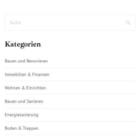
Kategorien
Bauen und Renovieren
Immobilien & Finanzen
Wohnen & Einrichten
Bauen und Sanieren
Energiesanierung
Boden & Treppen