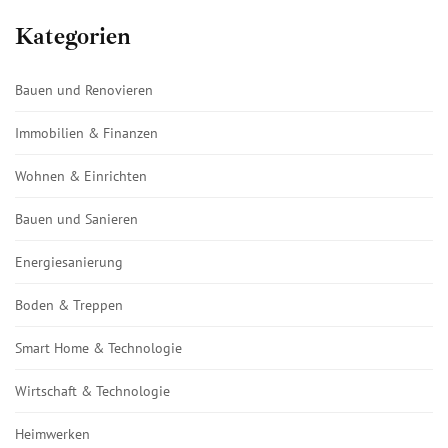
Kategorien
Bauen und Renovieren
Immobilien & Finanzen
Wohnen & Einrichten
Bauen und Sanieren
Energiesanierung
Boden & Treppen
Smart Home & Technologie
Wirtschaft & Technologie
Heimwerken