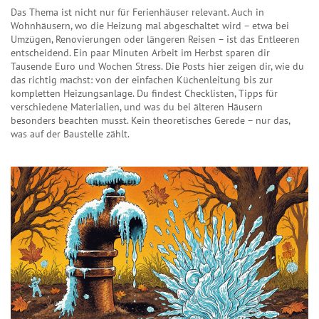
Das Thema ist nicht nur für Ferienhäuser relevant. Auch in
Wohnhäusern, wo die Heizung mal abgeschaltet wird – etwa bei
Umzügen, Renovierungen oder längeren Reisen – ist das Entleeren
entscheidend. Ein paar Minuten Arbeit im Herbst sparen dir
Tausende Euro und Wochen Stress. Die Posts hier zeigen dir, wie du
das richtig machst: von der einfachen Küchenleitung bis zur
kompletten Heizungsanlage. Du findest Checklisten, Tipps für
verschiedene Materialien, und was du bei älteren Häusern
besonders beachten musst. Kein theoretisches Gerede – nur das,
was auf der Baustelle zählt.