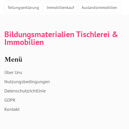
Teilungserklärung
Immobilienkauf
Auslandsimmobilien
Bildungsmaterialien Tischlerei &
Immobilien
Menü
Über Uns
Nutzungsbedingungen
Datenschutzrichtlinie
GDPR
Kontakt