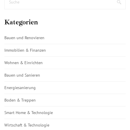
Kategorien
Bauen und Renovieren
Immobilien & Finanzen
Wohnen & Einrichten
Bauen und Sanieren
Energiesanierung
Boden & Treppen
Smart Home & Technologie
Wirtschaft & Technologie