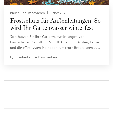
Bauen und Renovieren
9 Nov 2025
Frostschutz für Außenleitungen: So
wird Ihr Gartenwasser winterfest
So schützen Sie Ihre Gartenwasserleitungen vor
Frostschäden: Schritt-für-Schritt-Anleitung, Kosten, Fehler
und die effektivsten Methoden, um teure Reparaturen zu
vermeiden.
Lynn Roberts
4 Kommentare