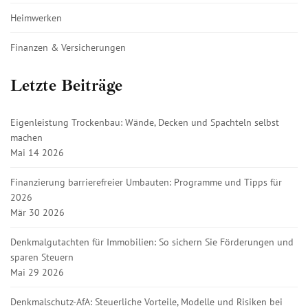
Heimwerken
Finanzen & Versicherungen
Letzte Beiträge
Eigenleistung Trockenbau: Wände, Decken und Spachteln selbst
machen
Mai 14 2026
Finanzierung barrierefreier Umbauten: Programme und Tipps für
2026
Mär 30 2026
Denkmalgutachten für Immobilien: So sichern Sie Förderungen und
sparen Steuern
Mai 29 2026
Denkmalschutz-AfA: Steuerliche Vorteile, Modelle und Risiken bei