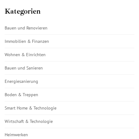
Kategorien
Bauen und Renovieren
Immobilien & Finanzen
Wohnen & Einrichten
Bauen und Sanieren
Energiesanierung
Boden & Treppen
Smart Home & Technologie
Wirtschaft & Technologie
Heimwerken