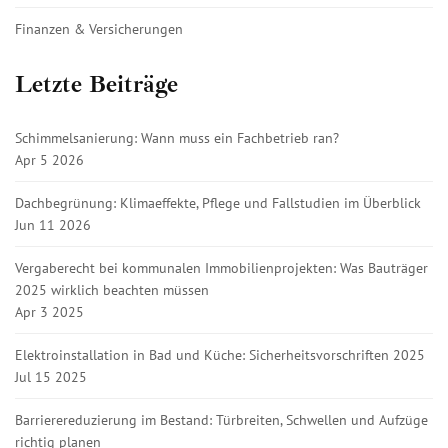
Finanzen & Versicherungen
Letzte Beiträge
Schimmelsanierung: Wann muss ein Fachbetrieb ran?
Apr 5 2026
Dachbegrünung: Klimaeffekte, Pflege und Fallstudien im Überblick
Jun 11 2026
Vergaberecht bei kommunalen Immobilienprojekten: Was Bauträger
2025 wirklich beachten müssen
Apr 3 2025
Elektroinstallation in Bad und Küche: Sicherheitsvorschriften 2025
Jul 15 2025
Barrierereduzierung im Bestand: Türbreiten, Schwellen und Aufzüge
richtig planen