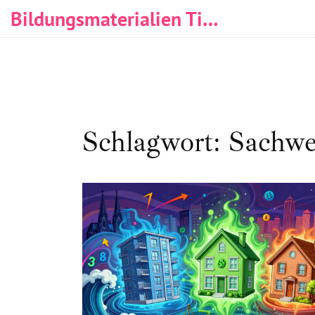
Bildungsmaterialien Tischlerei & Immobilien
Schlagwort: Sachwe