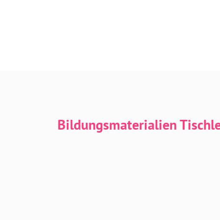
Bildungsmaterialien Tischl