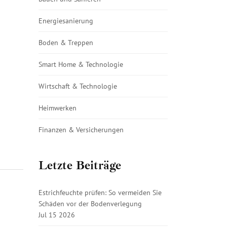
Energiesanierung
Boden & Treppen
Smart Home & Technologie
Wirtschaft & Technologie
Heimwerken
Finanzen & Versicherungen
Letzte Beiträge
Estrichfeuchte prüfen: So vermeiden Sie
Schäden vor der Bodenverlegung
Jul 15 2026