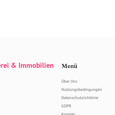
erei & Immobilien
Menü
Über Uns
Nutzungsbedingungen
Datenschutzrichtlinie
GDPR
Kontakt