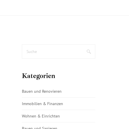
Kategorien
Bauen und Renovieren
Immobilien & Finanzen
Wohnen & Einrichten
Bauen und Sanieren