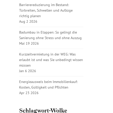
Barrierereduzierung im Bestand:
Türbreiten, Schwellen und Aufzüge
richtig planen
Aug 2 2026
Badumbau in Etappen: So gelingt die
Sanierung ohne Stress und ohne Auszug
Mai 19 2026
Kurzzeitvermietung in der WEG: Was
erlaubt ist und was Sie unbedingt wissen
müssen
Jan 6 2026
Energieausweis beim Immobilienkauf:
Kosten, Gültigkeit und Pflichten
Apr 23 2026
Schlagwort-Wolke