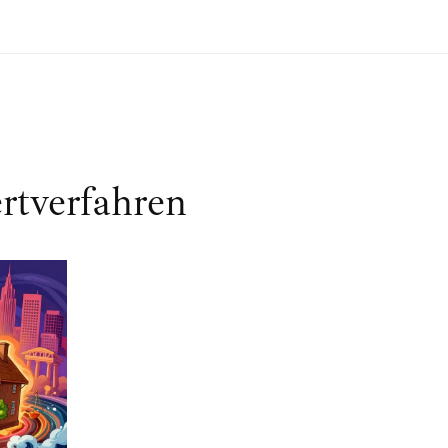
rtverfahren