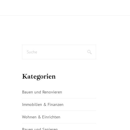
Kategorien
Bauen und Renovieren
Immobilien & Finanzen
Wohnen & Einrichten
Bauen und Sanieren