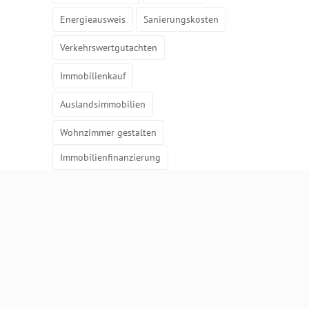
Energieausweis
Sanierungskosten
Verkehrswertgutachten
Immobilienkauf
Auslandsimmobilien
Wohnzimmer gestalten
Immobilienfinanzierung