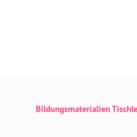
Bildungsmaterialien Tischl