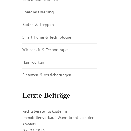
Energiesanierung
Boden & Treppen
Smart Home & Technologie
Wirtschaft & Technologie
Heimwerken
Finanzen & Versicherungen
Letzte Beiträge
Rechtsberatungskosten im
Immobilienverkauf: Wann lohnt sich der
Anwalt?
Dez 23 2025