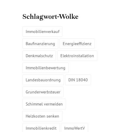
Schlagwort-Wolke
Immobilienverkauf
Baufinanzierung
Energieeffizienz
Denkmalschutz
Elektroinstallation
Immobilienbewertung
Landesbauordnung
DIN 18040
Grunderwerbsteuer
Schimmel vermeiden
Heizkosten senken
Immobilienkredit
ImmoWertV