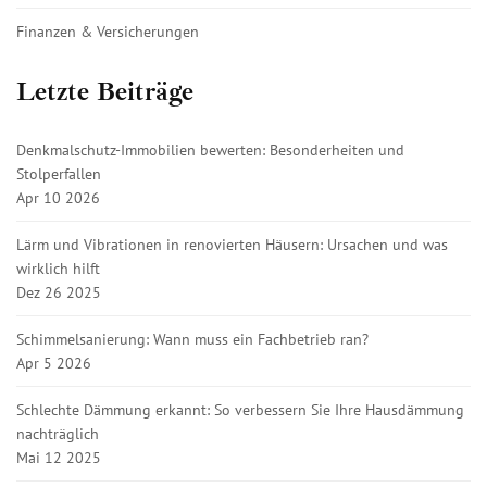
Finanzen & Versicherungen
Letzte Beiträge
Denkmalschutz-Immobilien bewerten: Besonderheiten und
Stolperfallen
Apr 10 2026
Lärm und Vibrationen in renovierten Häusern: Ursachen und was
wirklich hilft
Dez 26 2025
Schimmelsanierung: Wann muss ein Fachbetrieb ran?
Apr 5 2026
Schlechte Dämmung erkannt: So verbessern Sie Ihre Hausdämmung
nachträglich
Mai 12 2025