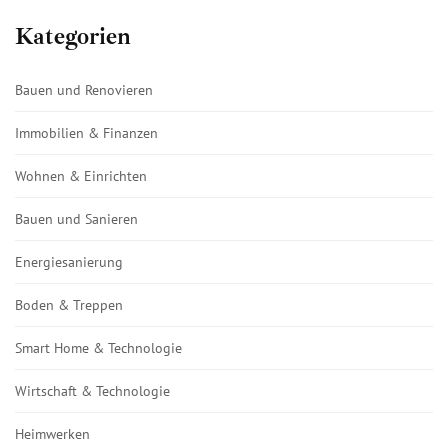
Kategorien
Bauen und Renovieren
Immobilien & Finanzen
Wohnen & Einrichten
Bauen und Sanieren
Energiesanierung
Boden & Treppen
Smart Home & Technologie
Wirtschaft & Technologie
Heimwerken