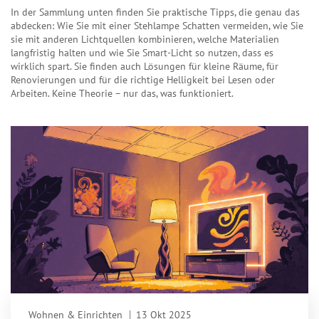
In der Sammlung unten finden Sie praktische Tipps, die genau das
abdecken: Wie Sie mit einer Stehlampe Schatten vermeiden, wie Sie
sie mit anderen Lichtquellen kombinieren, welche Materialien
langfristig halten und wie Sie Smart-Licht so nutzen, dass es
wirklich spart. Sie finden auch Lösungen für kleine Räume, für
Renovierungen und für die richtige Helligkeit bei Lesen oder
Arbeiten. Keine Theorie – nur das, was funktioniert.
Wohnen & Einrichten
13 Okt 2025