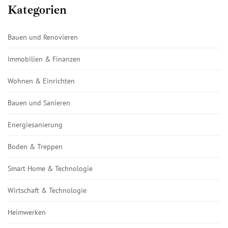
Kategorien
Bauen und Renovieren
Immobilien & Finanzen
Wohnen & Einrichten
Bauen und Sanieren
Energiesanierung
Boden & Treppen
Smart Home & Technologie
Wirtschaft & Technologie
Heimwerken