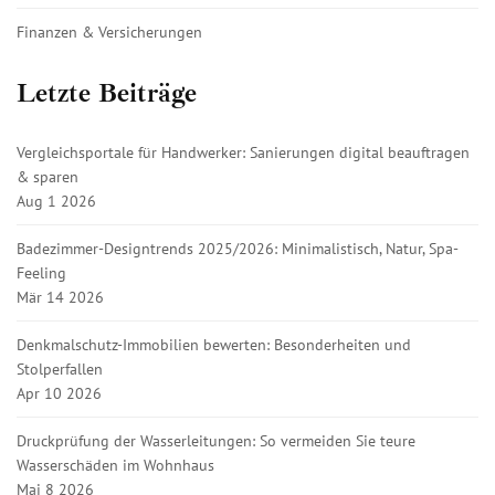
Finanzen & Versicherungen
Letzte Beiträge
Vergleichsportale für Handwerker: Sanierungen digital beauftragen
& sparen
Aug 1 2026
Badezimmer-Designtrends 2025/2026: Minimalistisch, Natur, Spa-
Feeling
Mär 14 2026
Denkmalschutz-Immobilien bewerten: Besonderheiten und
Stolperfallen
Apr 10 2026
Druckprüfung der Wasserleitungen: So vermeiden Sie teure
Wasserschäden im Wohnhaus
Mai 8 2026