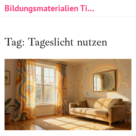
Bildungsmaterialien Tischlerei & Immobilien
Tag: Tageslicht nutzen