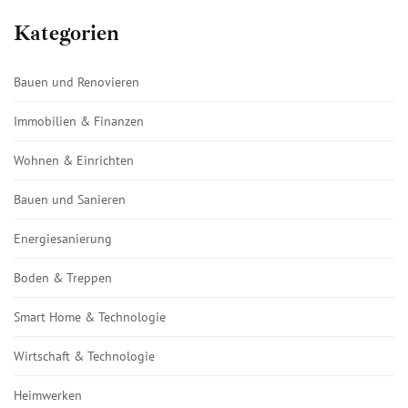
Kategorien
Bauen und Renovieren
Immobilien & Finanzen
Wohnen & Einrichten
Bauen und Sanieren
Energiesanierung
Boden & Treppen
Smart Home & Technologie
Wirtschaft & Technologie
Heimwerken