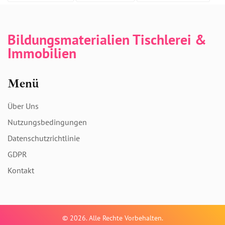
Bildungsmaterialien Tischlerei &
Immobilien
Menü
Über Uns
Nutzungsbedingungen
Datenschutzrichtlinie
GDPR
Kontakt
© 2026. Alle Rechte Vorbehalten.