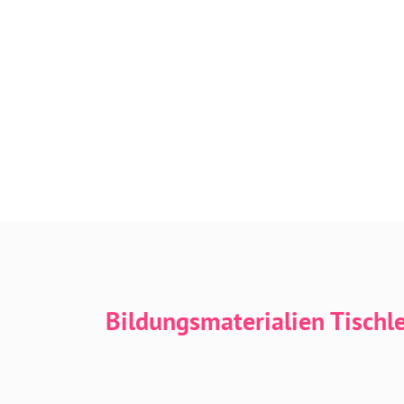
Bildungsmaterialien Tischl