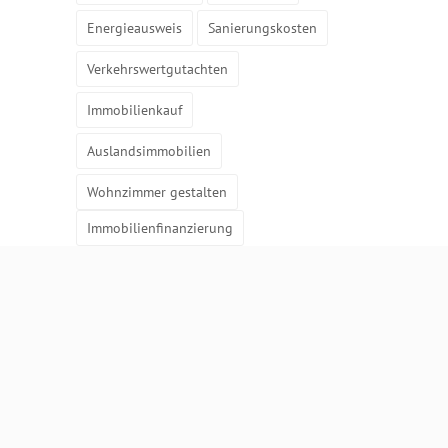
Energieausweis
Sanierungskosten
Verkehrswertgutachten
Immobilienkauf
Auslandsimmobilien
Wohnzimmer gestalten
Immobilienfinanzierung