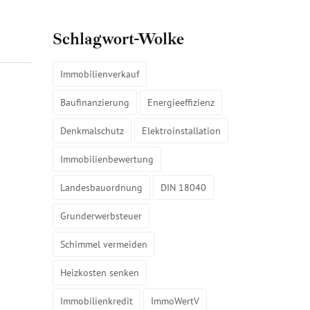
Schlagwort-Wolke
Immobilienverkauf
Baufinanzierung
Energieeffizienz
Denkmalschutz
Elektroinstallation
Immobilienbewertung
Landesbauordnung
DIN 18040
Grunderwerbsteuer
Schimmel vermeiden
Heizkosten senken
Immobilienkredit
ImmoWertV