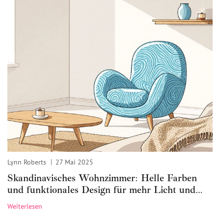
Lynn Roberts
27 Mai 2025
Skandinavisches Wohnzimmer: Helle Farben
und funktionales Design für mehr Licht und
Gemütlichkeit
Weiterlesen