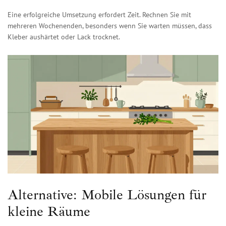
Eine erfolgreiche Umsetzung erfordert Zeit. Rechnen Sie mit
mehreren Wochenenden, besonders wenn Sie warten müssen, dass
Kleber aushärtet oder Lack trocknet.
Alternative: Mobile Lösungen für
kleine Räume