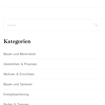
Kategorien
Bauen und Renovieren
Immobilien & Finanzen
Wohnen & Einrichten
Bauen und Sanieren
Energiesanierung
Boden & Treppen