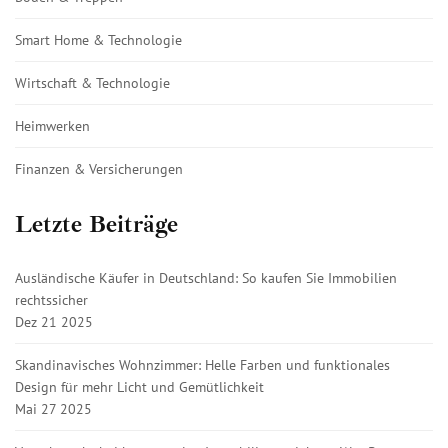
Smart Home & Technologie
Wirtschaft & Technologie
Heimwerken
Finanzen & Versicherungen
Letzte Beiträge
Ausländische Käufer in Deutschland: So kaufen Sie Immobilien
rechtssicher
Dez 21 2025
Skandinavisches Wohnzimmer: Helle Farben und funktionales
Design für mehr Licht und Gemütlichkeit
Mai 27 2025