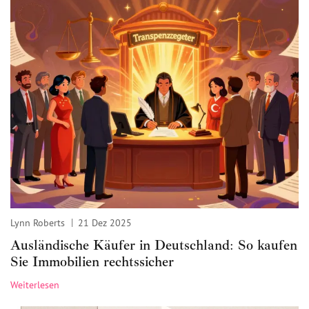
Lynn Roberts
21 Dez 2025
Ausländische Käufer in Deutschland: So kaufen
Sie Immobilien rechtssicher
Weiterlesen