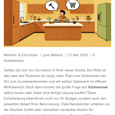
Wohnen & Einrichten
Lynn Roberts
15 Mai 2026
0
Kommentare
Stellen Sie sich vor, Sie stehen in Ihrer neuen Küche. Die Mitte ist
leer, aber das Potenzial ist riesig: mehr Platz zum Vorbereiten, ein
Ort zum Zusammenkommen und ein echtes Statement im offenen
Wohnbereich. Doch dann kommt die große Frage auf:
Kücheninsel
selbst bauen oder lieber eine fertige Lösung kaufen? Diese
Entscheidung beeinflusst nicht nur Ihr Budget, sondern auch den
gesamten Ablauf Ihrer Renovierung. Viele Hausbesitzer scheitern an
der falschen Größe oder übersehen versteckte Kosten für