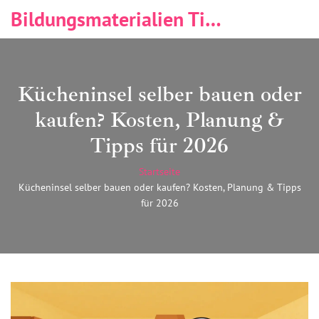
Bildungsmaterialien Tischlerei & Immobilien
Kücheninsel selber bauen oder
kaufen? Kosten, Planung &
Tipps für 2026
Startseite
Kücheninsel selber bauen oder kaufen? Kosten, Planung & Tipps
für 2026