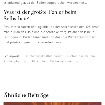
es aufwendiger, da der Boden aufgebrochen werden muss.
Was ist der größte Fehler beim
Selbstbau?
Das Unterschätzen der Logistik und der Anschlusskosten. Oft denkt
man nur an das Holz und die Schränke, vergisst aber, dass neue
Leitungen im Boden teuer sind und dass die Platte transportiert
und präzise zugeschnitten werden muss.
Schlagwort :
Kücheninsel selbst bauen
Kücheninsel kaufen
Küchenplanung
DIY Küche
Küchenrenovierung
Ähnliche Beiträge