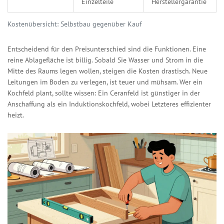
Einzelteile
Herstellergarantie
Kostenübersicht: Selbstbau gegenüber Kauf
Entscheidend für den Preisunterschied sind die Funktionen. Eine
reine Ablagefläche ist billig. Sobald Sie Wasser und Strom in die
Mitte des Raums legen wollen, steigen die Kosten drastisch. Neue
Leitungen im Boden zu verlegen, ist teuer und mühsam. Wer ein
Kochfeld plant, sollte wissen: Ein Ceranfeld ist günstiger in der
Anschaffung als ein Induktionskochfeld, wobei Letzteres effizienter
heizt.