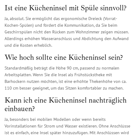
Ist eine Kücheninsel mit Spüle sinnvoll?
Ja, absolut. Sie ermöglicht das ergonomische Dreieck (Vorrat-
Kochen-Spülen) und fördert die Kommunikation, da Sie beim
Geschirrspülen nicht den Rücken zum Wohnzimmer zeigen müssen.
Allerdings erhöhen Wasseranschluss und Abdichtung den Aufwand
und die Kosten erheblich.
Wie hoch sollte eine Kücheninsel sein?
Standardmäßig beträgt die Höhe 90 cm, passend zu normalen
Arbeitsplatten. Wenn Sie die Insel als Frühstückstheke mit
Barhockern nutzen möchten, ist eine erhöhte Thekenhöhe von ca.
110 cm besser geeignet, um das Sitzen komfortabler zu machen.
Kann ich eine Kücheninsel nachträglich
einbauen?
Ja, besonders bei mobilen Modellen oder wenn bereits
Vorinstallationen für Strom und Wasser existieren. Ohne Anschlüsse
ist es einfach, eine Insel später hinzuzufügen. Mit Anschlüssen wird