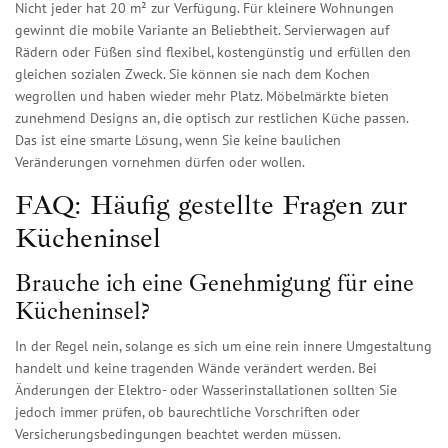
Nicht jeder hat 20 m² zur Verfügung. Für kleinere Wohnungen
gewinnt die mobile Variante an Beliebtheit. Servierwagen auf
Rädern oder Füßen sind flexibel, kostengünstig und erfüllen den
gleichen sozialen Zweck. Sie können sie nach dem Kochen
wegrollen und haben wieder mehr Platz. Möbelmärkte bieten
zunehmend Designs an, die optisch zur restlichen Küche passen.
Das ist eine smarte Lösung, wenn Sie keine baulichen
Veränderungen vornehmen dürfen oder wollen.
FAQ: Häufig gestellte Fragen zur
Kücheninsel
Brauche ich eine Genehmigung für eine
Kücheninsel?
In der Regel nein, solange es sich um eine rein innere Umgestaltung
handelt und keine tragenden Wände verändert werden. Bei
Änderungen der Elektro- oder Wasserinstallationen sollten Sie
jedoch immer prüfen, ob baurechtliche Vorschriften oder
Versicherungsbedingungen beachtet werden müssen.