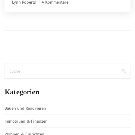
Lynn Roberts
4 Kommentare
Kategorien
Bauen und Renovieren
Immobilien & Finanzen
Wohnen & Einrichten