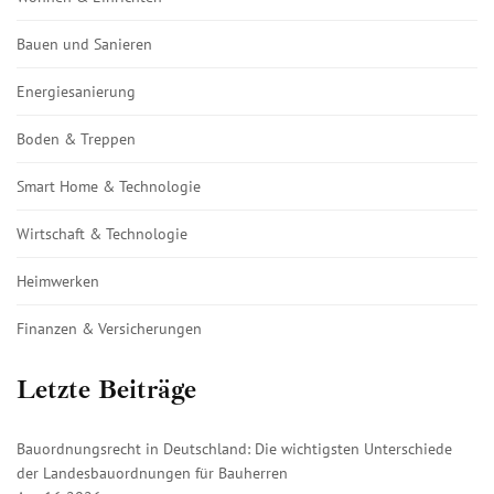
Bauen und Sanieren
Energiesanierung
Boden & Treppen
Smart Home & Technologie
Wirtschaft & Technologie
Heimwerken
Finanzen & Versicherungen
Letzte Beiträge
Bauordnungsrecht in Deutschland: Die wichtigsten Unterschiede
der Landesbauordnungen für Bauherren