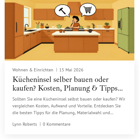
Wohnen & Einrichten
15 Mai 2026
Kücheninsel selber bauen oder
kaufen? Kosten, Planung & Tipps
für 2026
Sollten Sie eine Kücheninsel selbst bauen oder kaufen? Wir
vergleichen Kosten, Aufwand und Vorteile. Entdecken Sie
die besten Tipps für die Planung, Materialwahl und
Installation Ihrer Traumküche.
Lynn Roberts
0 Kommentare