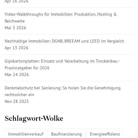
Apr 16 2026
Video-Walkthroughs für Immobilien: Produktion, Hosting &
Reichweite
Mai 3 2026
Nachhaltige Immobilien: DGNB, BREEAM und LEED im Vergleich
Apr 13 2026
Gipskartonplatten: Einsatz und Verarbeitung im Trockenbau -
Praxisratgeber für 2026
Mär 24 2026
Denkmalschutz bei Sanierung: So holen Sie die Genehmigung
rechtssicher ein
Nov 28 2025
Schlagwort-Wolke
Immobilienverkauf
Baufinanzierung
Energieeffizienz