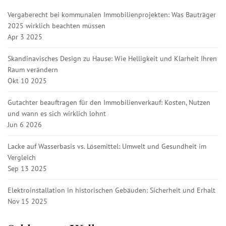
Vergaberecht bei kommunalen Immobilienprojekten: Was Bauträger
2025 wirklich beachten müssen
Apr 3 2025
Skandinavisches Design zu Hause: Wie Helligkeit und Klarheit Ihren
Raum verändern
Okt 10 2025
Gutachter beauftragen für den Immobilienverkauf: Kosten, Nutzen
und wann es sich wirklich lohnt
Jun 6 2026
Lacke auf Wasserbasis vs. Lösemittel: Umwelt und Gesundheit im
Vergleich
Sep 13 2025
Elektroinstallation in historischen Gebäuden: Sicherheit und Erhalt
Nov 15 2025