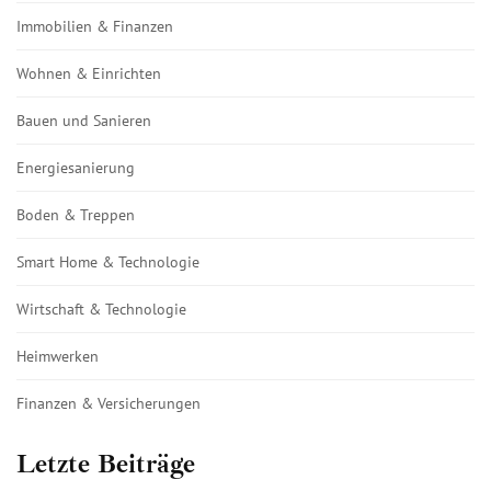
Immobilien & Finanzen
Wohnen & Einrichten
Bauen und Sanieren
Energiesanierung
Boden & Treppen
Smart Home & Technologie
Wirtschaft & Technologie
Heimwerken
Finanzen & Versicherungen
Letzte Beiträge