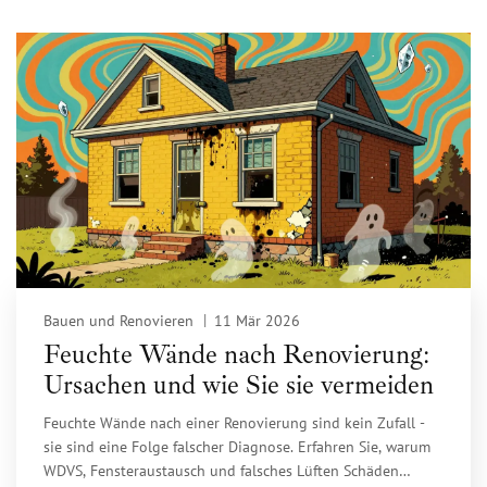
Bauen und Renovieren
11 Mär 2026
Feuchte Wände nach Renovierung:
Ursachen und wie Sie sie vermeiden
Feuchte Wände nach einer Renovierung sind kein Zufall -
sie sind eine Folge falscher Diagnose. Erfahren Sie, warum
WDVS, Fensteraustausch und falsches Lüften Schäden