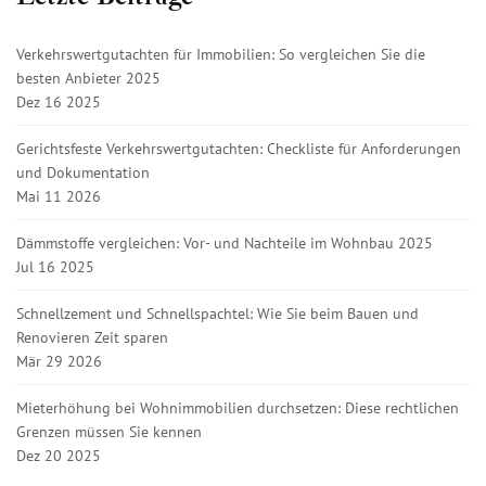
Verkehrswertgutachten für Immobilien: So vergleichen Sie die
besten Anbieter 2025
Dez 16 2025
Gerichtsfeste Verkehrswertgutachten: Checkliste für Anforderungen
und Dokumentation
Mai 11 2026
Dämmstoffe vergleichen: Vor- und Nachteile im Wohnbau 2025
Jul 16 2025
Schnellzement und Schnellspachtel: Wie Sie beim Bauen und
Renovieren Zeit sparen
Mär 29 2026
Mieterhöhung bei Wohnimmobilien durchsetzen: Diese rechtlichen
Grenzen müssen Sie kennen
Dez 20 2025