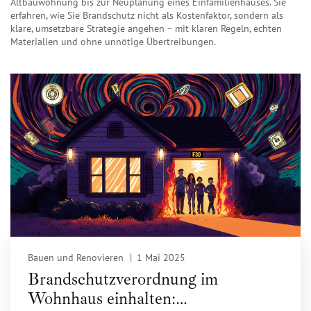
Altbauwohnung bis zur Neuplanung eines Einfamilienhauses. Sie
erfahren, wie Sie Brandschutz nicht als Kostenfaktor, sondern als
klare, umsetzbare Strategie angehen – mit klaren Regeln, echten
Materialien und ohne unnötige Übertreibungen.
Bauen und Renovieren
1 Mai 2025
Brandschutzverordnung im
Wohnhaus einhalten: