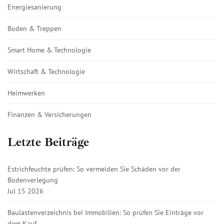
Energiesanierung
Boden & Treppen
Smart Home & Technologie
Wirtschaft & Technologie
Heimwerken
Finanzen & Versicherungen
Letzte Beiträge
Estrichfeuchte prüfen: So vermeiden Sie Schäden vor der
Bodenverlegung
Jul 15 2026
Baulastenverzeichnis bei Immobilien: So prüfen Sie Einträge vor
dem Kauf