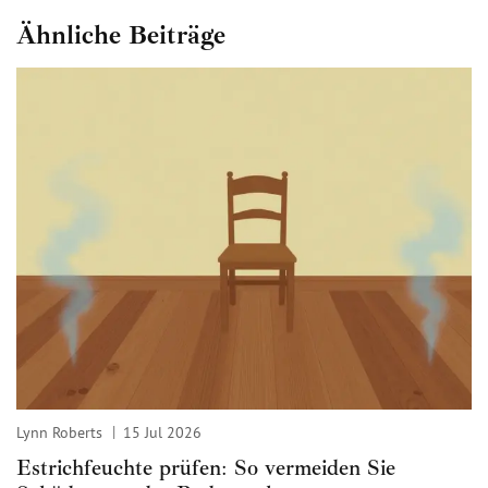
Ähnliche Beiträge
Lynn Roberts
15 Jul 2026
Estrichfeuchte prüfen: So vermeiden Sie