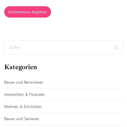
Kommentare Abgeben
Kategorien
Bauen und Renovieren
Immobilien & Finanzen
Wohnen & Einrichten
Bauen und Sanieren