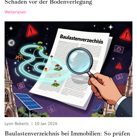
Schäden vor der Bodenverlegung
Weiterlesen
Lynn Roberts
10 Jan 2026
Baulastenverzeichnis bei Immobilien: So prüfen