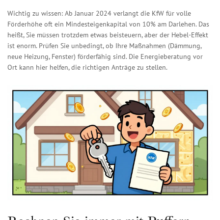
Wichtig zu wissen: Ab Januar 2024 verlangt die KfW für volle
Förderhöhe oft ein Mindesteigenkapital von 10% am Darlehen. Das
heißt, Sie müssen trotzdem etwas beisteuern, aber der Hebel-Effekt
ist enorm. Prüfen Sie unbedingt, ob Ihre Maßnahmen (Dämmung,
neue Heizung, Fenster) förderfähig sind. Die Energieberatung vor
Ort kann hier helfen, die richtigen Anträge zu stellen.