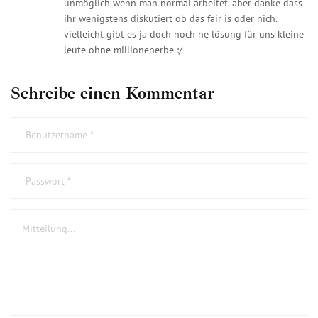
unmöglich wenn man normal arbeitet. aber danke dass
ihr wenigstens diskutiert ob das fair is oder nich.
vielleicht gibt es ja doch noch ne lösung für uns kleine
leute ohne millionenerbe :/
Schreibe einen Kommentar