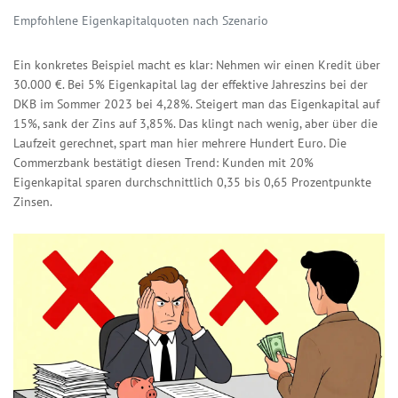
Empfohlene Eigenkapitalquoten nach Szenario
Ein konkretes Beispiel macht es klar: Nehmen wir einen Kredit über
30.000 €. Bei 5% Eigenkapital lag der effektive Jahreszins bei der
DKB im Sommer 2023 bei 4,28%. Steigert man das Eigenkapital auf
15%, sank der Zins auf 3,85%. Das klingt nach wenig, aber über die
Laufzeit gerechnet, spart man hier mehrere Hundert Euro. Die
Commerzbank bestätigt diesen Trend: Kunden mit 20%
Eigenkapital sparen durchschnittlich 0,35 bis 0,65 Prozentpunkte
Zinsen.