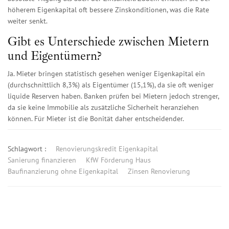
höherem Eigenkapital oft bessere Zinskonditionen, was die Rate
weiter senkt.
Gibt es Unterschiede zwischen Mietern
und Eigentümern?
Ja. Mieter bringen statistisch gesehen weniger Eigenkapital ein
(durchschnittlich 8,3%) als Eigentümer (15,1%), da sie oft weniger
liquide Reserven haben. Banken prüfen bei Mietern jedoch strenger,
da sie keine Immobilie als zusätzliche Sicherheit heranziehen
können. Für Mieter ist die Bonität daher entscheidender.
Schlagwort :
Renovierungskredit Eigenkapital
Sanierung finanzieren
KfW Förderung Haus
Baufinanzierung ohne Eigenkapital
Zinsen Renovierung