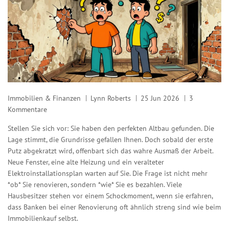
Immobilien & Finanzen
Lynn Roberts
25 Jun 2026
3
Kommentare
Stellen Sie sich vor: Sie haben den perfekten Altbau gefunden. Die
Lage stimmt, die Grundrisse gefallen Ihnen. Doch sobald der erste
Putz abgekratzt wird, offenbart sich das wahre Ausmaß der Arbeit.
Neue Fenster, eine alte Heizung und ein veralteter
Elektroinstallationsplan warten auf Sie. Die Frage ist nicht mehr
*ob* Sie renovieren, sondern *wie* Sie es bezahlen. Viele
Hausbesitzer stehen vor einem Schockmoment, wenn sie erfahren,
dass Banken bei einer
Renovierung
oft ähnlich streng sind wie beim
Immobilienkauf selbst.