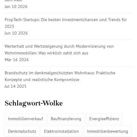
Jan 10 2026
PropTech-Startups: Die besten Investmentchancen und Trends für
2025
Jun 10 2026
Werterhalt und Wertsteigerung durch Modernisierung von
Wohnimmobilien: Was wirklich zahlt sich aus
Mär 16 2026
Brandschutz im denkmalgeschützten Wohnhaus: Praktische
Konzepte und realistische Kompromisse
Jul 14 2025
Schlagwort-Wolke
Immobilienverkauf
Baufinanzierung
Energieeffizienz
Denkmalschutz
Elektroinstallation
Immobilienbewertung