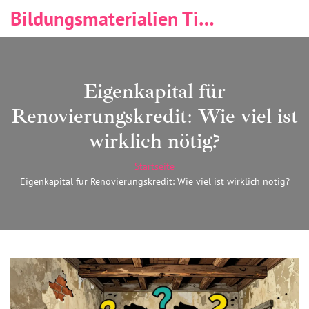
Bildungsmaterialien Tischlerei & Immobilien
Eigenkapital für
Renovierungskredit: Wie viel ist
wirklich nötig?
Startseite
Eigenkapital für Renovierungskredit: Wie viel ist wirklich nötig?