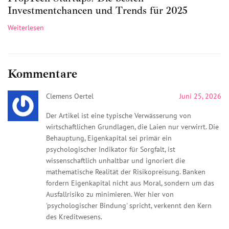
Investmentchancen und Trends für 2025
Weiterlesen
Kommentare
Clemens Oertel
Juni 25, 2026
Der Artikel ist eine typische Verwässerung von
wirtschaftlichen Grundlagen, die Laien nur verwirrt. Die
Behauptung, Eigenkapital sei primär ein
psychologischer Indikator für Sorgfalt, ist
wissenschaftlich unhaltbar und ignoriert die
mathematische Realität der Risikopreisung. Banken
fordern Eigenkapital nicht aus Moral, sondern um das
Ausfallrisiko zu minimieren. Wer hier von
'psychologischer Bindung' spricht, verkennt den Kern
des Kreditwesens.