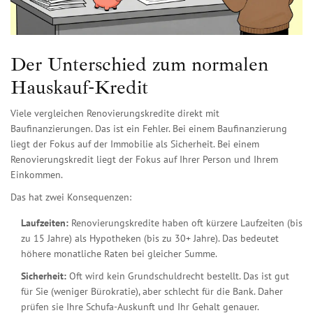
Der Unterschied zum normalen
Hauskauf-Kredit
Viele vergleichen Renovierungskredite direkt mit
Baufinanzierungen. Das ist ein Fehler. Bei einem
Baufinanzierung
liegt der Fokus auf der Immobilie als Sicherheit. Bei einem
Renovierungskredit liegt der Fokus auf Ihrer Person und Ihrem
Einkommen.
Das hat zwei Konsequenzen:
Laufzeiten:
Renovierungskredite haben oft kürzere Laufzeiten (bis
zu 15 Jahre) als Hypotheken (bis zu 30+ Jahre). Das bedeutet
höhere monatliche Raten bei gleicher Summe.
Sicherheit:
Oft wird kein Grundschuldrecht bestellt. Das ist gut
für Sie (weniger Bürokratie), aber schlecht für die Bank. Daher
prüfen sie Ihre Schufa-Auskunft und Ihr Gehalt genauer.