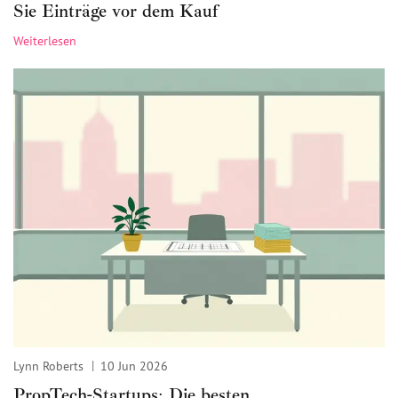
Sie Einträge vor dem Kauf
Weiterlesen
Lynn Roberts
10 Jun 2026
PropTech-Startups: Die besten